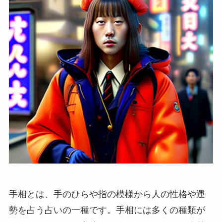
手相とは、手のひらや指の模様から人の性格や運
勢を占う占いの一種です。手相には多くの種類が