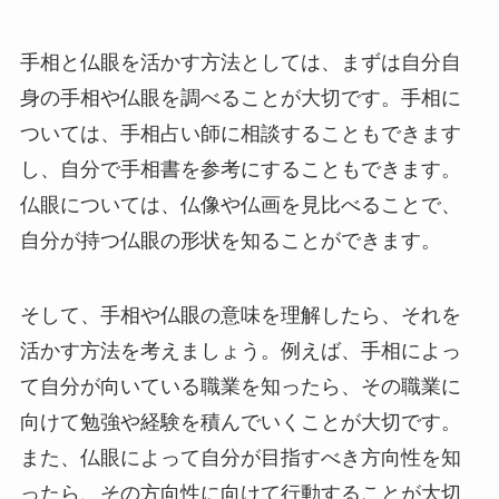
手相と仏眼を活かす方法としては、まずは自分自
身の手相や仏眼を調べることが大切です。手相に
ついては、手相占い師に相談することもできます
し、自分で手相書を参考にすることもできます。
仏眼については、仏像や仏画を見比べることで、
自分が持つ仏眼の形状を知ることができます。
そして、手相や仏眼の意味を理解したら、それを
活かす方法を考えましょう。例えば、手相によっ
て自分が向いている職業を知ったら、その職業に
向けて勉強や経験を積んでいくことが大切です。
また、仏眼によって自分が目指すべき方向性を知
ったら、その方向性に向けて行動することが大切