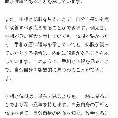
面が健康であることを示しています。
また、手相と仏眼を見ることで、自分自身の弱点
や改善すべき点を知ることができます。例えば、
手相が良い運命を示していても、仏眼が狭かった
り、手相が悪い運命を示していても、仏眼が曇っ
ていたりする場合は、内面に問題があることを示
しています。このように、手相と仏眼を見ること
で、自分自身を客観的に見つめることができま
す。
手相と仏眼は、単独で見るよりも、一緒に見るこ
とでより深い意味を持ちます。自分自身の手相と
仏眼を見て、自分自身の内面を知り、改善するこ