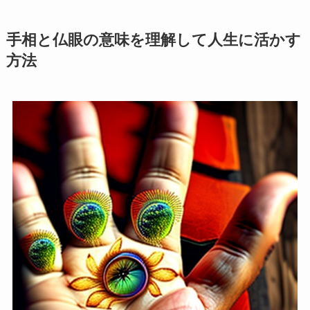
手相と仏眼の意味を理解して人生に活かす
方法