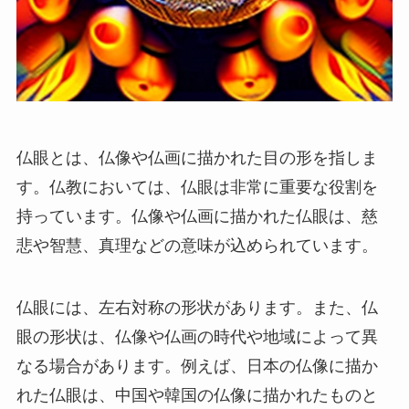
仏眼とは、仏像や仏画に描かれた目の形を指しま
す。仏教においては、仏眼は非常に重要な役割を
持っています。仏像や仏画に描かれた仏眼は、慈
悲や智慧、真理などの意味が込められています。
仏眼には、左右対称の形状があります。また、仏
眼の形状は、仏像や仏画の時代や地域によって異
なる場合があります。例えば、日本の仏像に描か
れた仏眼は、中国や韓国の仏像に描かれたものと