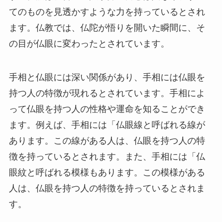
てのものを見透かすような力を持っているとされ
ます。仏教では、仏陀が悟りを開いた瞬間に、そ
の目が仏眼に変わったとされています。
手相と仏眼には深い関係があり、手相には仏眼を
持つ人の特徴が現れるとされています。手相によ
って仏眼を持つ人の性格や運命を知ることができ
ます。例えば、手相には「仏眼線と呼ばれる線が
あります。この線がある人は、仏眼を持つ人の特
徴を持っているとされます。また、手相には「仏
眼紋と呼ばれる模様もあります。この模様がある
人は、仏眼を持つ人の特徴を持っているとされま
す。