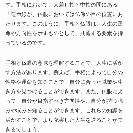
す。手相において、人差し指と中指の間にある
「運命線が、仏眼においては仏像の目の位置にあ
たります。このように、手相と仏眼は、人生の運
命や方向性を示すものとして、共通する要素を持
っているのです。
手相と仏眼の意味を理解することで、人生に活か
す方法があります。例えば、手相によって自分の
性格や運命を知ることで、自分に合った職業や生
き方を見つけることができます。また、仏眼によ
って、自分が目指すべき方向性や、自分が持つ強
みや弱みを知ることができます。これらの知識を
活かすことで、より充実した人生を送ることがで
きるでしょう。