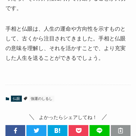
です。
手相と仏眼は、人生の運命や方向性を示すものと
して、古くから注目されてきました。手相と仏眼
の意味を理解し、それを活かすことで、より充実
した人生を送ることができるでしょう。
仏眼
強運のしるし
よかったらシェアしてね！