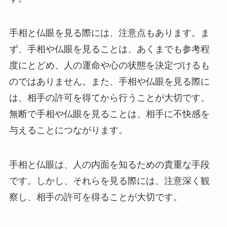
手相と仏眼を見る際には、注意点もあります。ま
ず、手相や仏眼を見ることは、あくまでも参考程
度にとどめ、人の運命や心の状態を決定づけるも
のではありません。また、手相や仏眼を見る際に
は、相手の許可を得てから行うことが大切です。
無断で手相や仏眼を見ることは、相手に不快感を
与えることにつながります。
手相と仏眼は、人の内面を知るための貴重な手段
です。しかし、それらを見る際には、注意深く観
察し、相手の許可を得ることが大切です。