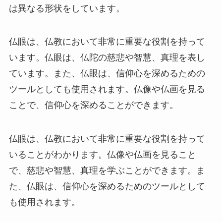
は異なる形状をしています。
仏眼は、仏教において非常に重要な役割を持って
います。仏眼は、仏陀の慈悲や智慧、真理を表し
ています。また、仏眼は、信仰心を深めるための
ツールとしても使用されます。仏像や仏画を見る
ことで、信仰心を深めることができます。
仏眼は、仏教において非常に重要な役割を持って
いることがわかります。仏像や仏画を見ること
で、慈悲や智慧、真理を学ぶことができます。ま
た、仏眼は、信仰心を深めるためのツールとして
も使用されます。