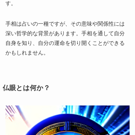
す。
手相は占いの一種ですが、その意味や関係性には
深い哲学的な背景があります。手相を通して自分
自身を知り、自分の運命を切り開くことができる
かもしれません。
仏眼とは何か？