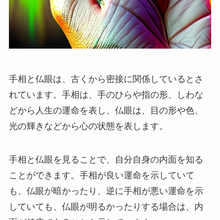
手相と仏眼は、古くから密接に関係しているとさ
れています。手相は、手のひらや指の形、しわな
どから人生の運命を表し、仏眼は、目の形や色、
光の輝きなどから心の状態を表します。
手相と仏眼を見ることで、自分自身の内面を知る
ことができます。手相が良い運命を示していて
も、仏眼が暗かったり、逆に手相が悪い運命を示
していても、仏眼が明るかったりする場合は、内