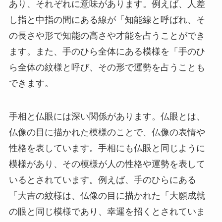
あり、それぞれに意味があります。例えば、人差
し指と中指の間にある線が「知能線と呼ばれ、そ
の長さや形で知能の高さや才能を占うことができ
ます。また、手のひら全体にある模様を「手のひ
ら全体の紋様と呼び、その形で運勢を占うことも
できます。
手相と仏眼には深い関係があります。仏眼とは、
仏像の目に描かれた模様のことで、仏像の表情や
性格を表しています。手相にも仏眼と同じように
模様があり、その模様が人の性格や運勢を表して
いるとされています。例えば、手のひらにある
「大吉の紋様は、仏像の目に描かれた「大願成就
の眼と同じ模様であり、幸運を招くとされていま