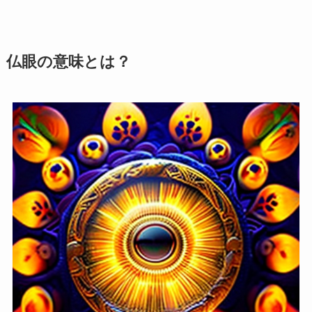
仏眼の意味とは？