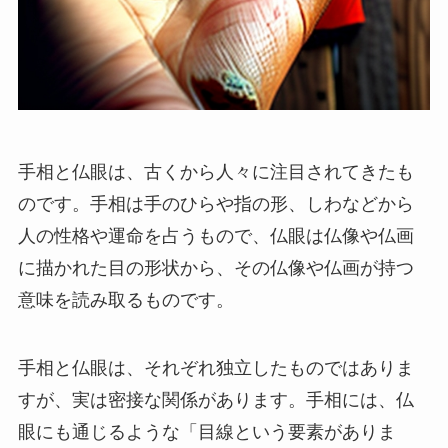
手相と仏眼は、古くから人々に注目されてきたも
のです。手相は手のひらや指の形、しわなどから
人の性格や運命を占うもので、仏眼は仏像や仏画
に描かれた目の形状から、その仏像や仏画が持つ
意味を読み取るものです。
手相と仏眼は、それぞれ独立したものではありま
すが、実は密接な関係があります。手相には、仏
眼にも通じるような「目線という要素がありま