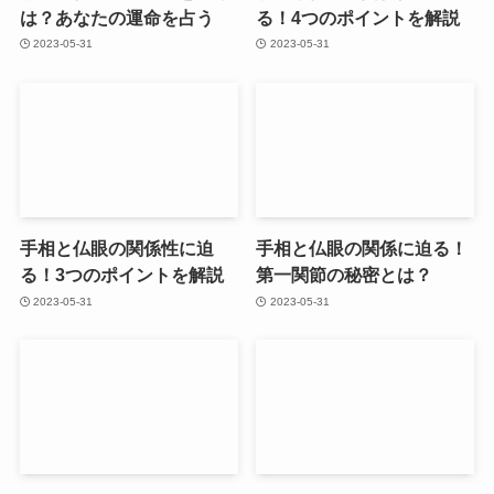
は？あなたの運命を占う
る！4つのポイントを解説
2023-05-31
2023-05-31
手相と仏眼の関係性に迫
手相と仏眼の関係に迫る！
る！3つのポイントを解説
第一関節の秘密とは？
2023-05-31
2023-05-31