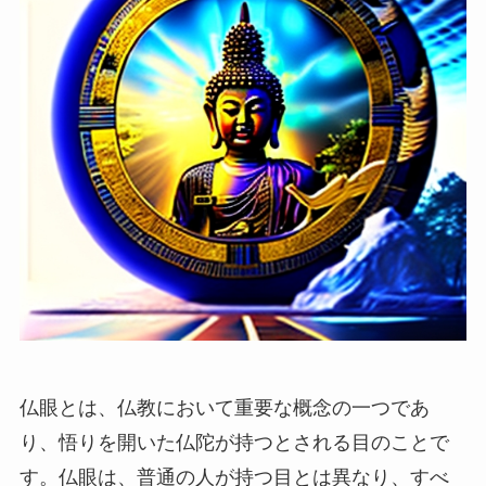
仏眼とは、仏教において重要な概念の一つであ
り、悟りを開いた仏陀が持つとされる目のことで
す。仏眼は、普通の人が持つ目とは異なり、すべ