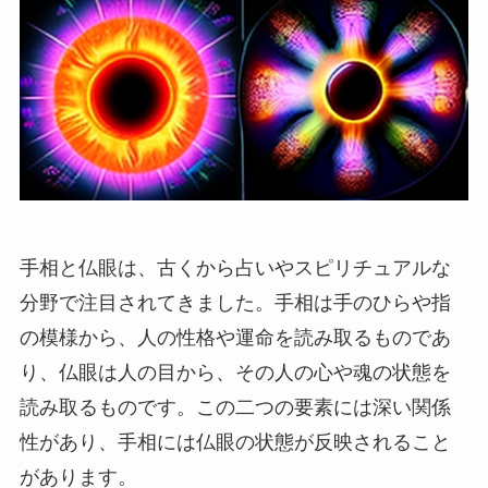
手相と仏眼は、古くから占いやスピリチュアルな
分野で注目されてきました。手相は手のひらや指
の模様から、人の性格や運命を読み取るものであ
り、仏眼は人の目から、その人の心や魂の状態を
読み取るものです。この二つの要素には深い関係
性があり、手相には仏眼の状態が反映されること
があります。