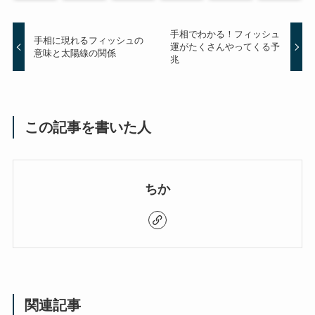
手相でわかる！フィッシュ
手相に現れるフィッシュの
運がたくさんやってくる予
意味と太陽線の関係
兆
この記事を書いた人
ちか
関連記事