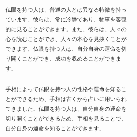
仏眼を持つ人は、普通の人とは異なる特徴を持っ
ています。彼らは、常に冷静であり、物事を客観
的に見ることができます。また、彼らは、人々の
心を読むことができ、人々の本心を見抜くことが
できます。仏眼を持つ人は、自分自身の運命を切
り開くことができ、成功を収めることができま
す。
手相によって仏眼を持つ人の性格や運命を知るこ
とができるため、手相は古くから占いに用いられ
てきました。仏眼を持つ人は、自分自身の運命を
切り開くことができるため、手相を見ることで、
自分自身の運命を知ることができます。