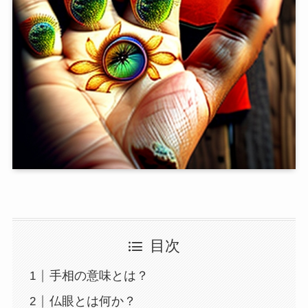
目次
手相の意味とは？
仏眼とは何か？