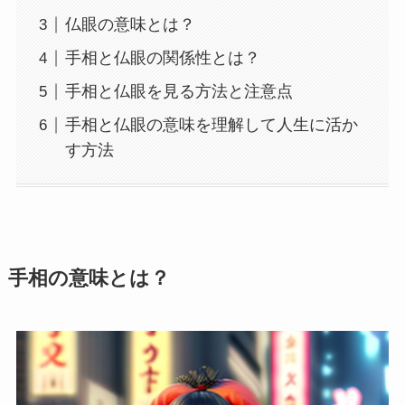
仏眼の意味とは？
手相と仏眼の関係性とは？
手相と仏眼を見る方法と注意点
手相と仏眼の意味を理解して人生に活か
す方法
手相の意味とは？