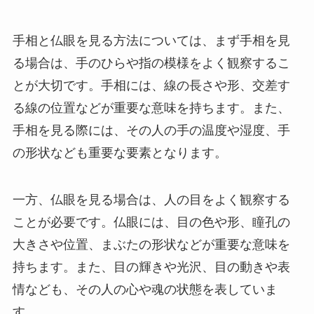
手相と仏眼を見る方法については、まず手相を見
る場合は、手のひらや指の模様をよく観察するこ
とが大切です。手相には、線の長さや形、交差す
る線の位置などが重要な意味を持ちます。また、
手相を見る際には、その人の手の温度や湿度、手
の形状なども重要な要素となります。
一方、仏眼を見る場合は、人の目をよく観察する
ことが必要です。仏眼には、目の色や形、瞳孔の
大きさや位置、まぶたの形状などが重要な意味を
持ちます。また、目の輝きや光沢、目の動きや表
情なども、その人の心や魂の状態を表していま
す。