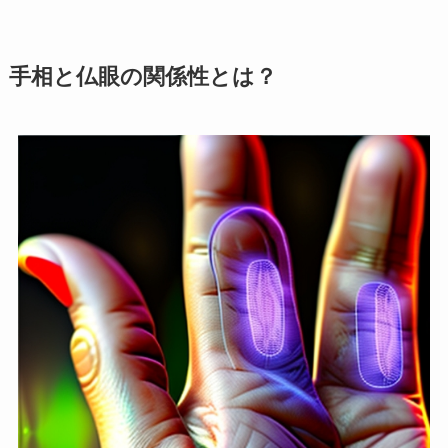
手相と仏眼の関係性とは？