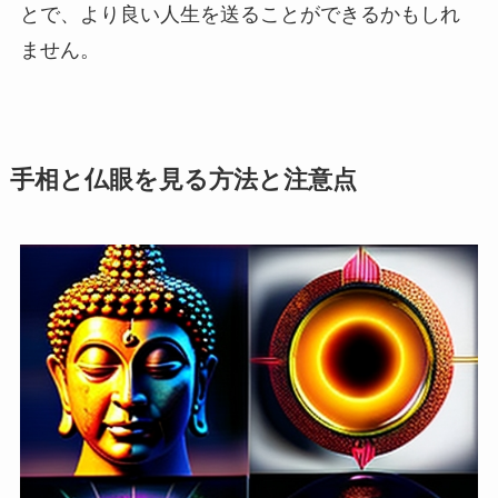
とで、より良い人生を送ることができるかもしれ
ません。
手相と仏眼を見る方法と注意点