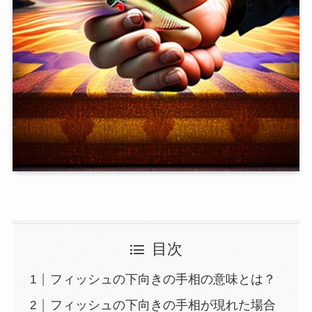
目次
フィッシュの下向きの手相の意味とは？
フィッシュの下向きの手相が現れた場合