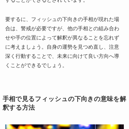
要するに、フィッシュの下向きの手相が現れた場
合は、警戒が必要ですが、他の手相との組み合わ
せや手の位置によって解釈が異なることを忘れず
に考えましょう。自身の運勢を見つめ直し、注意
深く行動することで、未来に向けて良い方向へ導
くことができるでしょう。
手相で見るフィッシュの下向きの意味を解
釈する方法