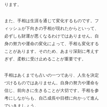
ります。
また、手相は生涯を通じて変化するものです。フ
ィッシュが下向きの手相が現れたからといって、
必ずしも財運が悪くなるわけではありません。自
身の努力や運命の変化によって、手相も変化する
ことがあります。そのため、あまり深刻に考えす
ぎず、柔軟に受け止めることが重要です。
手相はあくまでも占いの一つであり、人生を決定
づけるものではありません。自身の努力や運命を
信じ、前向きに生きることが大切です。手相を参
考にしながらも、自己成長や目標に向かって進ん
でいきましょう。