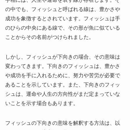
手相には、人生や運命を表す線が存在します。そ
の中でも、フィッシュと呼ばれる線は、豊かさや
成功を象徴するとされています。フィッシュは手
のひらの中央にある線で、その形が魚に似ている
ことからその名前がつけられました。
しかし、フィッシュが下向きの場合、その意味は
変わってきます。下向きのフィッシュは、豊かさ
や成功を手に入れるために、努力や苦労が必要で
あることを示しています。また、下向きのフィッ
シュは、運命や人生の方向性がまだ定まっていな
いことを示す場合もあります。
フィッシュの下向きの意味を解釈する方法は、以