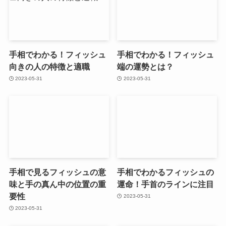
手相でわかる！フィッシュ
手相でわかる！フィッシュ
向きの人の特徴と適職
端の運勢とは？
2023-05-31
2023-05-31
手相で見るフィッシュの意
手相でわかるフィッシュの
味と手の真ん中の位置の重
運命！手首のラインに注目
要性
2023-05-31
2023-05-31