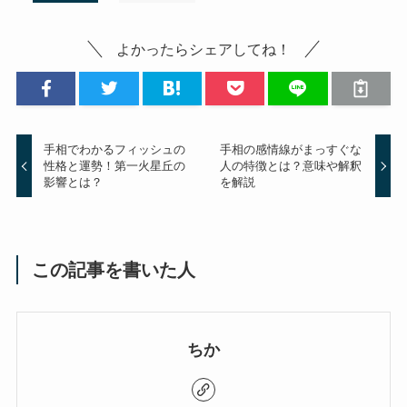
よかったらシェアしてね！
手相でわかるフィッシュの
手相の感情線がまっすぐな
性格と運勢！第一火星丘の
人の特徴とは？意味や解釈
影響とは？
を解説
この記事を書いた人
ちか