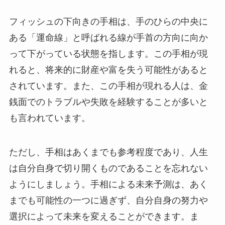
フィッシュの下向きの手相は、手のひらの中央に
ある「運命線」と呼ばれる線が手首の方向に向か
って下がっている状態を指します。この手相が現
れると、将来的に財産や富を失う可能性があると
されています。また、この手相が現れる人は、金
銭面でのトラブルや失敗を経験することが多いと
も言われています。
ただし、手相はあくまでも参考程度であり、人生
は自分自身で切り開くものであることを忘れない
ようにしましょう。手相による未来予測は、あく
までも可能性の一つに過ぎず、自分自身の努力や
選択によって未来を変えることができます。ま