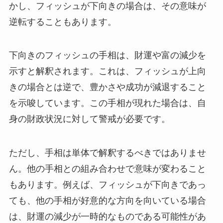
かし、フィッシュが下向きの場合は、その意味が
逆転することもあります。
下向きのフィッシュの手相は、財運や富の減少を
示すと解釈されます。これは、フィッシュが上向
きの場合とは逆で、豊かさや成功が減退すること
を示唆しています。この手相が現れた場合は、自
身の財政状況に対して警戒が必要です。
ただし、手相は単体で解釈するべきではありませ
ん。他の手相との組み合わせで意味が変わること
もあります。例えば、フィッシュが下向きであっ
ても、他の手相が好意的な方向を向いている場合
は、財運の減少が一時的なものである可能性があ