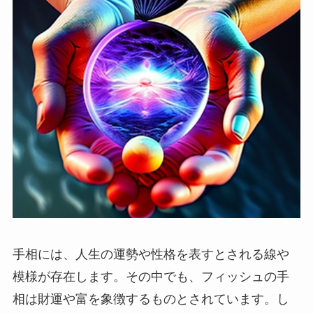
手相には、人生の運勢や性格を表すとされる線や
模様が存在します。その中でも、フィッシュの手
相は財運や富を象徴するものとされています。し