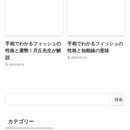
手相でわかるフィッシュの
手相でわかるフィッシュの
性格と運勢！月丘先生が解
性格と知能線の意味
説
2023-05-31
2023-05-31
検索
カテゴリー