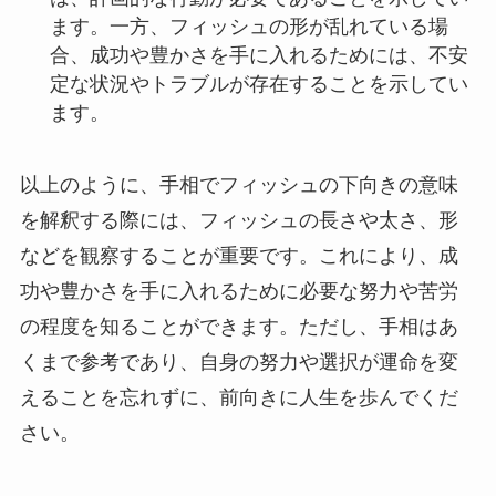
ます。一方、フィッシュの形が乱れている場
合、成功や豊かさを手に入れるためには、不安
定な状況やトラブルが存在することを示してい
ます。
以上のように、手相でフィッシュの下向きの意味
を解釈する際には、フィッシュの長さや太さ、形
などを観察することが重要です。これにより、成
功や豊かさを手に入れるために必要な努力や苦労
の程度を知ることができます。ただし、手相はあ
くまで参考であり、自身の努力や選択が運命を変
えることを忘れずに、前向きに人生を歩んでくだ
さい。