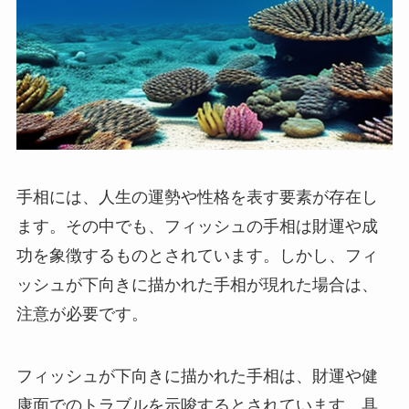
手相には、人生の運勢や性格を表す要素が存在し
ます。その中でも、フィッシュの手相は財運や成
功を象徴するものとされています。しかし、フィ
ッシュが下向きに描かれた手相が現れた場合は、
注意が必要です。
フィッシュが下向きに描かれた手相は、財運や健
康面でのトラブルを示唆するとされています。具