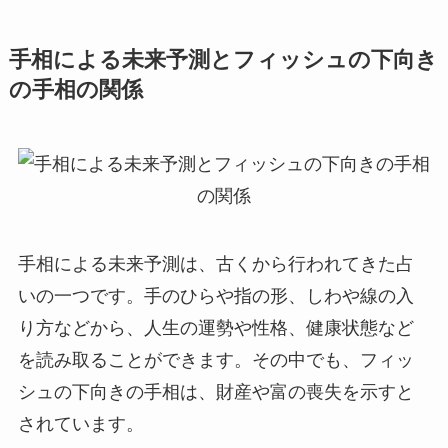
手相による未来予測とフィッシュの下向き
の手相の関係
手相による未来予測は、古くから行われてきた占
いの一つです。手のひらや指の形、しわや線の入
り方などから、人生の運勢や性格、健康状態など
を読み取ることができます。その中でも、フィッ
シュの下向きの手相は、財産や富の喪失を示すと
されています。