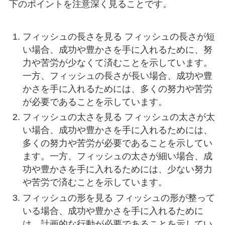
下のポイントを注意深く見ることです。
フィッシュの長さを見る フィッシュの長さが短
い場合、成功や豊かさを手に入れるために、努
力や苦労が少なくて済むことを示しています。
一方、フィッシュの長さが長い場合、成功や豊
かさを手に入れるためには、多くの努力や苦労
が必要であることを示しています。
フィッシュの太さを見る フィッシュの太さが太
い場合、成功や豊かさを手に入れるためには、
多くの努力や苦労が必要であることを示してい
ます。一方、フィッシュの太さが細い場合、成
功や豊かさを手に入れるためには、少ない努力
や苦労で済むことを示しています。
フィッシュの形を見る フィッシュの形が整って
いる場合、成功や豊かさを手に入れるために
は、計画的な行動が必要であることを示してい