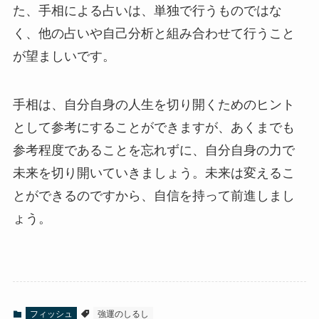
た、手相による占いは、単独で行うものではな
く、他の占いや自己分析と組み合わせて行うこと
が望ましいです。
手相は、自分自身の人生を切り開くためのヒント
として参考にすることができますが、あくまでも
参考程度であることを忘れずに、自分自身の力で
未来を切り開いていきましょう。未来は変えるこ
とができるのですから、自信を持って前進しまし
ょう。
フィッシュ
強運のしるし