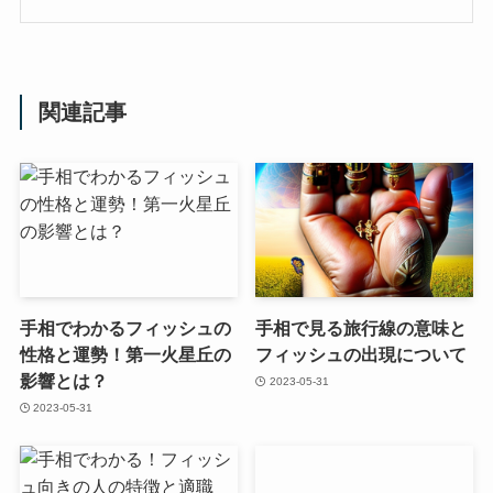
関連記事
手相でわかるフィッシュの
手相で見る旅行線の意味と
性格と運勢！第一火星丘の
フィッシュの出現について
影響とは？
2023-05-31
2023-05-31