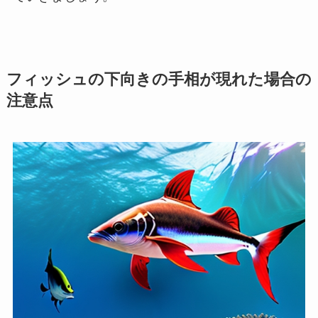
フィッシュの下向きの手相が現れた場合の
注意点