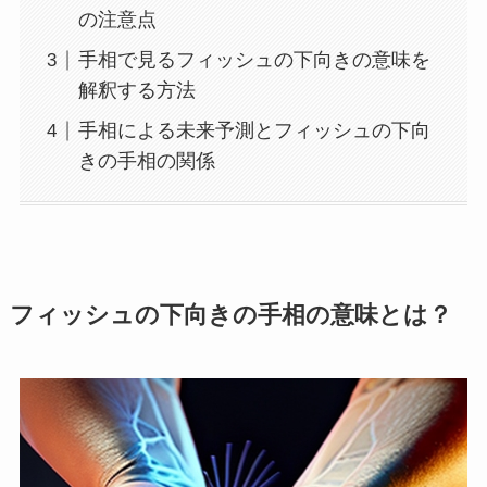
の注意点
手相で見るフィッシュの下向きの意味を
解釈する方法
手相による未来予測とフィッシュの下向
きの手相の関係
フィッシュの下向きの手相の意味とは？