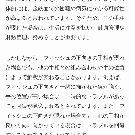
体的には、金銭面での困難や病気にかかる可能性
が高まると言われています。そのため、この手相
が現れた場合は、生活に注意を払い、健康管理や
財務管理に努めることが重要です。
しかしながら、フィッシュの下向きの手相が現れ
た場合でも、他の手相との組み合わせや手の位置
によって解釈が変わることがあります。例えば、
フィッシュの下向きと一緒に描かれた線が強く、
手の位置が高い場合は、一時的なトラブルがあっ
ても回復が見込まれるとされています。また、フ
ィッシュの下向きが現れた場合でも、他の手相が
良い方向に向かっている場合は、トラブルを回避
することができるとされています。