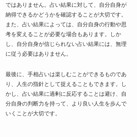
ではありません。占い結果に対して、自分自身が
納得できるかどうかを確認することが大切です。
また、占い結果によっては、自分自身の行動や思
考を変えることが必要な場合もあります。しか
し、自分自身が信じられない占い結果には、無理
に従う必要はありません。
最後に、手相占いは楽しむことができるものであ
り、人生の指針として捉えることもできます。し
かし、占い結果に過剰に反応することは避け、自
分自身の判断力を持って、より良い人生を歩んで
いくことが大切です。