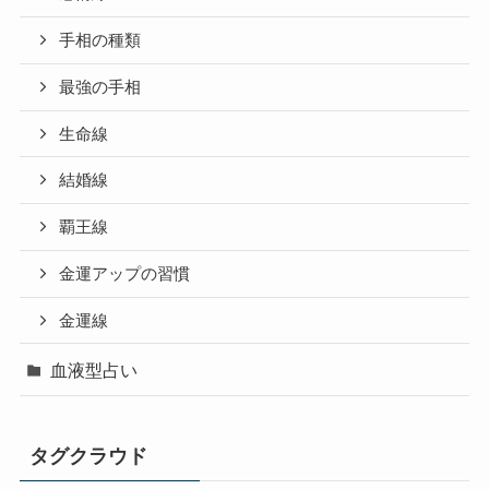
手相の種類
最強の手相
生命線
結婚線
覇王線
金運アップの習慣
金運線
血液型占い
タグクラウド