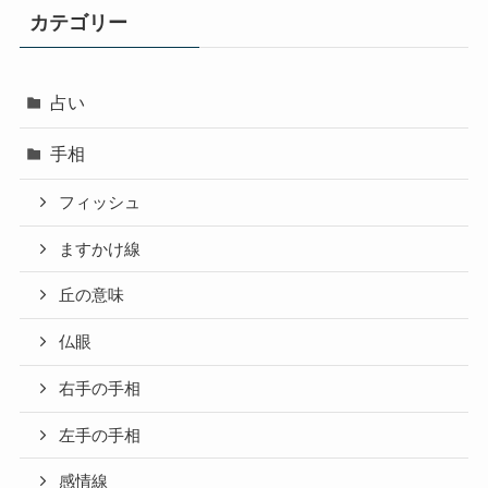
カテゴリー
占い
手相
フィッシュ
ますかけ線
丘の意味
仏眼
右手の手相
左手の手相
感情線