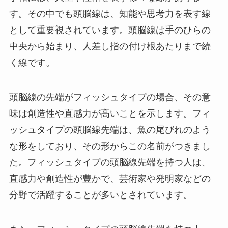
す。その中でも頭脳線は、知能や思考力を表す線
として重要視されています。頭脳線は手のひらの
中央から始まり、人差し指の付け根あたりまで続
く線です。
頭脳線の先端がフィッシュタイプの場合、その意
味は創造性や直感力が高いことを示します。フィ
ッシュタイプの頭脳線先端は、魚の尾びれのよう
な形をしており、その形からこの名前がつきまし
た。フィッシュタイプの頭脳線先端を持つ人は、
直感力や創造性が豊かで、芸術家や発明家などの
分野で活躍することが多いとされています。