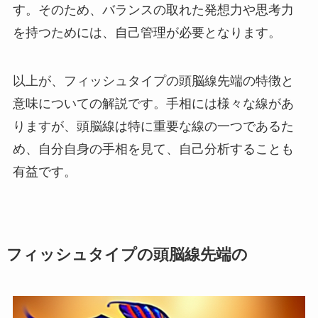
す。そのため、バランスの取れた発想力や思考力
を持つためには、自己管理が必要となります。
以上が、フィッシュタイプの頭脳線先端の特徴と
意味についての解説です。手相には様々な線があ
りますが、頭脳線は特に重要な線の一つであるた
め、自分自身の手相を見て、自己分析することも
有益です。
フィッシュタイプの頭脳線先端の