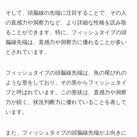
そして、頭脳線の先端に注目することで、その人
の直感力や洞察力など、より詳細な性格を読み取
ることができます。特に、フィッシュタイプの頭
脳線先端は、直感力や洞察力に優れることが多い
とされています。
フィッシュタイプの頭脳線先端は、魚の尾びれの
ような形をしており、その形からフィッシュタイ
プと呼ばれています。この形状は、直感力や洞察
力が鋭く、状況判断力に優れていることを表して
います。
また、フィッシュタイプの頭脳線先端が上向きに