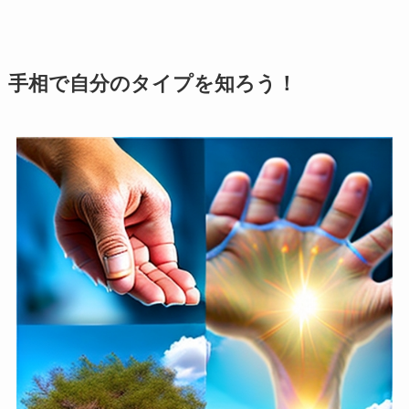
手相で自分のタイプを知ろう！