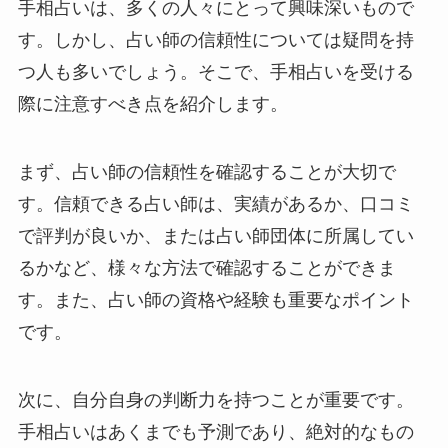
手相占いは、多くの人々にとって興味深いもので
す。しかし、占い師の信頼性については疑問を持
つ人も多いでしょう。そこで、手相占いを受ける
際に注意すべき点を紹介します。
まず、占い師の信頼性を確認することが大切で
す。信頼できる占い師は、実績があるか、口コミ
で評判が良いか、または占い師団体に所属してい
るかなど、様々な方法で確認することができま
す。また、占い師の資格や経験も重要なポイント
です。
次に、自分自身の判断力を持つことが重要です。
手相占いはあくまでも予測であり、絶対的なもの