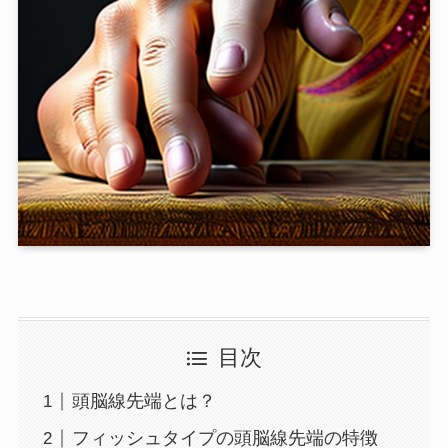
目次
頭脳線先端とは？
フィッシュタイプの頭脳線先端の特徴