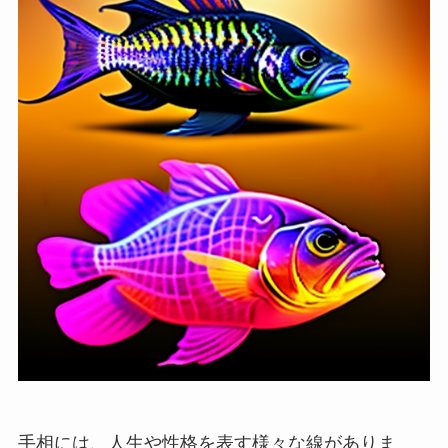
手相には、人生や性格を表す様々な線がありま