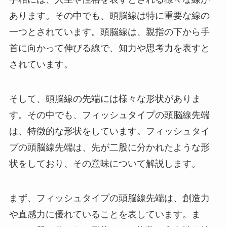
あります。その中でも、頭脳線は特に重要な線の
一つとされています。頭脳線は、親指の下から手
首に向かって伸びる線で、知力や思考力を表すと
されています。
そして、頭脳線の先端には様々な形状がありま
す。その中でも、フィッシュタイプの頭脳線先端
は、特徴的な形状をしています。フィッシュタイ
プの頭脳線先端は、先が二股に分かれたような形
状をしており、その意味について解説します。
まず、フィッシュタイプの頭脳線先端は、創造力
や直感力に優れていることを表しています。ま