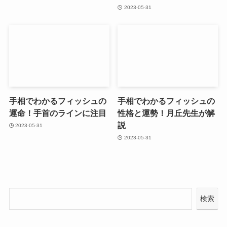
2023-05-31
手相でわかるフィッシュの
手相でわかるフィッシュの
運命！手首のラインに注目
性格と運勢！月丘先生が解
説
2023-05-31
2023-05-31
検索