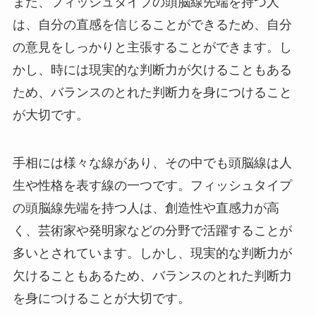
また、フィッシュタイプの頭脳線先端を持つ人
は、自分の直感を信じることができるため、自分
の意見をしっかりと主張することができます。し
かし、時には現実的な判断力が欠けることもある
ため、バランスのとれた判断力を身につけること
が大切です。
手相には様々な線があり、その中でも頭脳線は人
生や性格を表す線の一つです。フィッシュタイプ
の頭脳線先端を持つ人は、創造性や直感力が高
く、芸術家や発明家などの分野で活躍することが
多いとされています。しかし、現実的な判断力が
欠けることもあるため、バランスのとれた判断力
を身につけることが大切です。