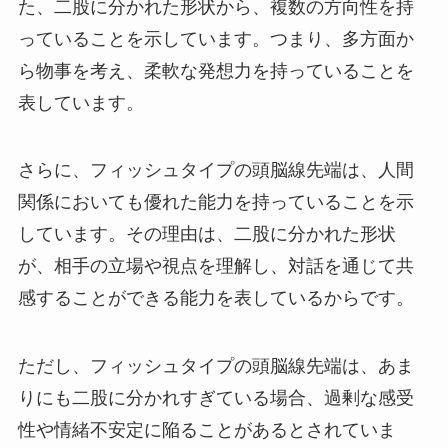
た、二股に分かれた形状から、複数の方向性を持
っていることを示しています。つまり、多方面か
ら物事を考え、柔軟な発想力を持っていることを
表しています。
さらに、フィッシュタイプの頭脳線先端は、人間
関係においても優れた能力を持っていることを示
しています。その理由は、二股に分かれた形状
が、相手の立場や視点を理解し、対話を通じて共
感することができる能力を表しているからです。
ただし、フィッシュタイプの頭脳線先端は、あま
りにも二股に分かれすぎている場合、過剰な感受
性や情緒不安定に陥ることがあるとされていま