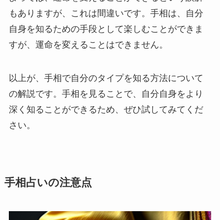
もありますが、これは間違いです。手相は、自分
自身を知るための手段として楽しむことができま
すが、運命を変えることはできません。
以上が、手相で自分のタイプを知る方法について
の解説です。手相を見ることで、自分自身をより
深く知ることができるため、ぜひ試してみてくだ
さい。
手相占いの注意点