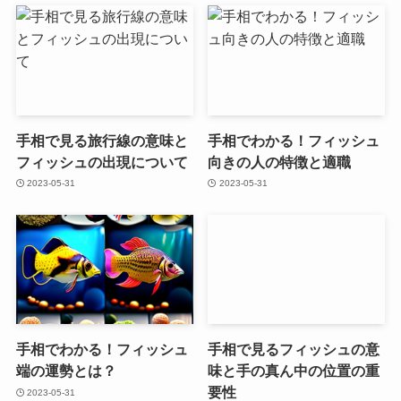
手相で見る旅行線の意味と
手相でわかる！フィッシュ
フィッシュの出現について
向きの人の特徴と適職
2023-05-31
2023-05-31
手相でわかる！フィッシュ
手相で見るフィッシュの意
端の運勢とは？
味と手の真ん中の位置の重
要性
2023-05-31