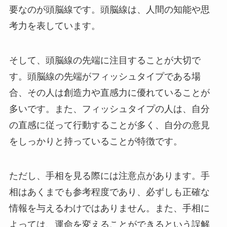
要なのが頭脳線です。頭脳線は、人間の知能や思
考力を表しています。
そして、頭脳線の先端に注目することが大切で
す。頭脳線の先端がフィッシュタイプである場
合、その人は創造力や直感力に優れていることが
多いです。また、フィッシュタイプの人は、自分
の直感に従って行動することが多く、自分の意見
をしっかりと持っていることが特徴です。
ただし、手相を見る際には注意点があります。手
相はあくまでも参考程度であり、必ずしも正確な
情報を与えるわけではありません。また、手相に
よっては、運命を変えることができるという誤解