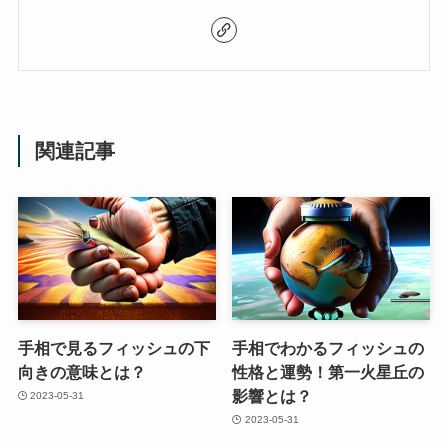
関連記事
手相で見るフィッシュの下
手相でわかるフィッシュの
向きの意味とは？
性格と運勢！第一火星丘の
影響とは？
2023-05-31
2023-05-31