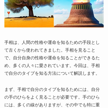
手相は、人間の性格や運命を知るための手段とし
て古くから使われてきました。手相を見ること
で、自分自身の性格や運命を知ることができるた
め、多くの人々に愛されています。今回は、手相
で自分のタイプを知る方法について解説します。
まず、手相で自分のタイプを知るためには、自分
の手のひらをよく見ることが必要です。手のひら
には、多くの線がありますが、その中でも特に重