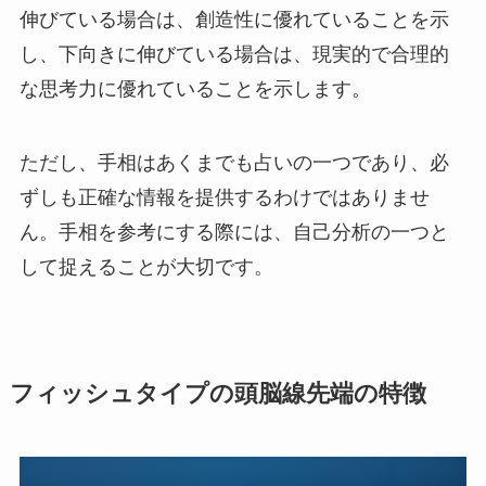
伸びている場合は、創造性に優れていることを示
し、下向きに伸びている場合は、現実的で合理的
な思考力に優れていることを示します。
ただし、手相はあくまでも占いの一つであり、必
ずしも正確な情報を提供するわけではありませ
ん。手相を参考にする際には、自己分析の一つと
して捉えることが大切です。
フィッシュタイプの頭脳線先端の特徴