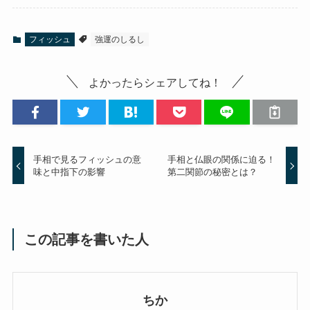
フィッシュ
強運のしるし
よかったらシェアしてね！
手相で見るフィッシュの意
手相と仏眼の関係に迫る！
味と中指下の影響
第二関節の秘密とは？
この記事を書いた人
ちか