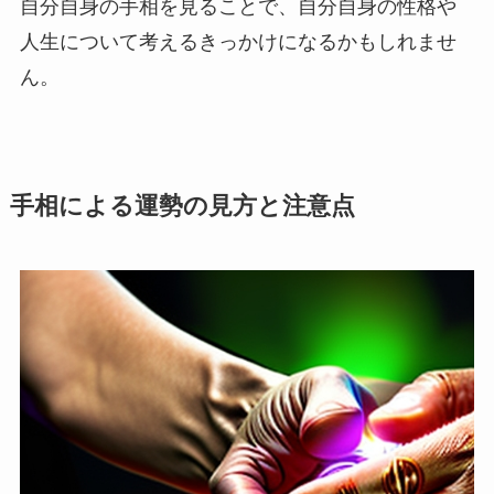
自分自身の手相を見ることで、自分自身の性格や
人生について考えるきっかけになるかもしれませ
ん。
手相による運勢の見方と注意点