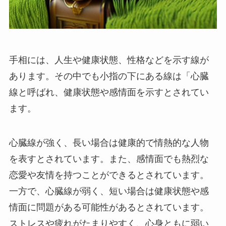
手相には、人生や健康状態、性格などを示す線が
あります。その中でも小指の下にある線は「心臓
線と呼ばれ、健康状態や感情面を示すとされてい
ます。
心臓線が強く、長い場合は健康的で情熱的な人物
を表すとされています。また、感情面でも熱烈な
恋愛や友情を持つことができるとされています。
一方で、心臓線が弱く、短い場合は健康状態や感
情面に問題がある可能性があるとされています。
ストレスや疲れがたまりやすく、心身ともに弱い