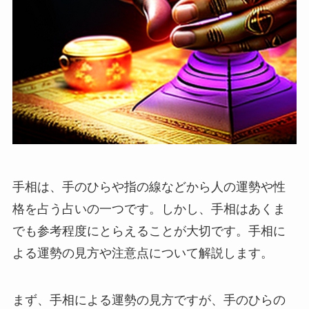
手相は、手のひらや指の線などから人の運勢や性
格を占う占いの一つです。しかし、手相はあくま
でも参考程度にとらえることが大切です。手相に
よる運勢の見方や注意点について解説します。
まず、手相による運勢の見方ですが、手のひらの