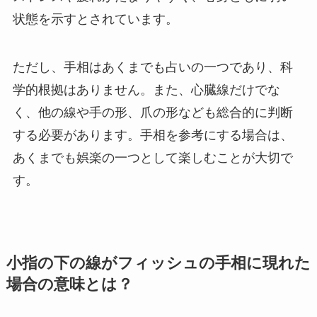
状態を示すとされています。
ただし、手相はあくまでも占いの一つであり、科
学的根拠はありません。また、心臓線だけでな
く、他の線や手の形、爪の形なども総合的に判断
する必要があります。手相を参考にする場合は、
あくまでも娯楽の一つとして楽しむことが大切で
す。
小指の下の線がフィッシュの手相に現れた
場合の意味とは？