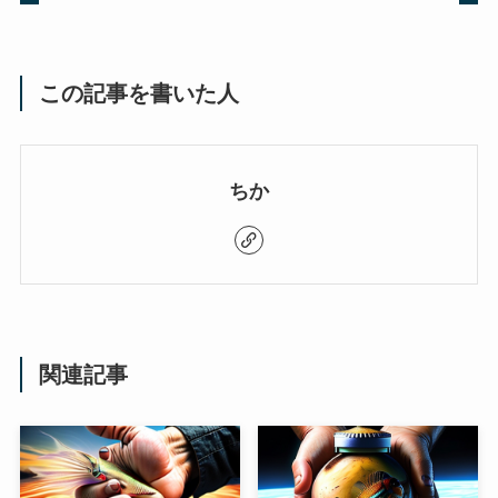
この記事を書いた人
ちか
関連記事