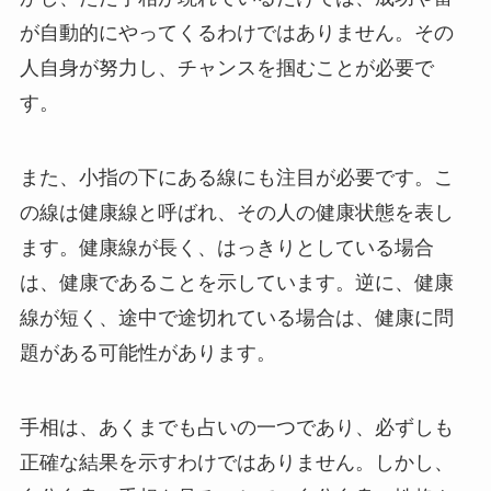
が自動的にやってくるわけではありません。その
人自身が努力し、チャンスを掴むことが必要で
す。
また、小指の下にある線にも注目が必要です。こ
の線は健康線と呼ばれ、その人の健康状態を表し
ます。健康線が長く、はっきりとしている場合
は、健康であることを示しています。逆に、健康
線が短く、途中で途切れている場合は、健康に問
題がある可能性があります。
手相は、あくまでも占いの一つであり、必ずしも
正確な結果を示すわけではありません。しかし、