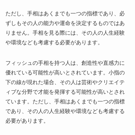
ただし、手相はあくまでも一つの指標であり、必
ずしもその人の能力や運命を決定するものではあ
りません。手相を見る際には、その人の人生経験
や環境なども考慮する必要があります。
フィッシュの手相を持つ人は、創造性や直感力に
優れている可能性が高いとされています。小指の
下の線が現れた場合、その人は芸術やクリエイテ
ィブな分野で才能を発揮する可能性が高いとされ
ています。ただし、手相はあくまでも一つの指標
であり、その人の人生経験や環境なども考慮する
必要があります。