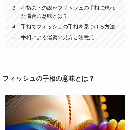
小指の下の線がフィッシュの手相に現れ
た場合の意味とは？
手相でフィッシュの手相を見つける方法
手相による運勢の見方と注意点
フィッシュの手相の意味とは？