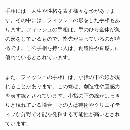
手相には、人生や性格を表す様々な形がありま
す。その中には、フィッシュの形をした手相もあ
ります。フィッシュの手相は、手のひら全体が魚
の形をしているもので、指先が尖っているのが特
徴です。この手相を持つ人は、創造性や直感力に
優れているとされています。
また、フィッシュの手相には、小指の下の線が現
れることがあります。この線は、創造性や直感力
を表す線とされています。小指の下の線がはっき
りと現れている場合、その人は芸術やクリエイテ
ィブな分野で才能を発揮する可能性が高いとされ
ています。