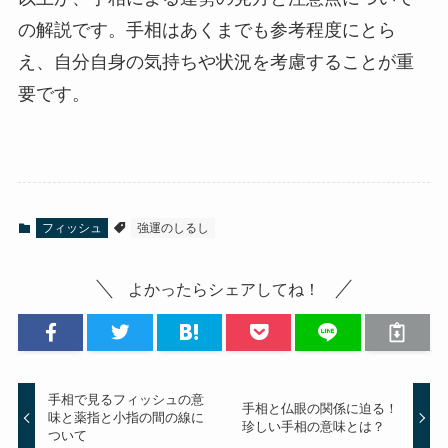
の解説です。手相はあくまでも参考程度にとら
え、自分自身の気持ちや状況を考慮することが重
要です。
フィッシュ
強運のしるし
よかったらシェアしてね！
手相で見るフィッシュの意
手相と仏眼の関係に迫る！
味と薬指と小指の間の線に
珍しい手相の意味とは？
ついて