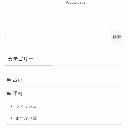
2023-05-31
検索
カテゴリー
占い
手相
フィッシュ
ますかけ線