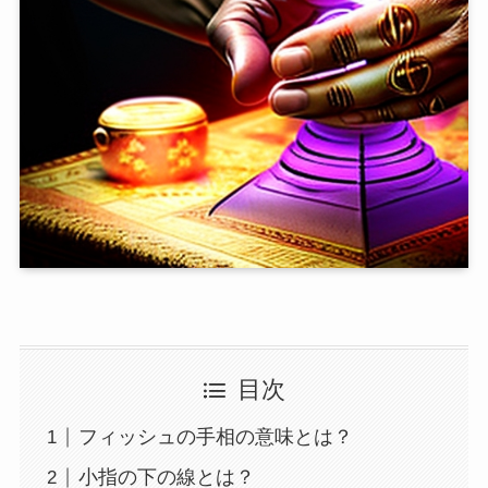
目次
フィッシュの手相の意味とは？
小指の下の線とは？