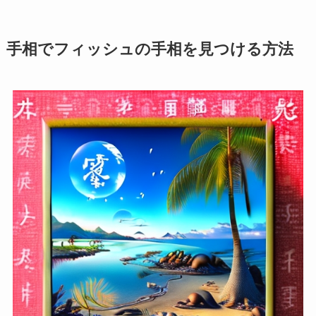
手相でフィッシュの手相を見つける方法