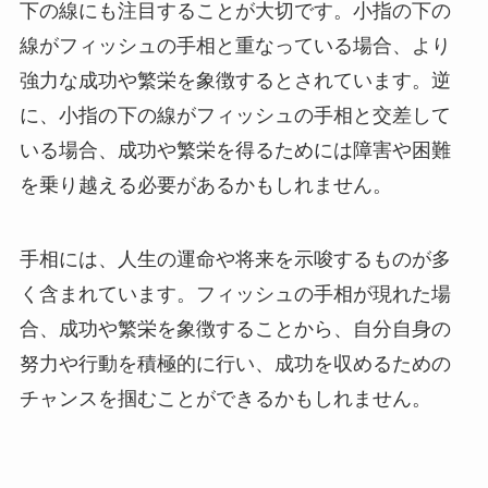
下の線にも注目することが大切です。小指の下の
線がフィッシュの手相と重なっている場合、より
強力な成功や繁栄を象徴するとされています。逆
に、小指の下の線がフィッシュの手相と交差して
いる場合、成功や繁栄を得るためには障害や困難
を乗り越える必要があるかもしれません。
手相には、人生の運命や将来を示唆するものが多
く含まれています。フィッシュの手相が現れた場
合、成功や繁栄を象徴することから、自分自身の
努力や行動を積極的に行い、成功を収めるための
チャンスを掴むことができるかもしれません。