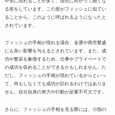
中央に現れることが多く、指先に向かって細くな
る形をしています。この形がフィッシュに似てい
ることから、このように呼ばれるようになったと
されています。
フィッシュの手相が現れる場合、金運や商売繁盛
にも良い影響を与えるとされています。また、成
功や繁栄を象徴するため、仕事やプライベートで
の成功を収めることができるかもしれません。た
だし、フィッシュの手相が現れているからといっ
て、何もしなくても成功が訪れるわけではありま
せん。自分自身の努力や行動が必要不可欠です。
さらに、フィッシュの手相を見る際には、小指の