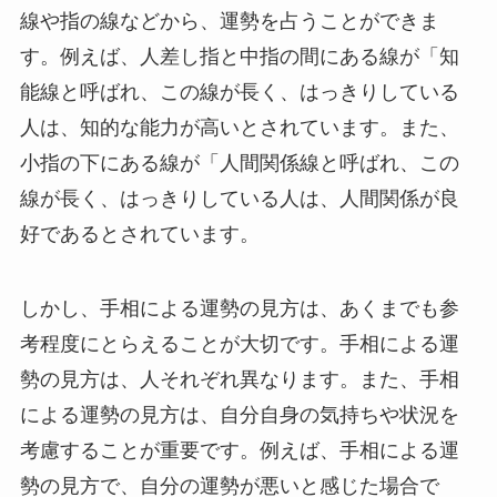
線や指の線などから、運勢を占うことができま
す。例えば、人差し指と中指の間にある線が「知
能線と呼ばれ、この線が長く、はっきりしている
人は、知的な能力が高いとされています。また、
小指の下にある線が「人間関係線と呼ばれ、この
線が長く、はっきりしている人は、人間関係が良
好であるとされています。
しかし、手相による運勢の見方は、あくまでも参
考程度にとらえることが大切です。手相による運
勢の見方は、人それぞれ異なります。また、手相
による運勢の見方は、自分自身の気持ちや状況を
考慮することが重要です。例えば、手相による運
勢の見方で、自分の運勢が悪いと感じた場合で