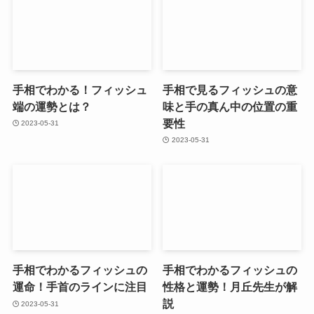
手相でわかる！フィッシュ
手相で見るフィッシュの意
端の運勢とは？
味と手の真ん中の位置の重
要性
2023-05-31
2023-05-31
手相でわかるフィッシュの
手相でわかるフィッシュの
運命！手首のラインに注目
性格と運勢！月丘先生が解
説
2023-05-31