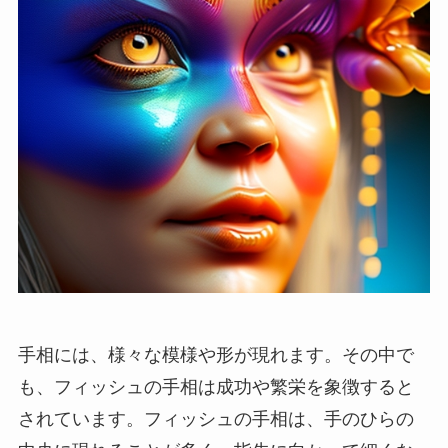
手相には、様々な模様や形が現れます。その中で
も、フィッシュの手相は成功や繁栄を象徴すると
されています。フィッシュの手相は、手のひらの