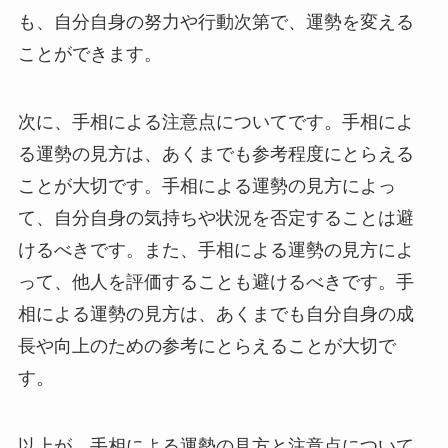
も、自分自身の努力や行動次第で、運勢を変える
ことができます。
次に、手相による注意点についてです。手相によ
る運勢の見方は、あくまでも参考程度にとらえる
ことが大切です。手相による運勢の見方によっ
て、自分自身の気持ちや状況を否定することは避
けるべきです。また、手相による運勢の見方によ
って、他人を評価することも避けるべきです。手
相による運勢の見方は、あくまでも自分自身の成
長や向上のための参考にとらえることが大切で
す。
以上が、手相による運勢の見方と注意点について