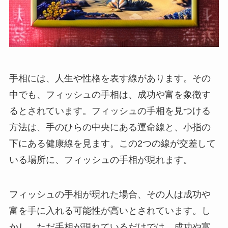
手相には、人生や性格を表す線があります。その
中でも、フィッシュの手相は、成功や富を象徴す
るとされています。フィッシュの手相を見つける
方法は、手のひらの中央にある運命線と、小指の
下にある健康線を見ます。この2つの線が交差して
いる場所に、フィッシュの手相が現れます。
フィッシュの手相が現れた場合、その人は成功や
富を手に入れる可能性が高いとされています。し
かし、ただ手相が現れているだけでは、成功や富