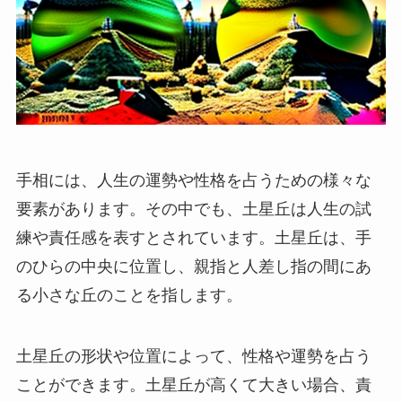
手相には、人生の運勢や性格を占うための様々な
要素があります。その中でも、土星丘は人生の試
練や責任感を表すとされています。土星丘は、手
のひらの中央に位置し、親指と人差し指の間にあ
る小さな丘のことを指します。
土星丘の形状や位置によって、性格や運勢を占う
ことができます。土星丘が高くて大きい場合、責