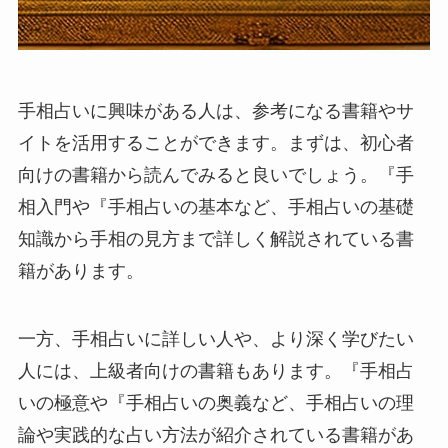
手相占いに興味がある人は、参考になる書籍やサ
イトを活用することができます。まずは、初心者
向けの書籍から読んでみると良いでしょう。『手
相入門や『手相占いの基本など、手相占いの基礎
知識から手相の見方まで詳しく解説されている書
籍があります。
一方、手相占いに詳しい人や、より深く学びたい
人には、上級者向けの書籍もあります。『手相占
いの極意や『手相占いの奥義など、手相占いの理
論や実践的な占い方法が紹介されている書籍があ