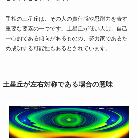
手相の土星丘は、その人の責任感や忍耐力を表す
重要な要素の一つです。土星丘が低い人は、自己
中心的である傾向があるものの、努力家であるた
め成功する可能性もあるとされています。
土星丘が左右対称である場合の意味