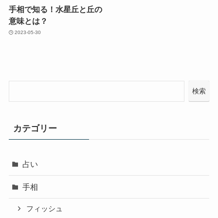
手相で知る！水星丘と丘の
意味とは？
2023-05-30
検索
カテゴリー
占い
手相
フィッシュ