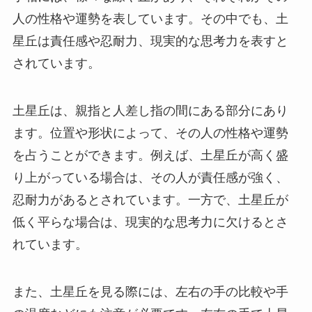
人の性格や運勢を表しています。その中でも、土
星丘は責任感や忍耐力、現実的な思考力を表すと
されています。
土星丘は、親指と人差し指の間にある部分にあり
ます。位置や形状によって、その人の性格や運勢
を占うことができます。例えば、土星丘が高く盛
り上がっている場合は、その人が責任感が強く、
忍耐力があるとされています。一方で、土星丘が
低く平らな場合は、現実的な思考力に欠けるとさ
れています。
また、土星丘を見る際には、左右の手の比較や手