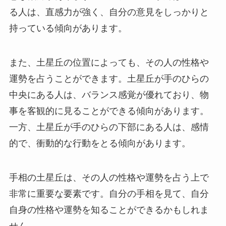
る人は、直感力が強く、自分の意見をしっかりと
持っている傾向があります。
また、土星丘の位置によっても、その人の性格や
運勢を占うことができます。土星丘が手のひらの
中央にある人は、バランス感覚が優れており、物
事を客観的に見ることができる傾向があります。
一方、土星丘が手のひらの下部にある人は、感情
的で、衝動的な行動をとる傾向があります。
手相の土星丘は、その人の性格や運勢を占う上で
非常に重要な要素です。自分の手相を見て、自分
自身の性格や運勢を知ることができるかもしれま
せん。