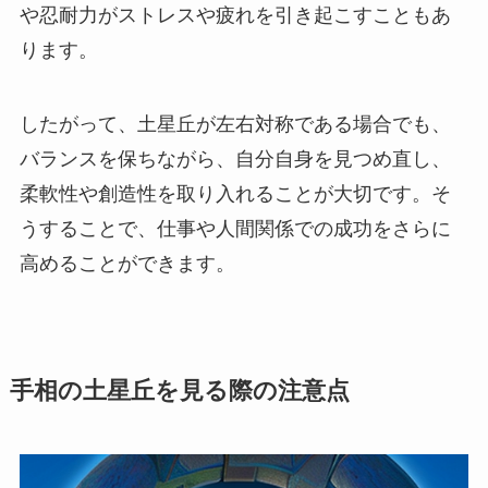
や忍耐力がストレスや疲れを引き起こすこともあ
ります。
したがって、土星丘が左右対称である場合でも、
バランスを保ちながら、自分自身を見つめ直し、
柔軟性や創造性を取り入れることが大切です。そ
うすることで、仕事や人間関係での成功をさらに
高めることができます。
手相の土星丘を見る際の注意点