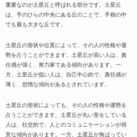
重要なのが土星丘と呼ばれる部分です。土星丘
は、手のひらの中央にある丘のことで、手相の中
でも最も大きな丘です。
土星丘の形状や位置によって、その人の性格や運
勢を占うことができます。土星丘が高い人は、責
任感が強く、努力家である傾向があります。一
方、土星丘が低い人は、自己中心的で、責任感が
薄く、怠惰な傾向があるとされています。
土星丘の形状によっても、その人の性格や運勢を
占うことができます。土星丘が丸い形をしている
人は、社交的で、人とのコミュニケーションが得
意な傾向があります。一方、土星丘が角ばってい