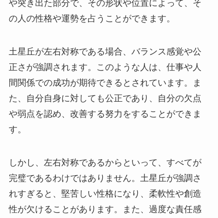
や突き出た部分で、その形状や位置によって、そ
の人の性格や運勢を占うことができます。
土星丘が左右対称である場合、バランス感覚や公
正さが強調されます。このような人は、仕事や人
間関係での成功が期待できるとされています。ま
た、自分自身に対しても公正であり、自分の欠点
や弱点を認め、改善する努力をすることができま
す。
しかし、左右対称であるからといって、すべてが
完璧であるわけではありません。土星丘が強調さ
れすぎると、堅苦しい性格になり、柔軟性や創造
性が欠けることがあります。また、過度な責任感