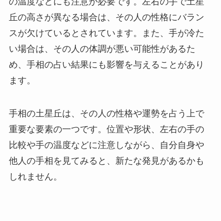
の温度などにも注意が必要です。左右の手で土星
丘の高さが異なる場合は、その人の性格にバラン
スが欠けているとされています。また、手が冷た
い場合は、その人の体調が悪い可能性があるた
め、手相の占い結果にも影響を与えることがあり
ます。
手相の土星丘は、その人の性格や運勢を占う上で
重要な要素の一つです。位置や形状、左右の手の
比較や手の温度などに注意しながら、自分自身や
他人の手相を見てみると、新たな発見があるかも
しれません。