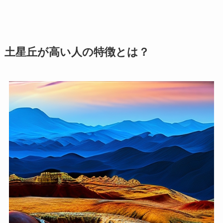
土星丘が高い人の特徴とは？