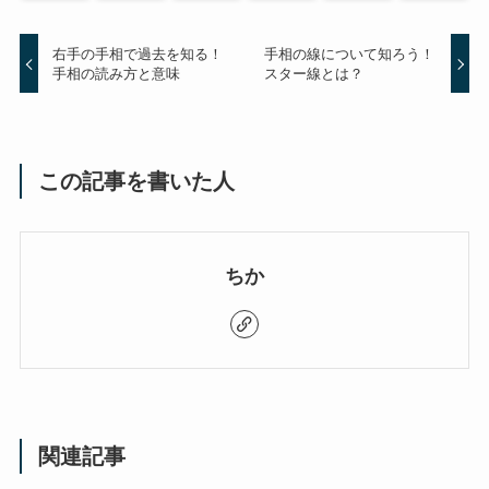
右手の手相で過去を知る！
手相の線について知ろう！
手相の読み方と意味
スター線とは？
この記事を書いた人
ちか
関連記事