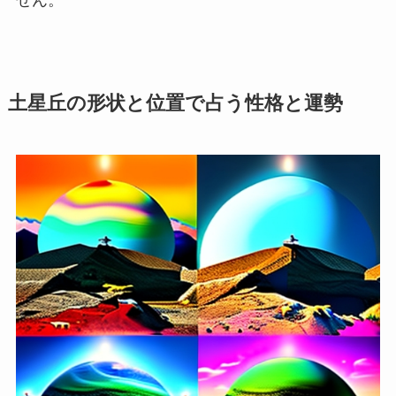
土星丘の形状と位置で占う性格と運勢