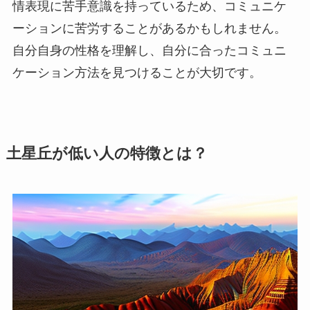
情表現に苦手意識を持っているため、コミュニケ
ーションに苦労することがあるかもしれません。
自分自身の性格を理解し、自分に合ったコミュニ
ケーション方法を見つけることが大切です。
土星丘が低い人の特徴とは？