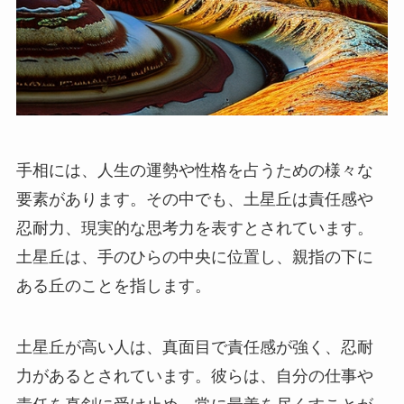
手相には、人生の運勢や性格を占うための様々な
要素があります。その中でも、土星丘は責任感や
忍耐力、現実的な思考力を表すとされています。
土星丘は、手のひらの中央に位置し、親指の下に
ある丘のことを指します。
土星丘が高い人は、真面目で責任感が強く、忍耐
力があるとされています。彼らは、自分の仕事や