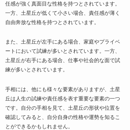
任感が強く真面目な性格を持つとされています。
一方、土星丘が低くて小さい場合、責任感が薄く
自由奔放な性格を持つとされています。
また、土星丘が左手にある場合、家庭やプライベ
ートにおいて試練が多いとされています。一方、
土星丘が右手にある場合、仕事や社会的な面で試
練が多いとされています。
手相には、他にも様々な要素がありますが、土星
丘は人生の試練や責任感を表す重要な要素の一つ
です。自分の手相を見て、土星丘の形状や位置を
確認してみると、自分自身の性格や運勢を知るこ
とができるかもしれません。