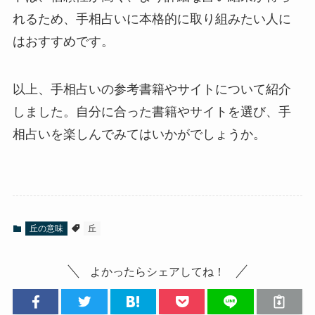
れるため、手相占いに本格的に取り組みたい人に
はおすすめです。
以上、手相占いの参考書籍やサイトについて紹介
しました。自分に合った書籍やサイトを選び、手
相占いを楽しんでみてはいかがでしょうか。
丘の意味
丘
よかったらシェアしてね！