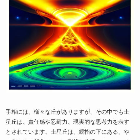
手相には、様々な丘がありますが、その中でも土
星丘は、責任感や忍耐力、現実的な思考力を表す
とされています。土星丘は、親指の下にある、や