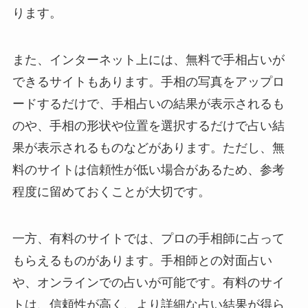
ります。
また、インターネット上には、無料で手相占いが
できるサイトもあります。手相の写真をアップロ
ードするだけで、手相占いの結果が表示されるも
のや、手相の形状や位置を選択するだけで占い結
果が表示されるものなどがあります。ただし、無
料のサイトは信頼性が低い場合があるため、参考
程度に留めておくことが大切です。
一方、有料のサイトでは、プロの手相師に占って
もらえるものがあります。手相師との対面占い
や、オンラインでの占いが可能です。有料のサイ
トは、信頼性が高く、より詳細な占い結果が得ら