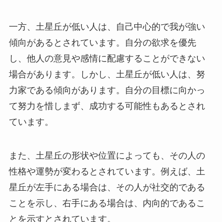
一方、土星丘が低い人は、自己中心的で我が強い
傾向があるとされています。自分の欲求を優先
し、他人の意見や感情に配慮することができない
場合があります。しかし、土星丘が低い人は、努
力家である傾向があります。自分の目標に向かっ
て努力を惜しまず、成功する可能性もあるとされ
ています。
また、土星丘の形状や位置によっても、その人の
性格や運勢が変わるとされています。例えば、土
星丘が左手にある場合は、その人が社交的である
ことを示し、右手にある場合は、内向的であるこ
とを示すとされています。