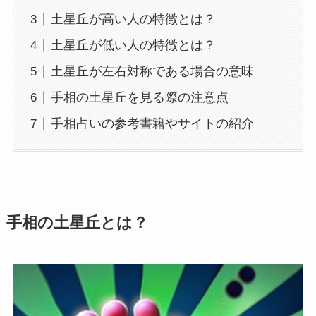
土星丘が高い人の特徴とは？
土星丘が低い人の特徴とは？
土星丘が左右対称である場合の意味
手相の土星丘を見る際の注意点
手相占いの参考書籍やサイトの紹介
手相の土星丘とは？