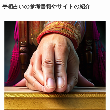
手相占いの参考書籍やサイトの紹介