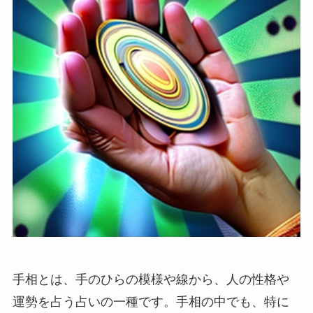
手相とは、手のひらの模様や線から、人の性格や
運勢を占う占いの一種です。手相の中でも、特に