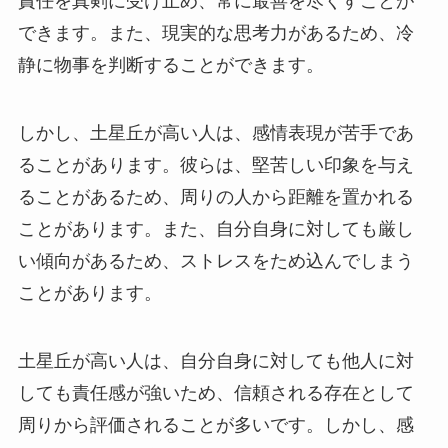
責任を真剣に受け止め、常に最善を尽くすことが
できます。また、現実的な思考力があるため、冷
静に物事を判断することができます。
しかし、土星丘が高い人は、感情表現が苦手であ
ることがあります。彼らは、堅苦しい印象を与え
ることがあるため、周りの人から距離を置かれる
ことがあります。また、自分自身に対しても厳し
い傾向があるため、ストレスをため込んでしまう
ことがあります。
土星丘が高い人は、自分自身に対しても他人に対
しても責任感が強いため、信頼される存在として
周りから評価されることが多いです。しかし、感