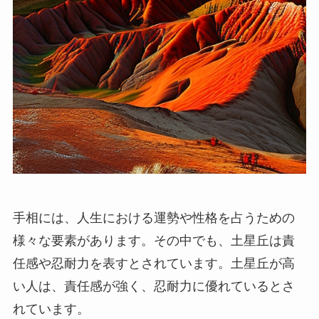
手相には、人生における運勢や性格を占うための
様々な要素があります。その中でも、土星丘は責
任感や忍耐力を表すとされています。土星丘が高
い人は、責任感が強く、忍耐力に優れているとさ
れています。