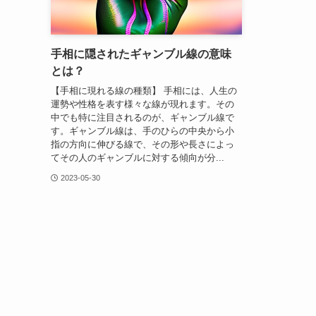
手相に隠されたギャンブル線の意味
とは？
【手相に現れる線の種類】 手相には、人生の
運勢や性格を表す様々な線が現れます。その
中でも特に注目されるのが、ギャンブル線で
す。ギャンブル線は、手のひらの中央から小
指の方向に伸びる線で、その形や長さによっ
てその人のギャンブルに対する傾向が分...
2023-05-30