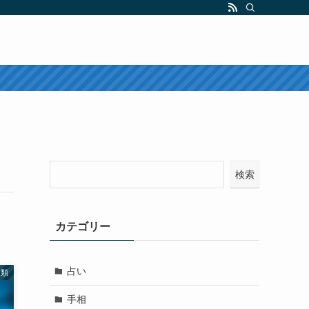
検索
カテゴリー
占い
種類
手相