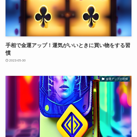
手相で金運アップ！運気がいいときに買い物をする習
慣
2023-05-30
金運アップの習慣