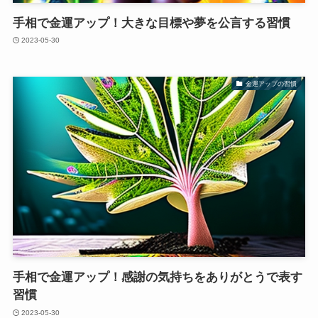
手相で金運アップ！大きな目標や夢を公言する習慣
2023-05-30
金運アップの習慣
手相で金運アップ！感謝の気持ちをありがとうで表す
習慣
2023-05-30