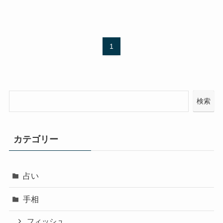
1
検索
カテゴリー
占い
手相
フィッシュ