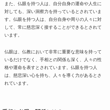
また、仏眼を持つ人は、自分自身の運命や人生に
対しても、深い洞察力を持っているとされていま
す。仏眼を持つ人は、自分自身や周りの人々に対
して、常に慈悲深く接することができるとされて
います。
仏眼は、仏教において非常に重要な意味を持って
いるだけでなく、手相との関係も深く、人々の性
格や運命を表すとされています。仏眼を持つ人
は、慈悲深い心を持ち、人々を導く力があるとさ
れています。