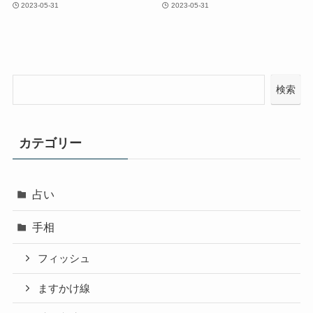
2023-05-31
2023-05-31
検索
カテゴリー
占い
手相
フィッシュ
ますかけ線