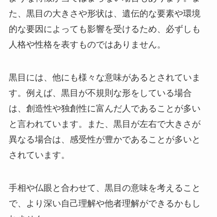
た、黒目の大きさや形状は、遺伝的な要素や環境
的な要因によっても影響を受けるため、必ずしも
人格や性格を表すものではありません。
黒目には、他にも様々な意味があるとされていま
す。例えば、黒目が不規則な形をしている場合
は、創造性や独創性に富んだ人であることが多い
と言われています。また、黒目が左右で大きさが
異なる場合は、感受性が豊かであることが多いと
されています。
手相や仏眼と合わせて、黒目の意味を考えること
で、より深い自己理解や他者理解ができるかもし