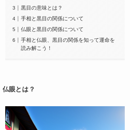
黒目の意味とは？
手相と黒目の関係について
仏眼と黒目の関係について
手相と仏眼、黒目の関係を知って運命を
読み解こう！
仏眼とは？