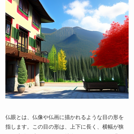
仏眼とは、仏像や仏画に描かれるような目の形を
指します。この目の形は、上下に長く、横幅が狭