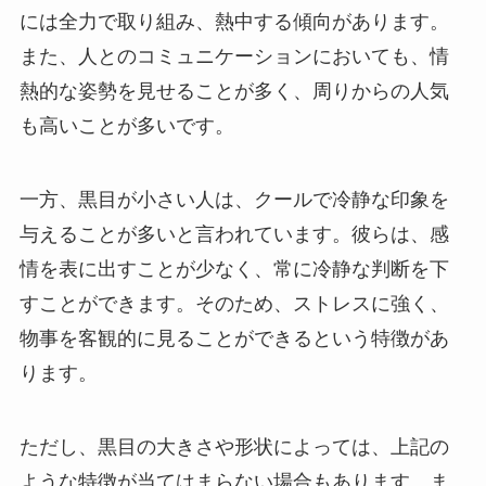
には全力で取り組み、熱中する傾向があります。
また、人とのコミュニケーションにおいても、情
熱的な姿勢を見せることが多く、周りからの人気
も高いことが多いです。
一方、黒目が小さい人は、クールで冷静な印象を
与えることが多いと言われています。彼らは、感
情を表に出すことが少なく、常に冷静な判断を下
すことができます。そのため、ストレスに強く、
物事を客観的に見ることができるという特徴があ
ります。
ただし、黒目の大きさや形状によっては、上記の
ような特徴が当てはまらない場合もあります。ま