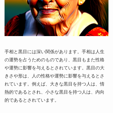
手相と黒目には深い関係があります。手相は人生
の運勢を占うためのものであり、黒目もまた性格
や運勢に影響を与えるとされています。黒目の大
きさや形は、人の性格や運勢に影響を与えるとさ
れています。例えば、大きな黒目を持つ人は、情
熱的であるとされ、小さな黒目を持つ人は、内向
的であるとされています。