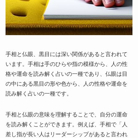
手相と仏眼、黒目には深い関係があると言われて
います。手相は手のひらや指の模様から、人の性
格や運命を読み解く占いの一種であり、仏眼は目
の中にある黒目の形や色から、人の性格や運命を
読み解く占いの一種です。
手相と仏眼の意味を理解することで、自分の運命
を読み解くことができます。例えば、手相で「人
差し指が長い人はリーダーシップがあると言われ