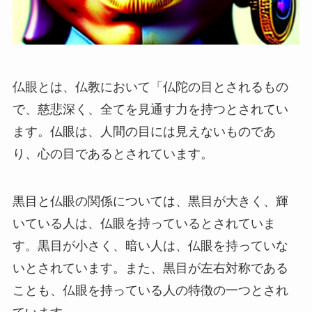
仏眼とは、仏教において「仏陀の目とされるもの
で、慈悲深く、全てを見通す力を持つとされてい
ます。仏眼は、人間の目には見えないものであ
り、心の目であるとされています。
黒目と仏眼の関係については、黒目が大きく、輝
いている人は、仏眼を持っているとされていま
す。黒目が小さく、暗い人は、仏眼を持っていな
いとされています。また、黒目が左右対称である
ことも、仏眼を持っている人の特徴の一つとされ