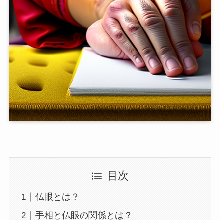
目次
仏眼とは？
手相と仏眼の関係とは？