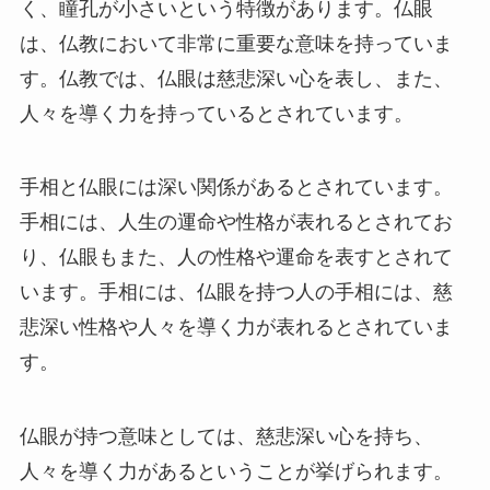
く、瞳孔が小さいという特徴があります。仏眼
は、仏教において非常に重要な意味を持っていま
す。仏教では、仏眼は慈悲深い心を表し、また、
人々を導く力を持っているとされています。
手相と仏眼には深い関係があるとされています。
手相には、人生の運命や性格が表れるとされてお
り、仏眼もまた、人の性格や運命を表すとされて
います。手相には、仏眼を持つ人の手相には、慈
悲深い性格や人々を導く力が表れるとされていま
す。
仏眼が持つ意味としては、慈悲深い心を持ち、
人々を導く力があるということが挙げられます。