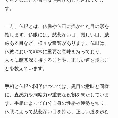
す。
一方、仏眼とは、仏像や仏画に描かれた目の形を
指します。仏眼には、慈悲深い目、厳しい目、威
厳ある目など、様々な種類があります。仏眼は、
仏教において非常に重要な意味を持っており、
人々に慈悲深く接することや、正しい道を歩むこ
とを教えています。
手相と仏眼の関係については、黒目の意味と同様
に、直感力や洞察力が重要な役割を果たしていま
す。手相によって自分自身の性格や運勢を知り、
仏眼によって慈悲深い目を持ち、正しい道を歩む