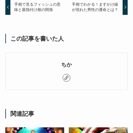
手相で見るフィッシュの意
手相でわかる！ますかけ線
味と親指付け根の関係
が現れた男性の運命とは？
この記事を書いた人
ちか
関連記事