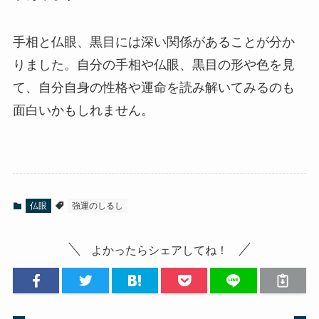
手相と仏眼、黒目には深い関係があることが分か
りました。自分の手相や仏眼、黒目の形や色を見
て、自分自身の性格や運命を読み解いてみるのも
面白いかもしれません。
仏眼
強運のしるし
よかったらシェアしてね！