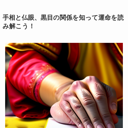
手相と仏眼、黒目の関係を知って運命を読
み解こう！