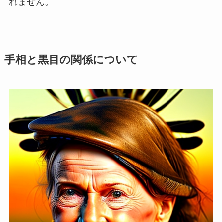
れません。
手相と黒目の関係について