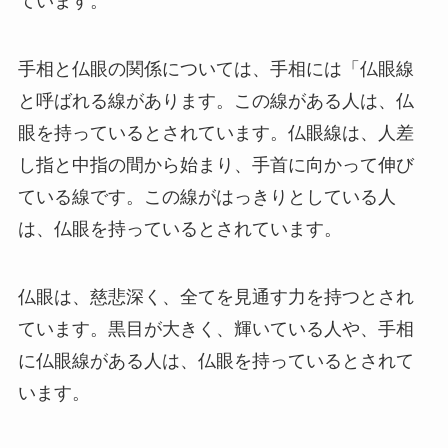
ています。
手相と仏眼の関係については、手相には「仏眼線
と呼ばれる線があります。この線がある人は、仏
眼を持っているとされています。仏眼線は、人差
し指と中指の間から始まり、手首に向かって伸び
ている線です。この線がはっきりとしている人
は、仏眼を持っているとされています。
仏眼は、慈悲深く、全てを見通す力を持つとされ
ています。黒目が大きく、輝いている人や、手相
に仏眼線がある人は、仏眼を持っているとされて
います。