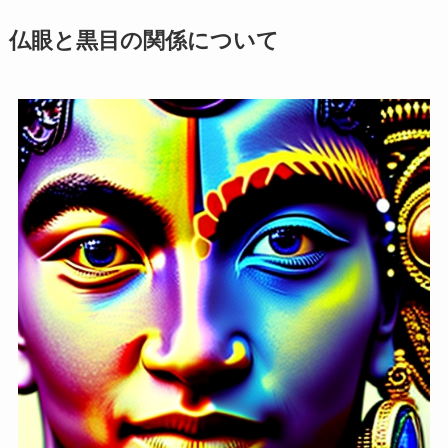
仏眼と黒目の関係について