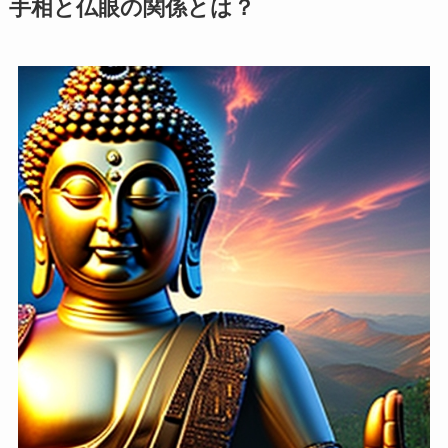
手相と仏眼の関係とは？