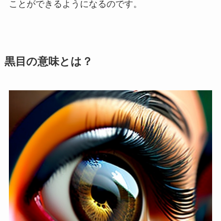
ことができるようになるのです。
黒目の意味とは？