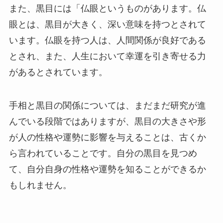
また、黒目には「仏眼というものがあります。仏
眼とは、黒目が大きく、深い意味を持つとされて
います。仏眼を持つ人は、人間関係が良好である
とされ、また、人生において幸運を引き寄せる力
があるとされています。
手相と黒目の関係については、まだまだ研究が進
んでいる段階ではありますが、黒目の大きさや形
が人の性格や運勢に影響を与えることは、古くか
ら言われていることです。自分の黒目を見つめ
て、自分自身の性格や運勢を知ることができるか
もしれません。