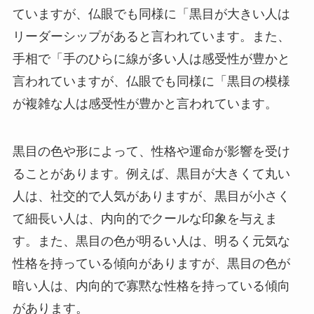
ていますが、仏眼でも同様に「黒目が大きい人は
リーダーシップがあると言われています。また、
手相で「手のひらに線が多い人は感受性が豊かと
言われていますが、仏眼でも同様に「黒目の模様
が複雑な人は感受性が豊かと言われています。
黒目の色や形によって、性格や運命が影響を受け
ることがあります。例えば、黒目が大きくて丸い
人は、社交的で人気がありますが、黒目が小さく
て細長い人は、内向的でクールな印象を与えま
す。また、黒目の色が明るい人は、明るく元気な
性格を持っている傾向がありますが、黒目の色が
暗い人は、内向的で寡黙な性格を持っている傾向
があります。