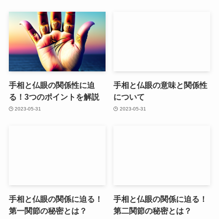
手相と仏眼の関係性に迫
手相と仏眼の意味と関係性
る！3つのポイントを解説
について
2023-05-31
2023-05-31
手相と仏眼の関係に迫る！
手相と仏眼の関係に迫る！
第一関節の秘密とは？
第二関節の秘密とは？