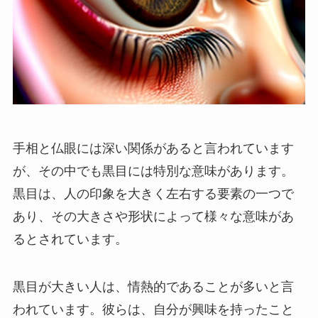
手相と仏眼には深い関係があると言われています
が、その中でも黒目には特別な意味があります。
黒目は、人の印象を大きく左右する要素の一つで
あり、その大きさや形状によって様々な意味があ
るとされています。
黒目が大きい人は、情熱的であることが多いと言
われています。彼らは、自分が興味を持ったこと