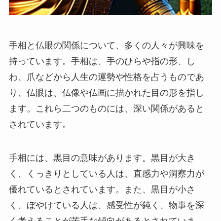
手相と仏眼の関係について、多くの人々が興味を
持っています。手相は、手のひらや指の形、し
わ、爪などから人生の運勢や性格を占うものであ
り、仏眼は、仏像や仏画に描かれた目の形を指し
ます。これら二つのものには、深い関係があると
されています。
手相には、黒目の意味があります。黒目が大き
く、くっきりとしている人は、直感力や洞察力が
優れているとされています。また、黒目が小さ
く、ぼやけている人は、感受性が鈍く、物事を深
く考えることが苦手な傾向があるとされていま