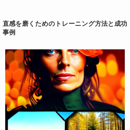
直感を磨くためのトレーニング方法と成功
事例