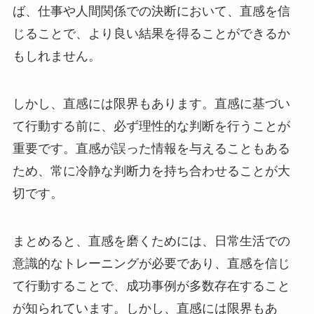
ば、仕事や人間関係での決断において、直感を信
じることで、より良い結果を得ることができるか
もしれません。
しかし、直感には限界もあります。直感に基づい
て行動する前に、必ず理性的な判断を行うことが
重要です。直感が誤った情報を与えることもある
ため、常に冷静な判断力を持ち合わせることが大
切です。
まとめると、直感を磨くためには、日常生活での
意識的なトレーニングが必要であり、直感を信じ
て行動することで、成功事例が多数存在すること
が知られています。しかし、直感には限界もあ