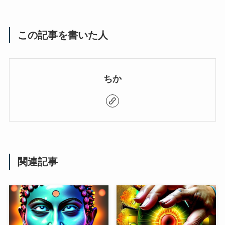
この記事を書いた人
ちか
関連記事