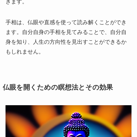
きます。
手相は、仏眼や直感を使って読み解くことができ
ます。自分自身の手相を見てみることで、自分自
身を知り、人生の方向性を見出すことができるか
もしれません。
仏眼を開くための瞑想法とその効果