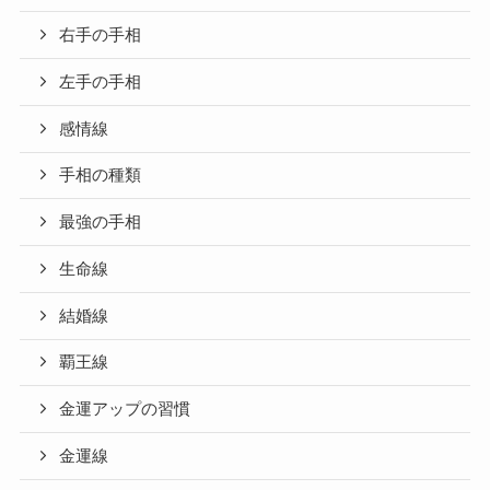
右手の手相
左手の手相
感情線
手相の種類
最強の手相
生命線
結婚線
覇王線
金運アップの習慣
金運線