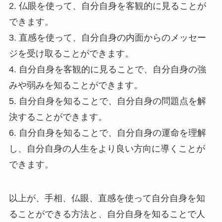
2. 仏眼を使って、自分自身を客観的に見ることが
できます。
3. 直感を使って、自分自身の内面からのメッセー
ジを受け取ることができます。
4. 自分自身を客観的に見ることで、自分自身の強
みや弱みを知ることができます。
5. 自分自身を知ることで、自分自身の問題点を解
決することができます。
6. 自分自身を知ることで、自分自身の運命を理解
し、自分自身の人生をより良い方向に導くことが
できます。
以上が、手相、仏眼、直感を使って自分自身を知
ることができる方法と、自分自身を知ることで人