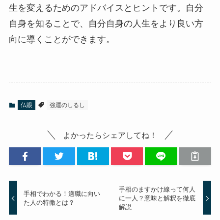
生を変えるためのアドバイスとヒントです。自分
自身を知ることで、自分自身の人生をより良い方
向に導くことができます。
仏眼
強運のしるし
よかったらシェアしてね！
手相のますかけ線って何人
手相でわかる！適職に向い
に一人？意味と解釈を徹底
た人の特徴とは？
解説