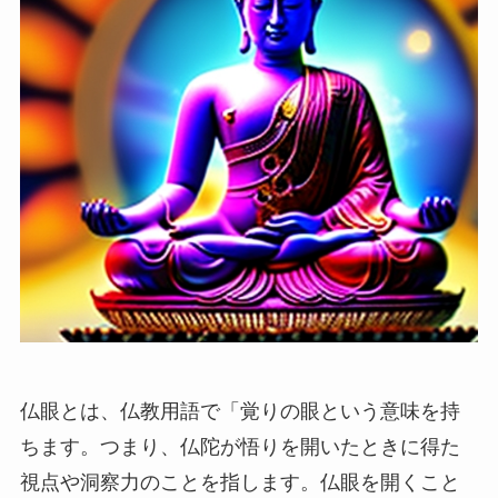
仏眼とは、仏教用語で「覚りの眼という意味を持
ちます。つまり、仏陀が悟りを開いたときに得た
視点や洞察力のことを指します。仏眼を開くこと