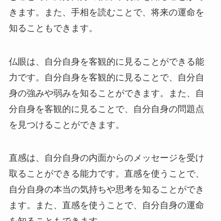
きます。また、手相を読むことで、将来の運命を
知ることもできます。
仏眼は、自分自身を客観的に見ることができる能
力です。自分自身を客観的に見ることで、自分自
身の強みや弱みを知ることができます。また、自
分自身を客観的に見ることで、自分自身の問題点
を見つけることができます。
直感は、自分自身の内面からのメッセージを受け
取ることができる能力です。直感を使うことで、
自分自身の本当の気持ちや思考を知ることができ
ます。また、直感を使うことで、自分自身の運命