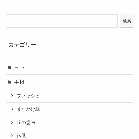
検索
カテゴリー
占い
手相
フィッシュ
ますかけ線
丘の意味
仏眼