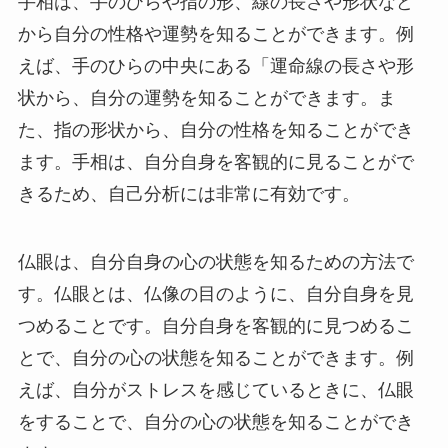
手相は、手のひらや指の形、線の長さや形状など
から自分の性格や運勢を知ることができます。例
えば、手のひらの中央にある「運命線の長さや形
状から、自分の運勢を知ることができます。ま
た、指の形状から、自分の性格を知ることができ
ます。手相は、自分自身を客観的に見ることがで
きるため、自己分析には非常に有効です。
仏眼は、自分自身の心の状態を知るための方法で
す。仏眼とは、仏像の目のように、自分自身を見
つめることです。自分自身を客観的に見つめるこ
とで、自分の心の状態を知ることができます。例
えば、自分がストレスを感じているときに、仏眼
をすることで、自分の心の状態を知ることができ