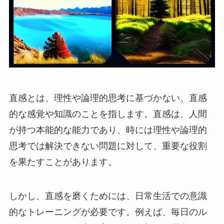
直感とは、理性や論理的思考に基づかない、直感
的な感覚や知識のことを指します。直感は、人間
が持つ本能的な能力であり、時には理性や論理的
思考では解決できない問題に対して、重要な役割
を果たすことがあります。
しかし、直感を磨くためには、日常生活での意識
的なトレーニングが必要です。例えば、毎日のル