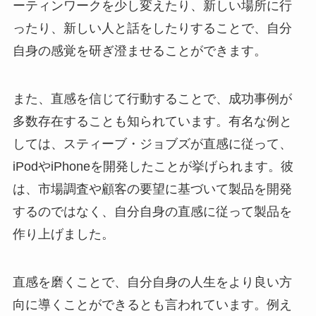
ーティンワークを少し変えたり、新しい場所に行
ったり、新しい人と話をしたりすることで、自分
自身の感覚を研ぎ澄ませることができます。
また、直感を信じて行動することで、成功事例が
多数存在することも知られています。有名な例と
しては、スティーブ・ジョブズが直感に従って、
iPodやiPhoneを開発したことが挙げられます。彼
は、市場調査や顧客の要望に基づいて製品を開発
するのではなく、自分自身の直感に従って製品を
作り上げました。
直感を磨くことで、自分自身の人生をより良い方
向に導くことができるとも言われています。例え