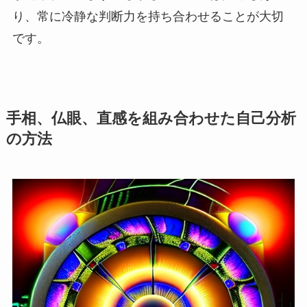
り、常に冷静な判断力を持ち合わせることが大切
です。
手相、仏眼、直感を組み合わせた自己分析
の方法