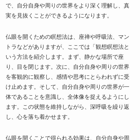
で、自分自身や周りの世界をより深く理解し、真
実を見抜くことができるようになります。
仏眼を開くための瞑想法は、座禅や呼吸法、マン
トラなどがありますが、ここでは「観想瞑想法と
いう方法を紹介します。まず、静かな場所で座
り、目を閉じます。次に、自分自身や周りの世界
を客観的に観察し、感情や思考にとらわれずに受
け止めます。そして、自分自身や周りの世界が一
体であることを意識し、全体像を捉えるようにし
ます。この状態を維持しながら、深呼吸を繰り返
し、心を落ち着かせます。
仏眼を開くことで得られる効果は、自分自身や周