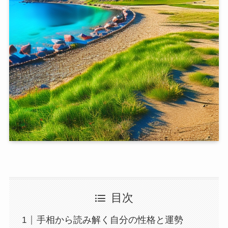
目次
手相から読み解く自分の性格と運勢