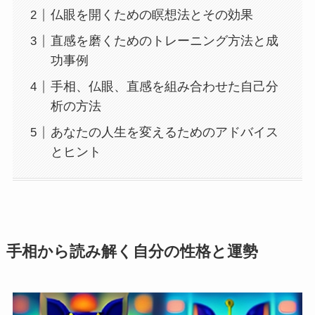
仏眼を開くための瞑想法とその効果
直感を磨くためのトレーニング方法と成
功事例
手相、仏眼、直感を組み合わせた自己分
析の方法
あなたの人生を変えるためのアドバイス
とヒント
手相から読み解く自分の性格と運勢