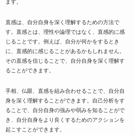
ます。
直感は、自分自身を深く理解するための方法で
す。直感とは、理性や論理ではなく、直感的に感
じることです。例えば、自分が何かをするとき
に、直感的に感じることがあるかもしれません。
その直感を信じることで、自分自身を深く理解す
ることができます。
手相、仏眼、直感を組み合わせることで、自分自
身を深く理解することができます。自己分析をす
ることで、自分自身の強みや弱みを知ることがで
き、自分自身をより良くするためのアクションを
起こすことができます。