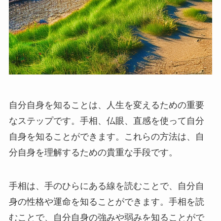
自分自身を知ることは、人生を変えるための重要
なステップです。手相、仏眼、直感を使って自分
自身を知ることができます。これらの方法は、自
分自身を理解するための貴重な手段です。
手相は、手のひらにある線を読むことで、自分自
身の性格や運命を知ることができます。手相を読
むことで、自分自身の強みや弱みを知ることがで