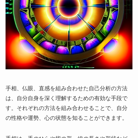
手相、仏眼、直感を組み合わせた自己分析の方法
は、自分自身を深く理解するための有効な手段で
す。それぞれの方法を組み合わせることで、自分
の性格や運勢、心の状態を知ることができます。