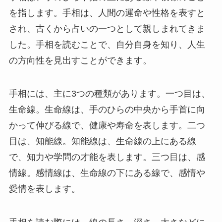
を指します。手相は、人間の運命や性格を表すと
され、古くから占いの一つとして親しまれてきま
した。手相を読むことで、自分自身を知り、人生
の方向性を見出すことができます。
手相には、主に3つの種類があります。一つ目は、
生命線。生命線は、手のひらの中央から手首に向
かって伸びる線で、健康や寿命を表します。二つ
目は、知能線。知能線は、生命線の上にある線
で、知力や学問の才能を表します。三つ目は、感
情線。感情線は、生命線の下にある線で、感情や
愛情を表します。