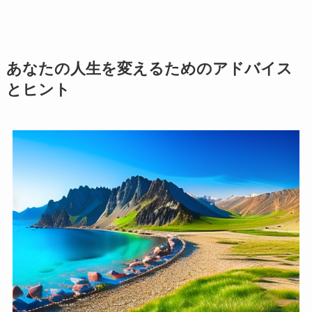
あなたの人生を変えるためのアドバイス
とヒント