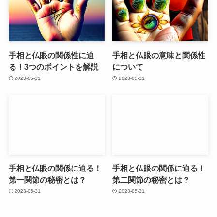
手相と仏眼の関係性に迫
手相と仏眼の意味と関係性
る！3つのポイントを解説
について
2023-05-31
2023-05-31
手相と仏眼の関係に迫る！
手相と仏眼の関係に迫る！
第一関節の秘密とは？
第二関節の秘密とは？
2023-05-31
2023-05-31