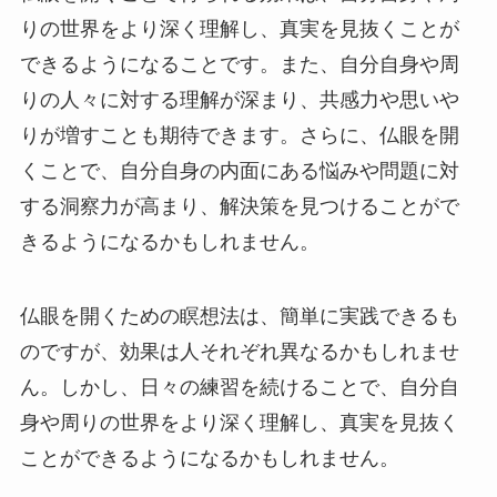
りの世界をより深く理解し、真実を見抜くことが
できるようになることです。また、自分自身や周
りの人々に対する理解が深まり、共感力や思いや
りが増すことも期待できます。さらに、仏眼を開
くことで、自分自身の内面にある悩みや問題に対
する洞察力が高まり、解決策を見つけることがで
きるようになるかもしれません。
仏眼を開くための瞑想法は、簡単に実践できるも
のですが、効果は人それぞれ異なるかもしれませ
ん。しかし、日々の練習を続けることで、自分自
身や周りの世界をより深く理解し、真実を見抜く
ことができるようになるかもしれません。