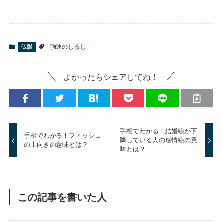
仏眼
強運のしるし
よかったらシェアしてね！
手相でわかる！結婚線が下
手相でわかる！フィッシュ
降している人の感情線の意
の上向きの意味とは？
味とは？
この記事を書いた人