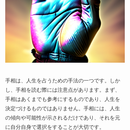
手相は、人生を占うための手法の一つです。しか
し、手相を読む際には注意点があります。まず、
手相はあくまでも参考にするものであり、人生を
決定づけるものではありません。手相には、人生
の傾向や可能性が示されるだけであり、それを元
に自分自身で選択をすることが大切です。