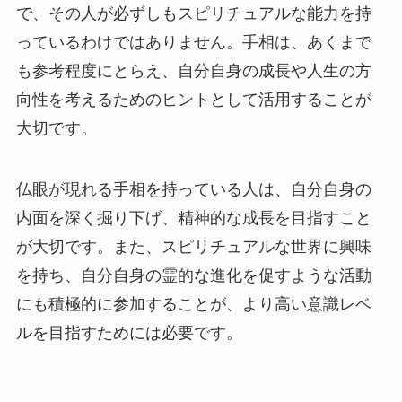
で、その人が必ずしもスピリチュアルな能力を持
っているわけではありません。手相は、あくまで
も参考程度にとらえ、自分自身の成長や人生の方
向性を考えるためのヒントとして活用することが
大切です。
仏眼が現れる手相を持っている人は、自分自身の
内面を深く掘り下げ、精神的な成長を目指すこと
が大切です。また、スピリチュアルな世界に興味
を持ち、自分自身の霊的な進化を促すような活動
にも積極的に参加することが、より高い意識レベ
ルを目指すためには必要です。