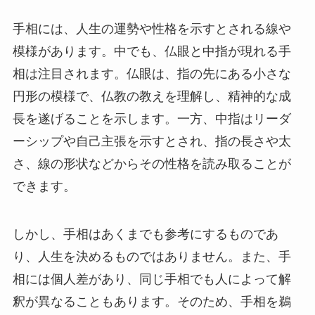
手相には、人生の運勢や性格を示すとされる線や
模様があります。中でも、仏眼と中指が現れる手
相は注目されます。仏眼は、指の先にある小さな
円形の模様で、仏教の教えを理解し、精神的な成
長を遂げることを示します。一方、中指はリーダ
ーシップや自己主張を示すとされ、指の長さや太
さ、線の形状などからその性格を読み取ることが
できます。
しかし、手相はあくまでも参考にするものであ
り、人生を決めるものではありません。また、手
相には個人差があり、同じ手相でも人によって解
釈が異なることもあります。そのため、手相を鵜