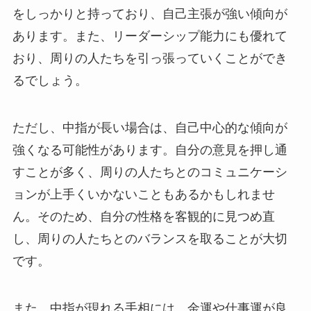
をしっかりと持っており、自己主張が強い傾向が
あります。また、リーダーシップ能力にも優れて
おり、周りの人たちを引っ張っていくことができ
るでしょう。
ただし、中指が長い場合は、自己中心的な傾向が
強くなる可能性があります。自分の意見を押し通
すことが多く、周りの人たちとのコミュニケーシ
ョンが上手くいかないこともあるかもしれませ
ん。そのため、自分の性格を客観的に見つめ直
し、周りの人たちとのバランスを取ることが大切
です。
また、中指が現れる手相には、金運や仕事運が良