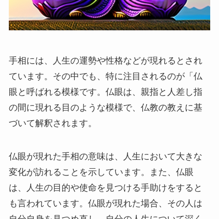
手相には、人生の運勢や性格などが現れるとされ
ています。その中でも、特に注目されるのが「仏
眼と呼ばれる模様です。仏眼は、親指と人差し指
の間に現れる目のような模様で、仏教の教えに基
づいて解釈されます。
仏眼が現れた手相の意味は、人生において大きな
変化が訪れることを示しています。また、仏眼
は、人生の目的や使命を見つける手助けをすると
も言われています。仏眼が現れた場合、その人は
自分自身を見つめ直し、自分の人生について深く