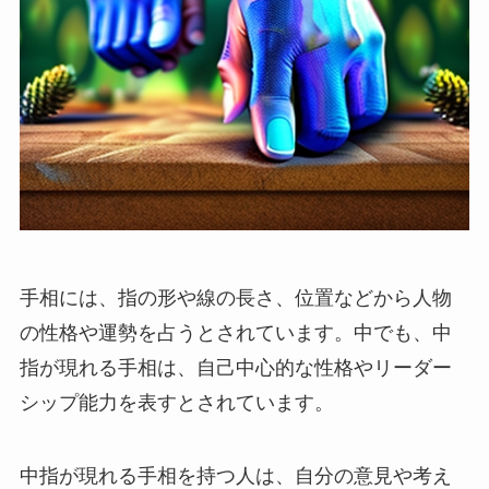
手相には、指の形や線の長さ、位置などから人物
の性格や運勢を占うとされています。中でも、中
指が現れる手相は、自己中心的な性格やリーダー
シップ能力を表すとされています。
中指が現れる手相を持つ人は、自分の意見や考え