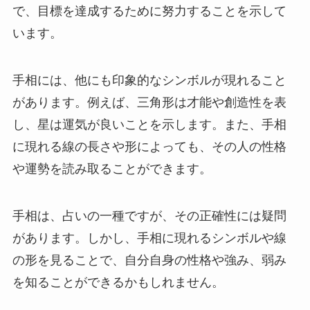
で、目標を達成するために努力することを示して
います。
手相には、他にも印象的なシンボルが現れること
があります。例えば、三角形は才能や創造性を表
し、星は運気が良いことを示します。また、手相
に現れる線の長さや形によっても、その人の性格
や運勢を読み取ることができます。
手相は、占いの一種ですが、その正確性には疑問
があります。しかし、手相に現れるシンボルや線
の形を見ることで、自分自身の性格や強み、弱み
を知ることができるかもしれません。