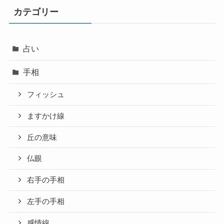
カテゴリー
占い
手相
フィッシュ
ますかけ線
丘の意味
仏眼
右手の手相
左手の手相
感情線