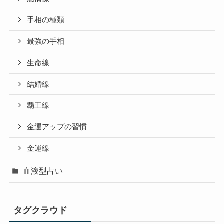
手相の種類
最強の手相
生命線
結婚線
覇王線
金運アップの習慣
金運線
血液型占い
タグクラウド