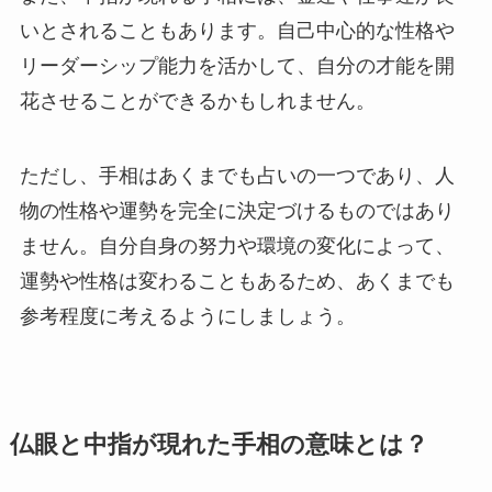
いとされることもあります。自己中心的な性格や
リーダーシップ能力を活かして、自分の才能を開
花させることができるかもしれません。
ただし、手相はあくまでも占いの一つであり、人
物の性格や運勢を完全に決定づけるものではあり
ません。自分自身の努力や環境の変化によって、
運勢や性格は変わることもあるため、あくまでも
参考程度に考えるようにしましょう。
仏眼と中指が現れた手相の意味とは？