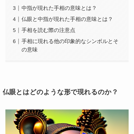
中指が現れた手相の意味とは？
仏眼と中指が現れた手相の意味とは？
手相を読む際の注意点
手相に現れる他の印象的なシンボルとそ
の意味
仏眼とはどのような形で現れるのか？