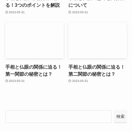
る！3つのポイントを解説
について
2023-05-31
2023-05-31
手相と仏眼の関係に迫る！
手相と仏眼の関係に迫る！
第一関節の秘密とは？
第二関節の秘密とは？
2023-05-31
2023-05-31
検索