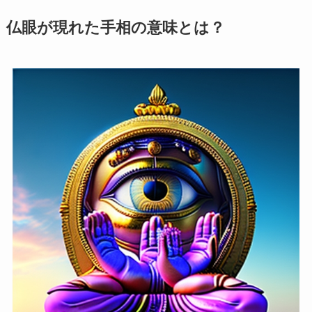
仏眼が現れた手相の意味とは？