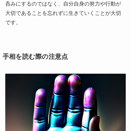
呑みにするのではなく、自分自身の努力や行動が
大切であることを忘れずに生きていくことが大切
です。
手相を読む際の注意点