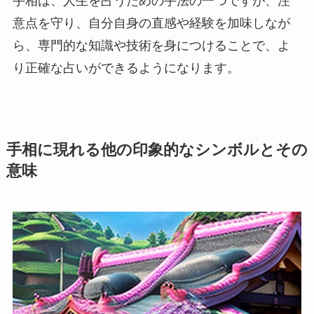
手相は、人生を占うための手法の一つですが、注
意点を守り、自分自身の直感や経験を加味しなが
ら、専門的な知識や技術を身につけることで、よ
り正確な占いができるようになります。
手相に現れる他の印象的なシンボルとその
意味