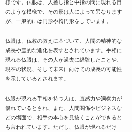
様です。仏眼は、人差し指と中指の間に現れる目
のような模様で、その形は人によって異なります
が、一般的には円形や楕円形をしています。
仏眼は、仏教の教えに基づいて、人間の精神的な
成長や霊的な進化を表すとされています。手相に
現れる仏眼は、その人が過去に経験したことや、
現在の状況、そして未来に向けての成長の可能性
を示しているとされます。
仏眼が現れる手相を持つ人は、直感力や洞察力が
優れているとされ、また、人間関係やビジネスな
どの場面で、相手の本心を見抜くことができると
も言われています。ただし、仏眼が現れるだけ