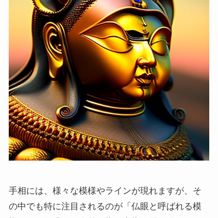
手相には、様々な模様やラインが現れますが、そ
の中でも特に注目されるのが「仏眼と呼ばれる模