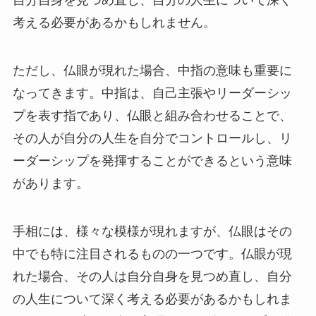
考える必要があるかもしれません。
ただし、仏眼が現れた場合、中指の意味も重要に
なってきます。中指は、自己主張やリーダーシッ
プを表す指であり、仏眼と組み合わせることで、
その人が自分の人生を自分でコントロールし、リ
ーダーシップを発揮することができるという意味
があります。
手相には、様々な模様が現れますが、仏眼はその
中でも特に注目されるものの一つです。仏眼が現
れた場合、その人は自分自身を見つめ直し、自分
の人生について深く考える必要があるかもしれま