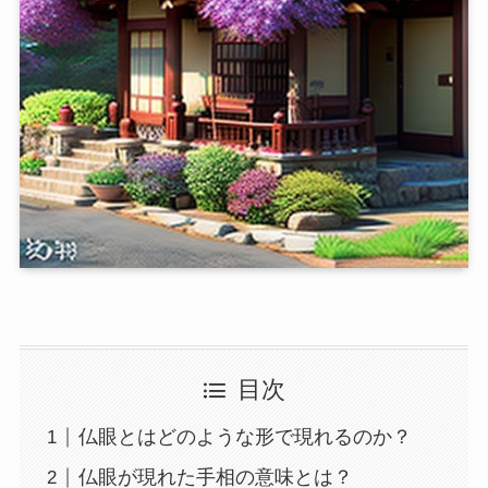
目次
仏眼とはどのような形で現れるのか？
仏眼が現れた手相の意味とは？