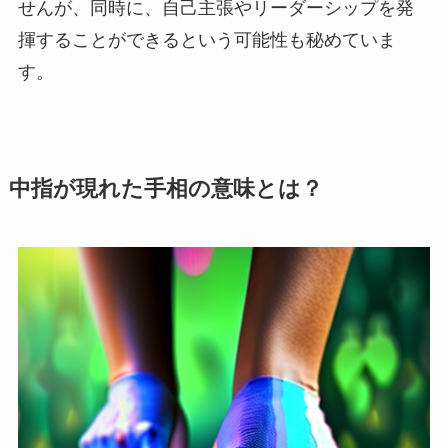
せんが、同時に、自己主張やリーダーシップを発
揮することができるという可能性も秘めていま
す。
中指が現れた手相の意味とは？