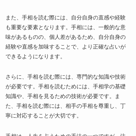
また、手相を読む際には、自分自身の直感や経験
も重要な要素となります。手相には、一般的な意
味があるものの、個人差があるため、自分自身の
経験や直感を加味することで、より正確な占いが
できるようになります。
さらに、手相を読む際には、専門的な知識や技術
が必要です。手相を読むためには、手相学の基礎
知識や、手相を見るための技術が必要です。ま
た、手相を読む際には、相手の手相を尊重し、丁
寧に対応することが大切です。