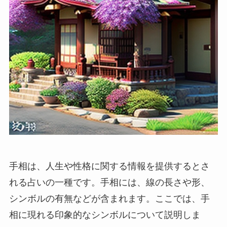
手相は、人生や性格に関する情報を提供するとさ
れる占いの一種です。手相には、線の長さや形、
シンボルの有無などが含まれます。ここでは、手
相に現れる印象的なシンボルについて説明しま