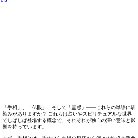
「手相」、「仏眼」、そして「霊感」――これらの単語に馴
染みがありますか？ これらは占いやスピリチュアルな世界
でしばしば登場する概念で、それぞれが独自の深い意味と影
響を持っています。