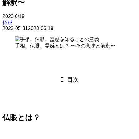
解釈〜
2023
6/19
仏眼
2023-05-31
2023-06-19
手相、仏眼、霊感とは？ 〜その意味と解釈〜
目次
仏眼とは？