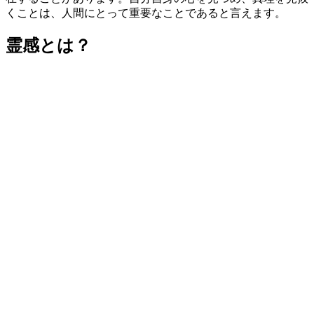
くことは、人間にとって重要なことであると言えます。
霊感とは？