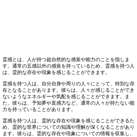
霊感とは、人が持つ超自然的な感覚や能力のことを指しま
す。通常の五感以外の感覚を持っているため、霊感を持つ人
は、霊的な存在や現象を感じることができます。
霊感を持つ人は、自分自身や周りの人々にとって、特別な存
在となることがあります。彼らは、人々が感じることができ
ないようなエネルギーや気配を感じることができます。ま
た、彼らは、予知夢や直感力など、通常の人々が持たない能
力を持っていることがあります。
霊感を持つ人は、霊的な存在や現象を感じることができるた
め、霊的な世界についての知識や理解が深くなることがあり
ます。彼らは、霊的な存在や現象についての情報を収集し、