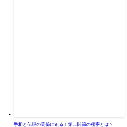
手相と仏眼の関係に迫る！第二関節の秘密とは？