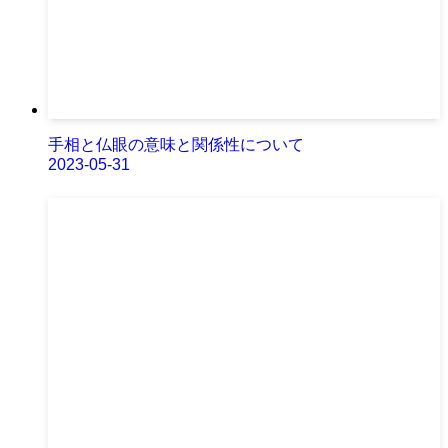
手相と仏眼の意味と関係性について
2023-05-31