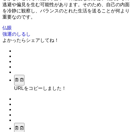
逃避や偏見を生む可能性があります。そのため、自己の内面
を冷静に観察し、バランスのとれた生活を送ることが何より
重要なのです。
仏眼
強運のしるし
よかったらシェアしてね！
URLをコピーしました！