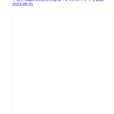
2023-05-31