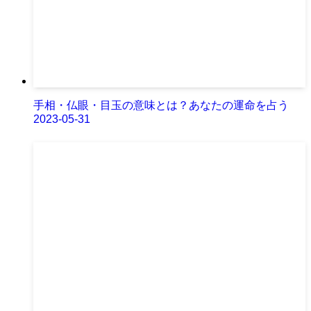
手相・仏眼・目玉の意味とは？あなたの運命を占う
2023-05-31