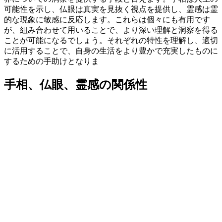
可能性を示し、仏眼は真実を見抜く視点を提供し、霊感は霊
的な現象に敏感に反応します。これらは個々にも有用です
が、組み合わせて用いることで、より深い理解と洞察を得る
ことが可能になるでしょう。それぞれの特性を理解し、適切
に活用することで、自身の生活をより豊かで充実したものに
するための手助けとなりま
手相、仏眼、霊感の関係性