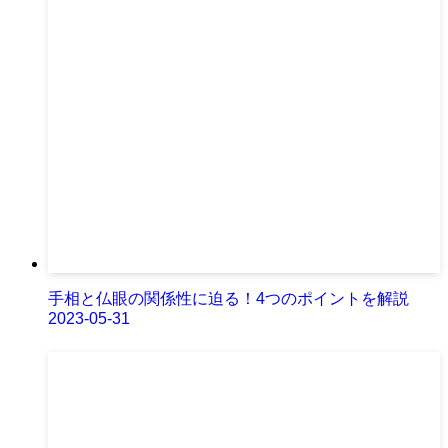
手相と仏眼の関係性に迫る！4つのポイントを解説
2023-05-31