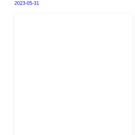
2023-05-31