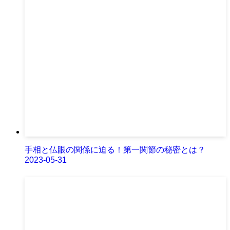
手相と仏眼の関係に迫る！第一関節の秘密とは？
2023-05-31