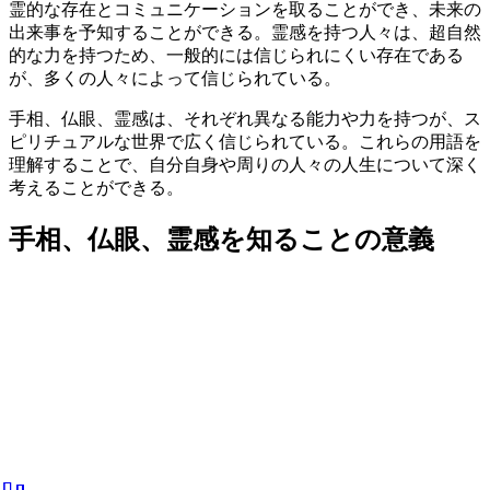
霊的な存在とコミュニケーションを取ることができ、未来の
出来事を予知することができる。霊感を持つ人々は、超自然
的な力を持つため、一般的には信じられにくい存在である
が、多くの人々によって信じられている。
手相、仏眼、霊感は、それぞれ異なる能力や力を持つが、ス
ピリチュアルな世界で広く信じられている。これらの用語を
理解することで、自分自身や周りの人々の人生について深く
考えることができる。
手相、仏眼、霊感を知ることの意義