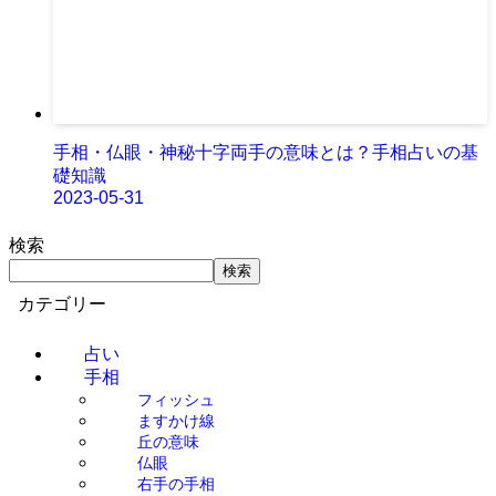
手相・仏眼・神秘十字両手の意味とは？手相占いの基
礎知識
2023-05-31
検索
検索
カテゴリー
占い
手相
フィッシュ
ますかけ線
丘の意味
仏眼
右手の手相