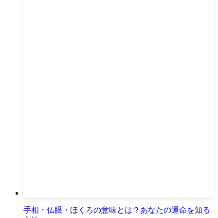
手相・仏眼・ほくろの意味とは？あなたの運命を知る