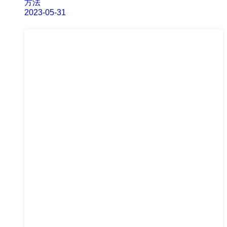
方法
2023-05-31