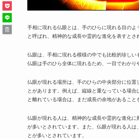
手相に現れる仏眼とは、手のひらに現れる目のよ
と呼ばれ、精神的な成長や霊的な進化を表すとさ
仏眼は、手相に現れる模様の中でも比較的珍しい
仏眼は手のひら全体に現れるため、一目でわかり
仏眼が現れる場所は、手のひらの中央部分に位置
とがあります。例えば、縦線と重なっている場合
と離れている場合は、まだ成長の余地があること
仏眼が現れる人は、精神的な成長や霊的な進化に
が多いとされています。また、仏眼が現れる人は
とが多いとされています。