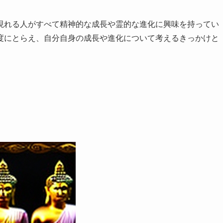
現れる人がすべて精神的な成長や霊的な進化に興味を持ってい
度にとらえ、自分自身の成長や進化について考えるきっかけと