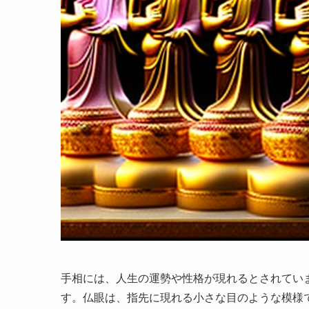
手相には、人生の運勢や性格が現れるとされてい
す。仏眼は、指先に現れる小さな目のような模様