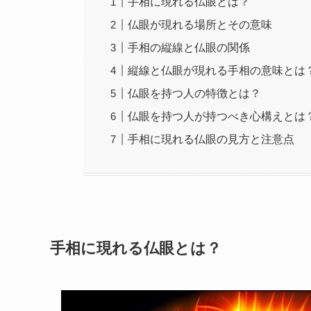
手相に現れる仏眼とは？
仏眼が現れる場所とその意味
手相の縦線と仏眼の関係
縦線と仏眼が現れる手相の意味とは
仏眼を持つ人の特徴とは？
仏眼を持つ人が持つべき心構えとは
手相に現れる仏眼の見方と注意点
手相に現れる仏眼とは？