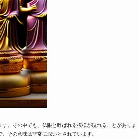
ます。その中でも、仏眼と呼ばれる模様が現れることがありま
で、その意味は非常に深いとされています。