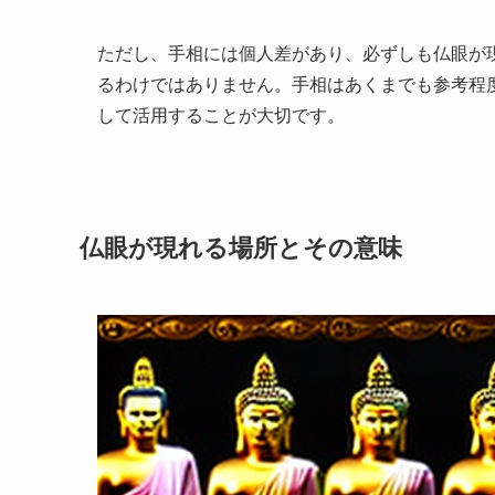
ただし、手相には個人差があり、必ずしも仏眼が
るわけではありません。手相はあくまでも参考程
して活用することが大切です。
仏眼が現れる場所とその意味