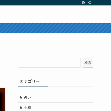
検索
カテゴリー
占い
手相