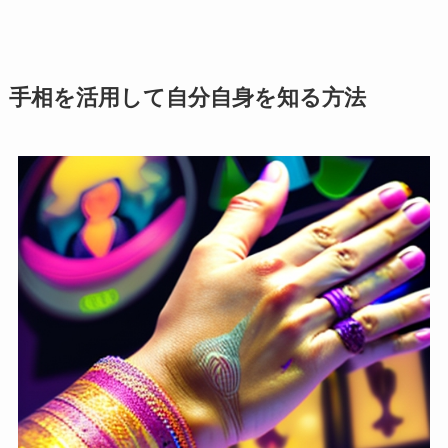
手相を活用して自分自身を知る方法