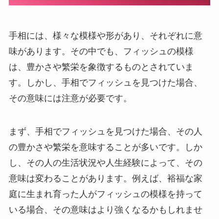
手相には、様々な模様や形があり、それぞれに意
味があります。その中でも、フィッシュの模様
は、豊かさや繁栄を象徴するものとされていま
す。しかし、手相でフィッシュを見つけた場合、
その意味には注意が必要です。
まず、手相でフィッシュを見つけた場合、その人
の豊かさや繁栄を意味することが多いです。しか
し、その人の生活状況や人生経験によって、その
意味は変わることがあります。例えば、裕福な家
庭に生まれ育った人がフィッシュの模様を持って
いる場合、その意味はより強くなるかもしれませ