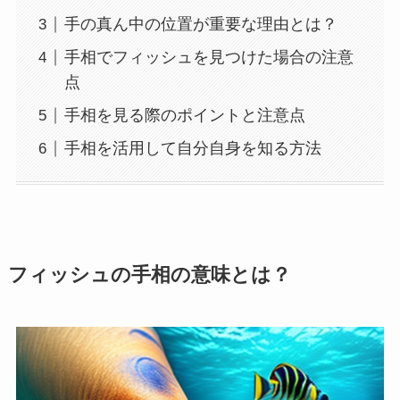
手の真ん中の位置が重要な理由とは？
手相でフィッシュを見つけた場合の注意
点
手相を見る際のポイントと注意点
手相を活用して自分自身を知る方法
フィッシュの手相の意味とは？