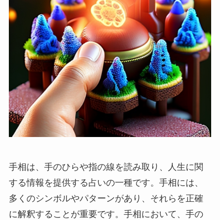
手相は、手のひらや指の線を読み取り、人生に関
する情報を提供する占いの一種です。手相には、
多くのシンボルやパターンがあり、それらを正確
に解釈することが重要です。手相において、手の