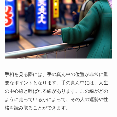
手相を見る際には、手の真ん中の位置が非常に重
要なポイントとなります。手の真ん中には、人生
の中心線と呼ばれる線があります。この線がどの
ように走っているかによって、その人の運勢や性
格を読み取ることができます。