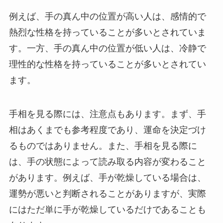
例えば、手の真ん中の位置が高い人は、感情的で
熱烈な性格を持っていることが多いとされていま
す。一方、手の真ん中の位置が低い人は、冷静で
理性的な性格を持っていることが多いとされてい
ます。
手相を見る際には、注意点もあります。まず、手
相はあくまでも参考程度であり、運命を決定づけ
るものではありません。また、手相を見る際に
は、手の状態によって読み取る内容が変わること
があります。例えば、手が乾燥している場合は、
運勢が悪いと判断されることがありますが、実際
にはただ単に手が乾燥しているだけであることも