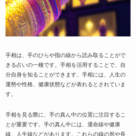
手相は、手のひらや指の線から読み取ることがで
きる占いの一種です。手相を活用することで、自
分自身を知ることができます。手相には、人生の
運勢や性格、健康状態などが表れるとされていま
す。
手相を見る際に、手の真ん中の位置に注目するこ
とが重要です。手の真ん中には、運命線や健康
線、人生線などがあります。これらの線の形や長