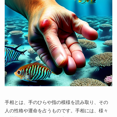
手相とは、手のひらや指の模様を読み取り、その
人の性格や運命を占うものです。手相には、様々