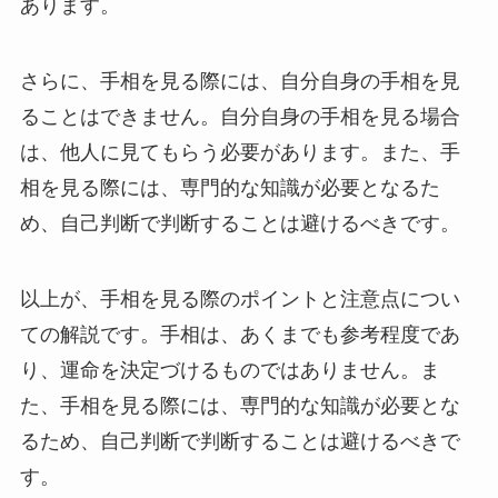
あります。
さらに、手相を見る際には、自分自身の手相を見
ることはできません。自分自身の手相を見る場合
は、他人に見てもらう必要があります。また、手
相を見る際には、専門的な知識が必要となるた
め、自己判断で判断することは避けるべきです。
以上が、手相を見る際のポイントと注意点につい
ての解説です。手相は、あくまでも参考程度であ
り、運命を決定づけるものではありません。ま
た、手相を見る際には、専門的な知識が必要とな
るため、自己判断で判断することは避けるべきで
す。