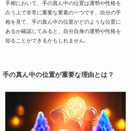
手相において、手の真ん中の位置は運勢や性格を
占う上で非常に重要な要素の一つです。自分の手
相を見て、手の真ん中の位置がどのような位置に
あるか確認してみると、自分自身の運勢や性格を
知ることができるかもしれません。
手の真ん中の位置が重要な理由とは？