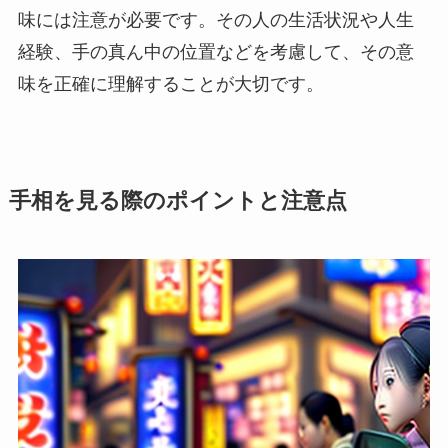
味には注意が必要です。その人の生活状況や人生
経験、手の真ん中の位置などを考慮して、その意
味を正確に理解することが大切です。
手相を見る際のポイントと注意点