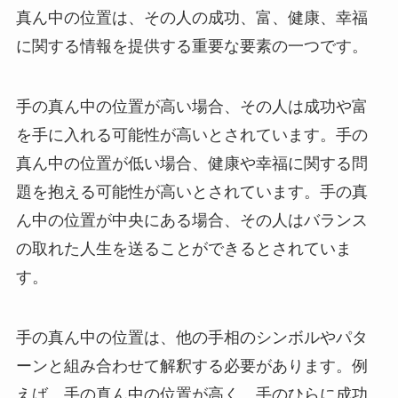
真ん中の位置は、その人の成功、富、健康、幸福
に関する情報を提供する重要な要素の一つです。
手の真ん中の位置が高い場合、その人は成功や富
を手に入れる可能性が高いとされています。手の
真ん中の位置が低い場合、健康や幸福に関する問
題を抱える可能性が高いとされています。手の真
ん中の位置が中央にある場合、その人はバランス
の取れた人生を送ることができるとされていま
す。
手の真ん中の位置は、他の手相のシンボルやパタ
ーンと組み合わせて解釈する必要があります。例
えば、手の真ん中の位置が高く、手のひらに成功