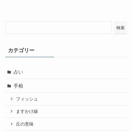
検索
カテゴリー
占い
手相
フィッシュ
ますかけ線
丘の意味