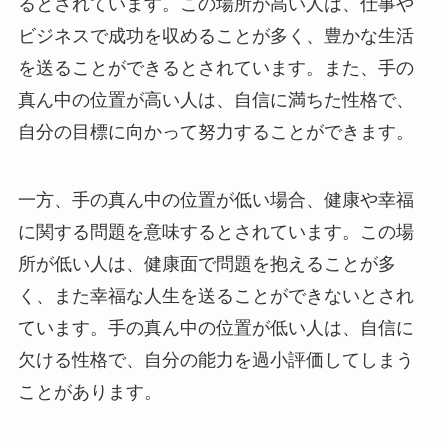
るとされています。この場所が高い人は、仕事や
ビジネスで成功を収めることが多く、豊かな生活
を送ることができるとされています。また、手の
真ん中の位置が高い人は、自信に満ちた性格で、
自分の目標に向かって努力することができます。
一方、手の真ん中の位置が低い場合、健康や幸福
に関する問題を意味するとされています。この場
所が低い人は、健康面で問題を抱えることが多
く、また幸福な人生を送ることができないとされ
ています。手の真ん中の位置が低い人は、自信に
欠ける性格で、自分の能力を過小評価してしまう
ことがあります。