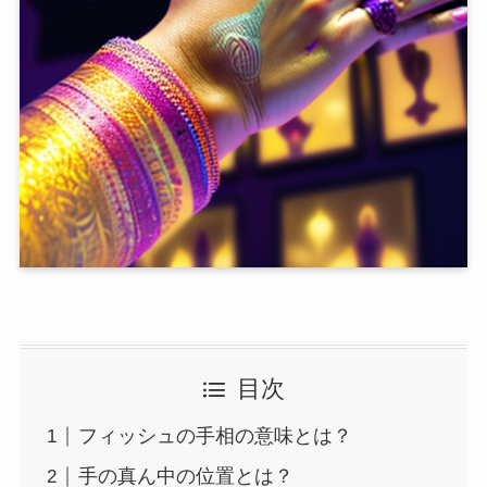
目次
フィッシュの手相の意味とは？
手の真ん中の位置とは？