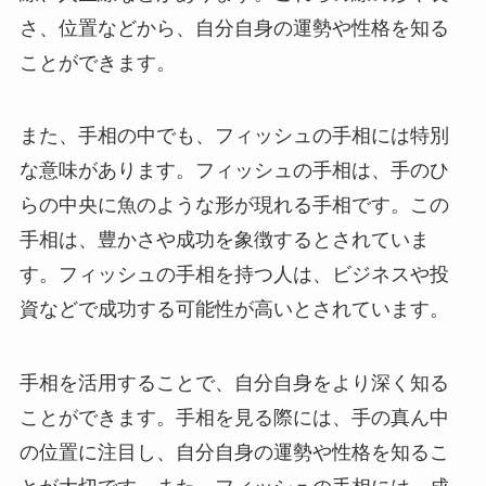
さ、位置などから、自分自身の運勢や性格を知る
ことができます。
また、手相の中でも、フィッシュの手相には特別
な意味があります。フィッシュの手相は、手のひ
らの中央に魚のような形が現れる手相です。この
手相は、豊かさや成功を象徴するとされていま
す。フィッシュの手相を持つ人は、ビジネスや投
資などで成功する可能性が高いとされています。
手相を活用することで、自分自身をより深く知る
ことができます。手相を見る際には、手の真ん中
の位置に注目し、自分自身の運勢や性格を知るこ