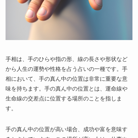
手相は、手のひらや指の形、線の長さや形状など
から人生の運勢や性格を占う占いの一種です。手
相において、手の真ん中の位置は非常に重要な意
味を持ちます。手の真ん中の位置とは、運命線や
生命線の交差点に位置する場所のことを指しま
す。
手の真ん中の位置が高い場合、成功や富を意味す