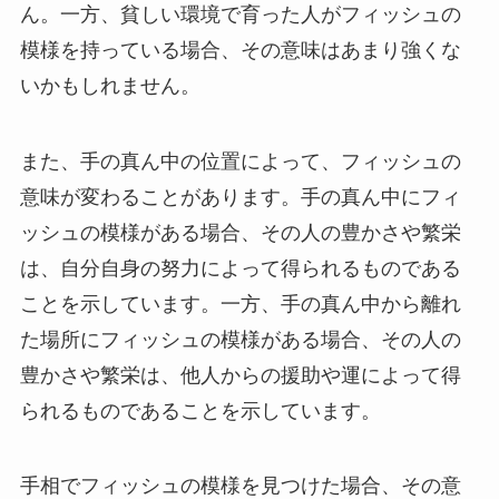
ん。一方、貧しい環境で育った人がフィッシュの
模様を持っている場合、その意味はあまり強くな
いかもしれません。
また、手の真ん中の位置によって、フィッシュの
意味が変わることがあります。手の真ん中にフィ
ッシュの模様がある場合、その人の豊かさや繁栄
は、自分自身の努力によって得られるものである
ことを示しています。一方、手の真ん中から離れ
た場所にフィッシュの模様がある場合、その人の
豊かさや繁栄は、他人からの援助や運によって得
られるものであることを示しています。
手相でフィッシュの模様を見つけた場合、その意