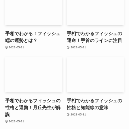
手相でわかる！フィッシュ
手相でわかるフィッシュの
端の運勢とは？
運命！手首のラインに注目
2023-05-31
2023-05-31
手相でわかるフィッシュの
手相でわかるフィッシュの
性格と運勢！月丘先生が解
性格と知能線の意味
説
2023-05-31
2023-05-31