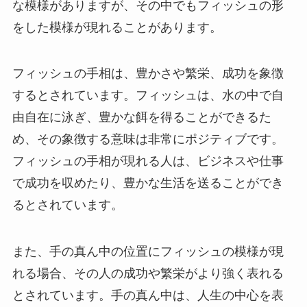
な模様がありますが、その中でもフィッシュの形
をした模様が現れることがあります。
フィッシュの手相は、豊かさや繁栄、成功を象徴
するとされています。フィッシュは、水の中で自
由自在に泳ぎ、豊かな餌を得ることができるた
め、その象徴する意味は非常にポジティブです。
フィッシュの手相が現れる人は、ビジネスや仕事
で成功を収めたり、豊かな生活を送ることができ
るとされています。
また、手の真ん中の位置にフィッシュの模様が現
れる場合、その人の成功や繁栄がより強く表れる
とされています。手の真ん中は、人生の中心を表