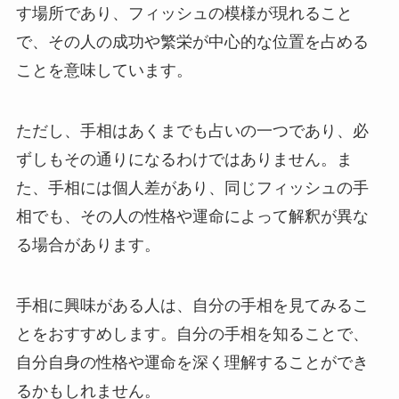
す場所であり、フィッシュの模様が現れること
で、その人の成功や繁栄が中心的な位置を占める
ことを意味しています。
ただし、手相はあくまでも占いの一つであり、必
ずしもその通りになるわけではありません。ま
た、手相には個人差があり、同じフィッシュの手
相でも、その人の性格や運命によって解釈が異な
る場合があります。
手相に興味がある人は、自分の手相を見てみるこ
とをおすすめします。自分の手相を知ることで、
自分自身の性格や運命を深く理解することができ
るかもしれません。