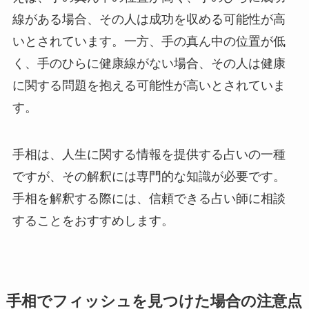
線がある場合、その人は成功を収める可能性が高
いとされています。一方、手の真ん中の位置が低
く、手のひらに健康線がない場合、その人は健康
に関する問題を抱える可能性が高いとされていま
す。
手相は、人生に関する情報を提供する占いの一種
ですが、その解釈には専門的な知識が必要です。
手相を解釈する際には、信頼できる占い師に相談
することをおすすめします。
手相でフィッシュを見つけた場合の注意点