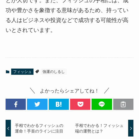
とが大切です。また、フィッシュの手相には、成
功や豊かさを象徴する意味があるため、持ってい
る人はビジネスや投資などで成功する可能性が高
いとされています。
フィッシュ
強運のしるし
よかったらシェアしてね！
手相でわかるフィッシュの
手相でわかる！フィッシュ
運命！手首のラインに注目
端の運勢とは？