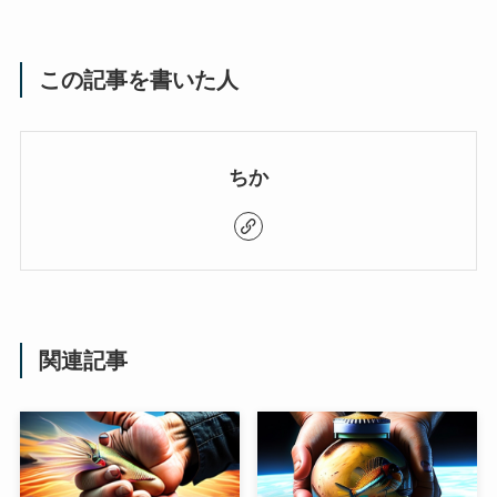
この記事を書いた人
ちか
関連記事