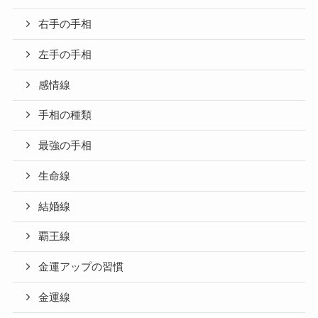
右手の手相
左手の手相
感情線
手相の種類
最強の手相
生命線
結婚線
覇王線
金運アップの習慣
金運線