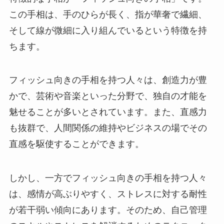
この手相は、手のひらが長く、指が華奢で繊細、
そして線が微細に入り組んでいるという特徴を持
ちます。
フィッシュ向きの手相を持つ人々は、創造力が豊
かで、芸術や音楽といった分野で、独自の才能を
魅せることが多いとされています。また、直感力
も抜群で、人間関係の維持やビジネスの場でその
直感を駆使することができます。
しかし、一方でフィッシュ向きの手相を持つ人々
は、感情が高ぶりやすく、ストレスに対する耐性
が若干弱い傾向にあります。そのため、自己管理