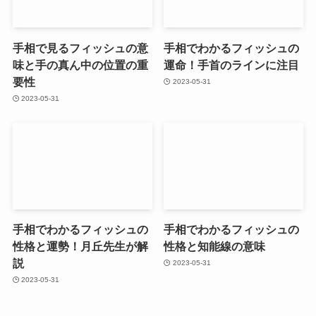
手相で見るフィッシュの意
手相でわかるフィッシュの
味と手の真ん中の位置の重
運命！手首のラインに注目
要性
2023-05-31
2023-05-31
手相でわかるフィッシュの
手相でわかるフィッシュの
性格と運勢！月丘先生が解
性格と知能線の意味
説
2023-05-31
2023-05-31