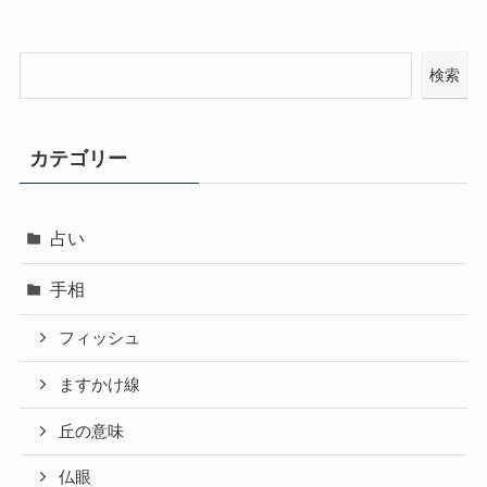
検索
カテゴリー
占い
手相
フィッシュ
ますかけ線
丘の意味
仏眼