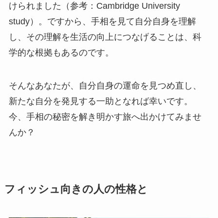
けられました（参考：Cambridge University
study）。ですから、手相を見て自分自身を理解
し、その理解を生活の向上につなげることは、科
学的な根拠もあるのです。
そんなあなたが、自分自身の運命を見つめ直し、
新たな自分を発見する一助となれば幸いです。
今、手相の秘密を解き明かす旅へ出かけてみませ
んか？
フィッシュ向きの人の性格と