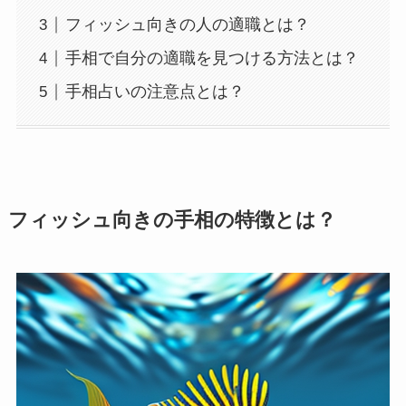
フィッシュ向きの人の適職とは？
手相で自分の適職を見つける方法とは？
手相占いの注意点とは？
フィッシュ向きの手相の特徴とは？