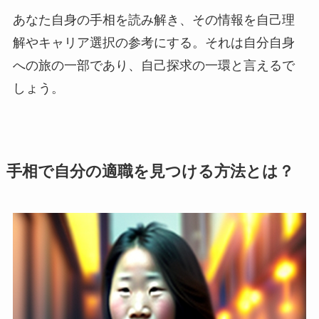
あなた自身の手相を読み解き、その情報を自己理
解やキャリア選択の参考にする。それは自分自身
への旅の一部であり、自己探求の一環と言えるで
しょう。
手相で自分の適職を見つける方法とは？