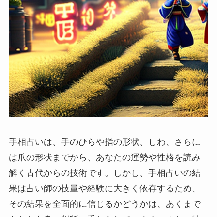
手相占いは、手のひらや指の形状、しわ、さらに
は爪の形状までから、あなたの運勢や性格を読み
解く古代からの技術です。しかし、手相占いの結
果は占い師の技量や経験に大きく依存するため、
その結果を全面的に信じるかどうかは、あくまで