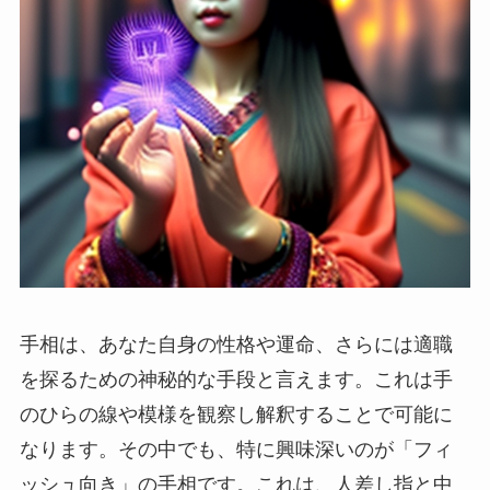
手相は、あなた自身の性格や運命、さらには適職
を探るための神秘的な手段と言えます。これは手
のひらの線や模様を観察し解釈することで可能に
なります。その中でも、特に興味深いのが「フィ
ッシュ向き」の手相です。これは、人差し指と中