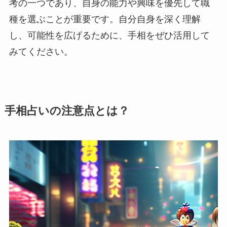
考の一つであり、自身の能力や興味を優先して職
種を選ぶことが重要です。自分自身を深く理解
し、可能性を広げるために、手相をぜひ活用して
みてください。
手相占いの注意点とは？