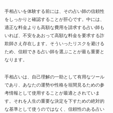
手相占いを体験する前には、その占い師の信頼性
をしっかりと確認することが肝心です。中には、
適正な料金よりも高額な費用を請求する占い師も
いれば、不安をあおって高額な料金を要求する詐
欺師さえ存在します。そういったリスクを避ける
ため、信頼できる占い師を選ぶことが最も重要と
なります。
手相占いは、自己理解の一助として有用なツール
であり、あなたの運勢や性格を垣間見るための参
考情報として使用することが最適とされていま
す。それを人生の重要な決定を下すための絶対的
な基準として使うのではなく、信頼性のある占い