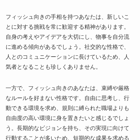
フィッシュ向きの手相を持つあなたは、新しいこ
とに対する挑戦を常に歓迎する精神があります。
自身の考えやアイデアを大切にし、物事を自分流
に進める傾向があるでしょう。社交的な性格で、
人とのコミュニケーションに長けているため、人
気者となることも珍しくありません。
一方で、フィッシュ向きのあなたは、束縛や厳格
なルールを好まない性格です。自由に思考し、行
動できる環境を求め、規則に縛られた職場よりも
自由度の高い環境に身を置きたいと感じるでしょ
う。長期的なビジョンを持ち、その実現に向けて
行動することが多いため、短期的な成果を求める