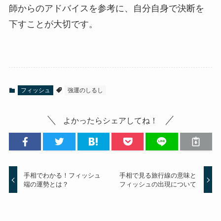
師からのアドバイスを参考に、自分自身で決断を
下すことが大切です。
フィッシュ
強運のしるし
よかったらシェアしてね！
手相でわかる！フィッシュ
手相で見る旅行線の意味と
端の運勢とは？
フィッシュの出現について