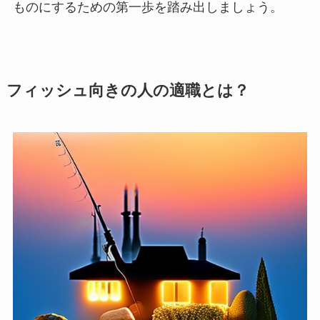
ものにするための第一歩を踏み出しましょう。
フィッシュ向きの人の適職とは？