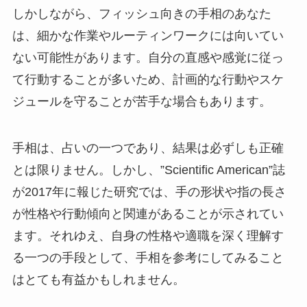
しかしながら、フィッシュ向きの手相のあなた
は、細かな作業やルーティンワークには向いてい
ない可能性があります。自分の直感や感覚に従っ
て行動することが多いため、計画的な行動やスケ
ジュールを守ることが苦手な場合もあります。
手相は、占いの一つであり、結果は必ずしも正確
とは限りません。しかし、”Scientific American”誌
が2017年に報じた研究では、手の形状や指の長さ
が性格や行動傾向と関連があることが示されてい
ます。それゆえ、自身の性格や適職を深く理解す
る一つの手段として、手相を参考にしてみること
はとても有益かもしれません。