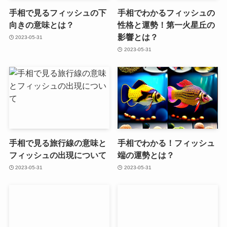
手相で見るフィッシュの下
手相でわかるフィッシュの
向きの意味とは？
性格と運勢！第一火星丘の
影響とは？
2023-05-31
2023-05-31
手相で見る旅行線の意味と
手相でわかる！フィッシュ
フィッシュの出現について
端の運勢とは？
2023-05-31
2023-05-31