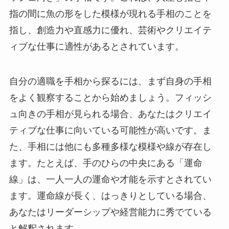
指の間に魚の形をした模様が現れる手相のことを
指し、創造力や直感力に優れ、芸術やクリエイテ
ィブな仕事に適性があるとされています。
自分の適職を手相から探るには、まず自身の手相
をよく観察することから始めましょう。フィッシ
ュ向きの手相が見られる場合、あなたはクリエイ
ティブな仕事に向いている可能性が高いです。ま
た、手相には他にも多種多様な模様や線が存在し
ます。たとえば、手のひらの中央にある「運命
線」は、一人一人の運命や才能を示すとされてい
ます。運命線が長く、はっきりとしている場合、
あなたはリーダーシップや経営能力に秀でている
と解釈されます。