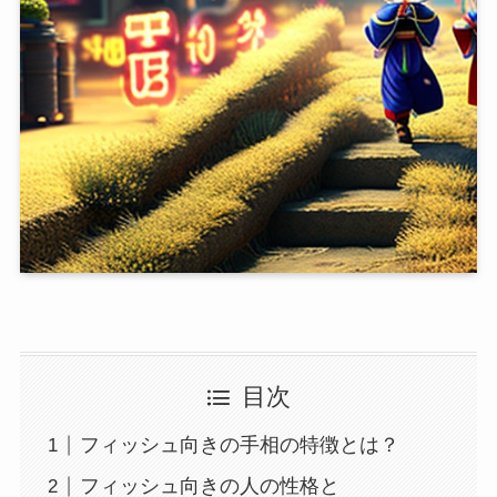
目次
フィッシュ向きの手相の特徴とは？
フィッシュ向きの人の性格と