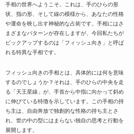
手相の世界へようこそ。これは、手のひらの形
状、指の形、そして線の模様から、あなたの性格
や運命を映し出す神秘的な占術です。手相にはさ
まざまなパターンが存在しますが、今回私たちが
ピックアップするのは「フィッシュ向き」と呼ば
れる特異な手相です。
フィッシュ向きの手相とは、具体的には何を意味
するのでしょうか？それは、手のひらの中央を走
る「天王星線」が、手首から中指に向かって斜め
に伸びている特徴を示しています。この手相の持
ち主は、自由奔放で独創的な性格の持ち主とさ
れ、世の中の型にはまらない独自の思考と行動を
展開します。