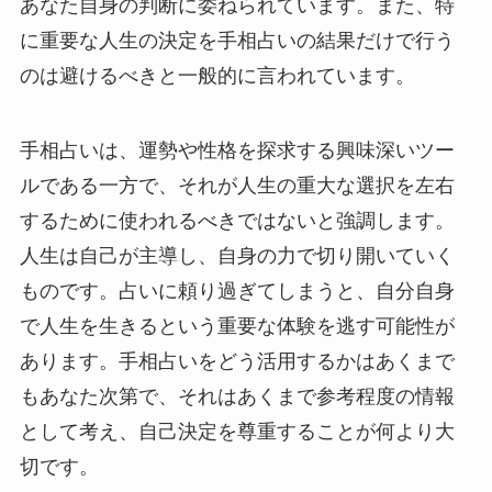
あなた自身の判断に委ねられています。また、特
に重要な人生の決定を手相占いの結果だけで行う
のは避けるべきと一般的に言われています。
手相占いは、運勢や性格を探求する興味深いツー
ルである一方で、それが人生の重大な選択を左右
するために使われるべきではないと強調します。
人生は自己が主導し、自身の力で切り開いていく
ものです。占いに頼り過ぎてしまうと、自分自身
で人生を生きるという重要な体験を逃す可能性が
あります。手相占いをどう活用するかはあくまで
もあなた次第で、それはあくまで参考程度の情報
として考え、自己決定を尊重することが何より大
切です。