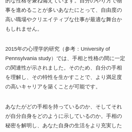
的な性格を兼ね備えています。自分のやり方で物
事を進めることが多いあなたにとって、自由度の
高い職場やクリエイティブな仕事が最適な舞台か
もしれません。
2015年の心理学的研究（参考：University of
Pennsylvania study）では、手相と性格の間に一定
の関連性が示されました。そのため、自分の手相
を理解し、その特性を生かすことで、より満足度
の高いキャリアを築くことが可能です。
あなたがどの手相を持っているのか、そしてそれ
が自分自身をどのように示しているのか。手相の
秘密を解明し、あなた自身の生活をより充実した