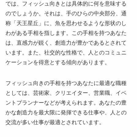
では、フィッシュ向きとは具体的に何を意味する
のでしょうか。それは、手のひらの中央部分、通
称「天王星丘」に、魚を思わせるような形状のし
わがある手相を指します。この手相を持つあなた
は、直感力が鋭く、創造力が豊かであるとされて
います。また、社交的な性格で、人とのコミュニ
ケーションを得意とする傾向があります。
フィッシュ向きの手相を持つあなたに最適な職種
としては、芸術家、クリエイター、営業職、イベ
ントプランナーなどが考えられます。あなたの豊
かな創造力を最大限に発揮できる仕事や、人との
交流が多い仕事が最適とされています。