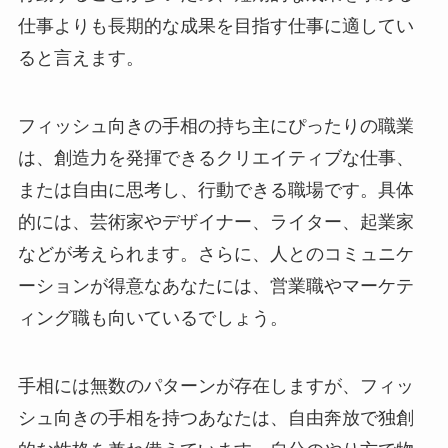
仕事よりも長期的な成果を目指す仕事に適してい
ると言えます。
フィッシュ向きの手相の持ち主にぴったりの職業
は、創造力を発揮できるクリエイティブな仕事、
または自由に思考し、行動できる職場です。具体
的には、芸術家やデザイナー、ライター、起業家
などが考えられます。さらに、人とのコミュニケ
ーションが得意なあなたには、営業職やマーケテ
ィング職も向いているでしょう。
手相には無数のパターンが存在しますが、フィッ
シュ向きの手相を持つあなたは、自由奔放で独創