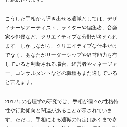
こうした手相から導き出せる適職としては、デザ
イナーやアーティスト、ライターや編集者、音楽
家や俳優など、クリエイティブな分野が考えられ
ます。しかしながら、クリエイティブな仕事だけ
でなく、あなたがリーダーシップや経営能力を有
していると判断される場合、経営者やマネージャ
ー、コンサルタントなどの職種もまた適している
と言えます。
2017年の心理学の研究では、手相が個々の性格特
性や行動傾向と関連があることが示されていま
す。ただし、手相による適職の特定はあくまで参