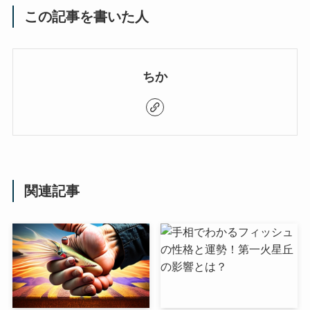
この記事を書いた人
ちか
関連記事