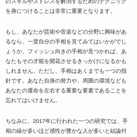
のスキルやストレスを解消するためのテクニック
を身につけることは非常に重要となります。
もし、あなたが芸術や音楽などの分野に興味があ
るなら、一度自分の手相を見てみてはいかがでし
ょうか。フィッシュ向きの手相が見つかれば、あ
なたもその才能を開花させるきっかけになるかも
しれません。ただし、手相はあくまでも一つの指
針です。あなた自身の努力や、周囲の環境なども
あなたの運命を左右する重要な要素であることを
忘れてはいけません。
ちなみに、2017年に行われた一つの研究では、手
相の線が多いほど感性が豊かな人が多いと結論付