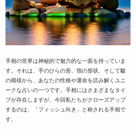
手相の世界は神秘的で魅力的な一面を持っていま
す。それは、手のひらの形、指の形状、そして皺
の模様から、あなたの性格や運命を読み解くユニ
ークな占いの一つです。手相にはさまざまなタイ
プが存在しますが、今回私たちがクローズアップ
するのは、「フィッシュ向き」と称される手相で
す。