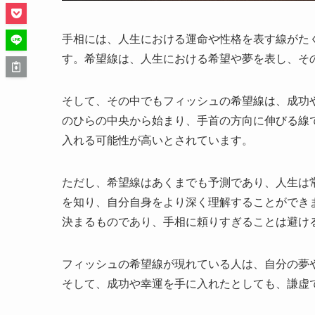
手相には、人生における運命や性格を表す線がた
す。希望線は、人生における希望や夢を表し、そ
そして、その中でもフィッシュの希望線は、成功
のひらの中央から始まり、手首の方向に伸びる線
入れる可能性が高いとされています。
ただし、希望線はあくまでも予測であり、人生は
を知り、自分自身をより深く理解することができ
決まるものであり、手相に頼りすぎることは避け
フィッシュの希望線が現れている人は、自分の夢
そして、成功や幸運を手に入れたとしても、謙虚