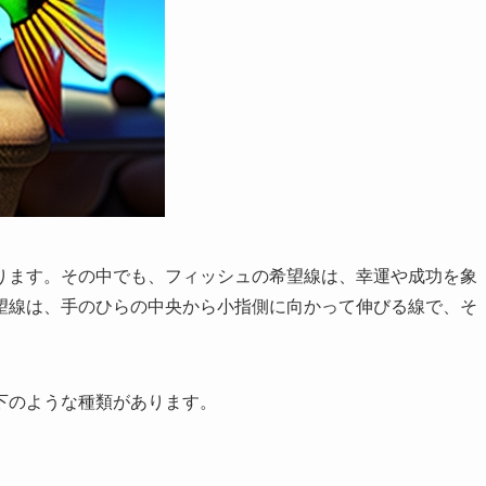
ります。その中でも、フィッシュの希望線は、幸運や成功を象
望線は、手のひらの中央から小指側に向かって伸びる線で、そ
。
下のような種類があります。