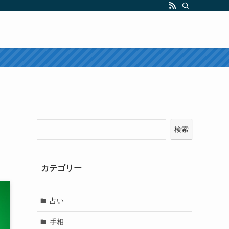
検索
カテゴリー
占い
手相