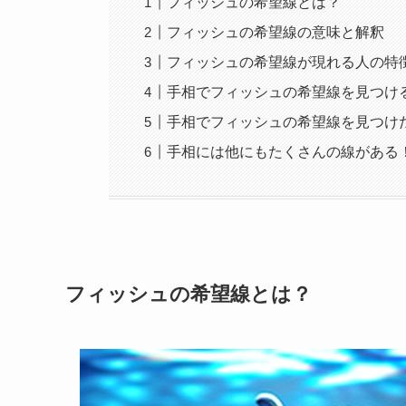
フィッシュの希望線とは？
フィッシュの希望線の意味と解釈
フィッシュの希望線が現れる人の特
手相でフィッシュの希望線を見つけ
手相でフィッシュの希望線を見つけ
手相には他にもたくさんの線がある
フィッシュの希望線とは？