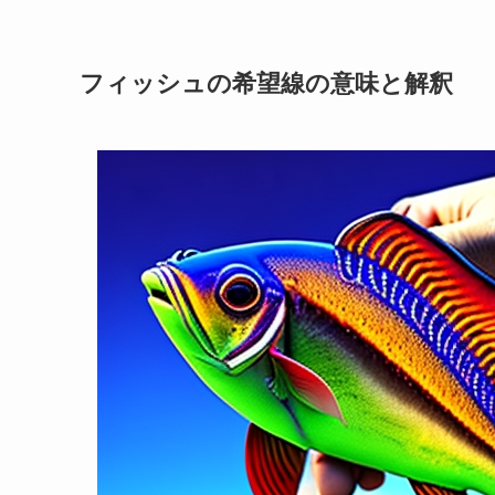
フィッシュの希望線の意味と解釈