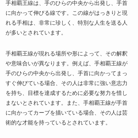
手相覇王線は、手のひらの中央から出発し、手首
に向かって伸びる線です。この線がはっきりと現
れる手相は、非常に珍しく、特別な人生を送る人
が多いとされています。
手相覇王線が現れる場所や形によって、その解釈
や意味合いが異なります。例えば、手相覇王線が
手のひらの中央から出発し、手首に向かってまっ
すぐ伸びている場合、その人は非常に強い意志力
を持ち、目標を達成するために必要な努力を惜し
まないとされています。また、手相覇王線が手首
に向かってカーブを描いている場合、その人は芸
術的な才能を持っているとされています。