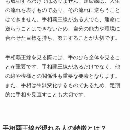
も成功するわけではありません。運命線は、人生
の流れを表すものであり、その流れに逆らうこと
はできません。手相覇王線がある人でも、運命に
逆らうことはできないため、自分の能力や環境に
合わせた目標を持ち、努力することが大切です。
手相覇王線を見る際には、手のひら全体を見るこ
とが重要です。手相覇王線があるだけでなく、他
の線や模様との関係性も重要な要素となります。
また、手相は生涯変化するものであるため、定期
的に手相を見直すことも大切です。
手相覇王線が現れる人の特徴とは？