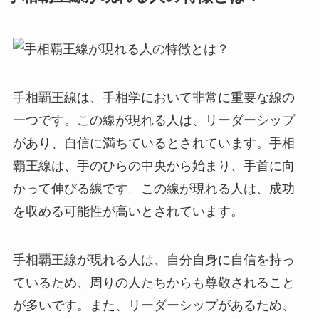
手相覇王線は、手相学において非常に重要な線の
一つです。この線が現れる人は、リーダーシップ
があり、自信に満ちているとされています。手相
覇王線は、手のひらの中央から始まり、手首に向
かって伸びる線です。この線が現れる人は、成功
を収める可能性が高いとされています。
手相覇王線が現れる人は、自分自身に自信を持っ
ているため、周りの人たちからも尊敬されること
が多いです。また、リーダーシップがあるため、