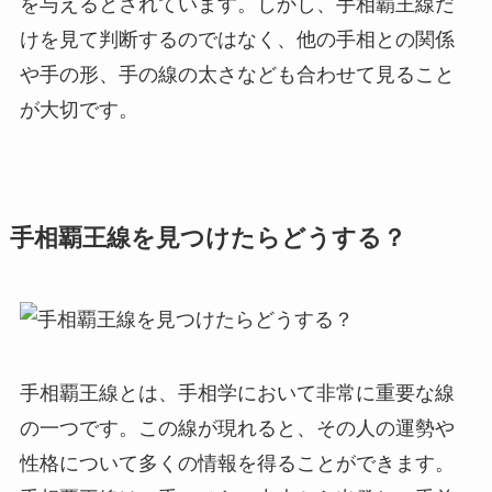
を与えるとされています。しかし、手相覇王線だ
けを見て判断するのではなく、他の手相との関係
や手の形、手の線の太さなども合わせて見ること
が大切です。
手相覇王線を見つけたらどうする？
手相覇王線とは、手相学において非常に重要な線
の一つです。この線が現れると、その人の運勢や
性格について多くの情報を得ることができます。