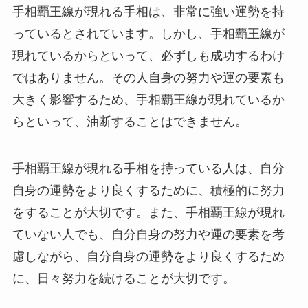
手相覇王線が現れる手相は、非常に強い運勢を持
っているとされています。しかし、手相覇王線が
現れているからといって、必ずしも成功するわけ
ではありません。その人自身の努力や運の要素も
大きく影響するため、手相覇王線が現れているか
らといって、油断することはできません。
手相覇王線が現れる手相を持っている人は、自分
自身の運勢をより良くするために、積極的に努力
をすることが大切です。また、手相覇王線が現れ
ていない人でも、自分自身の努力や運の要素を考
慮しながら、自分自身の運勢をより良くするため
に、日々努力を続けることが大切です。