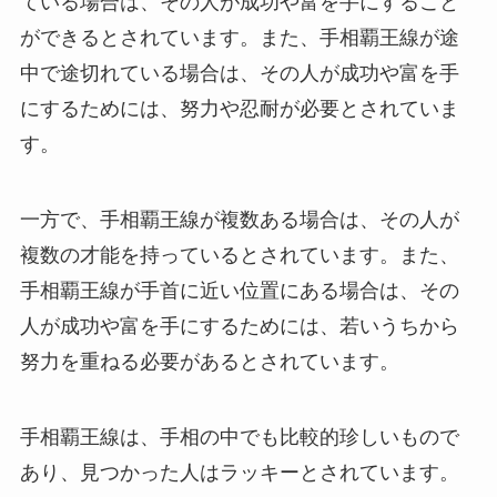
ている場合は、その人が成功や富を手にすること
ができるとされています。また、手相覇王線が途
中で途切れている場合は、その人が成功や富を手
にするためには、努力や忍耐が必要とされていま
す。
一方で、手相覇王線が複数ある場合は、その人が
複数の才能を持っているとされています。また、
手相覇王線が手首に近い位置にある場合は、その
人が成功や富を手にするためには、若いうちから
努力を重ねる必要があるとされています。
手相覇王線は、手相の中でも比較的珍しいもので
あり、見つかった人はラッキーとされています。