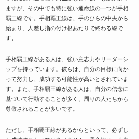
ますが、その中でも特に強い運命線の一つが手相
覇王線です。手相覇王線は、手のひらの中央から
始まり、人差し指の付け根あたりで終わる線で
す。
手相覇王線がある人は、強い意志力やリーダーシ
ップを持っています。彼らは、自分の目標に向か
って努力し、成功する可能性が高いとされていま
す。また、手相覇王線がある人は、自分の信念に
基づいて行動することが多く、周りの人たちから
尊敬されることが多いです。
ただし、手相覇王線があるからといって、必ずし