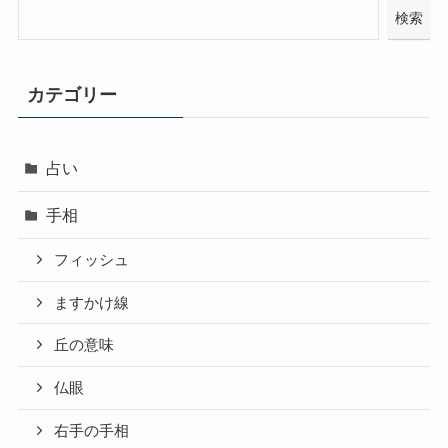
検索
カテゴリー
占い
手相
フィッシュ
ますかけ線
丘の意味
仏眼
右手の手相