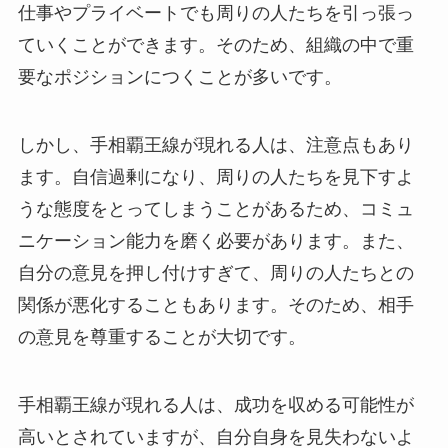
仕事やプライベートでも周りの人たちを引っ張っ
ていくことができます。そのため、組織の中で重
要なポジションにつくことが多いです。
しかし、手相覇王線が現れる人は、注意点もあり
ます。自信過剰になり、周りの人たちを見下すよ
うな態度をとってしまうことがあるため、コミュ
ニケーション能力を磨く必要があります。また、
自分の意見を押し付けすぎて、周りの人たちとの
関係が悪化することもあります。そのため、相手
の意見を尊重することが大切です。
手相覇王線が現れる人は、成功を収める可能性が
高いとされていますが、自分自身を見失わないよ