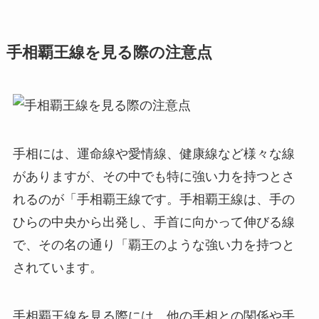
手相覇王線を見る際の注意点
手相には、運命線や愛情線、健康線など様々な線
がありますが、その中でも特に強い力を持つとさ
れるのが「手相覇王線です。手相覇王線は、手の
ひらの中央から出発し、手首に向かって伸びる線
で、その名の通り「覇王のような強い力を持つと
されています。
手相覇王線を見る際には、他の手相との関係や手