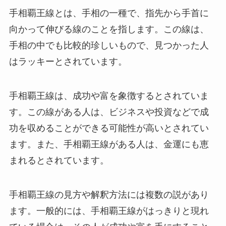
手相覇王線とは、手相の一種で、指先から手首に
向かって伸びる線のことを指します。この線は、
手相の中でも比較的珍しいもので、見つかった人
はラッキーとされています。
手相覇王線は、成功や富を象徴するとされていま
す。この線がある人は、ビジネスや投資などで成
功を収めることができる可能性が高いとされてい
ます。また、手相覇王線がある人は、金運にも恵
まれるとされています。
手相覇王線の見方や解釈方法には複数の説があり
ます。一般的には、手相覇王線がはっきりと現れ