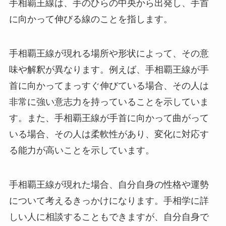
手相覇王線は、手のひらの中央から出発し、手首
に向かって伸びる線のことを指します。
手相覇王線が現れる場所や形状によって、その意
味や解釈が異なります。例えば、手相覇王線が手
首に向かってまっすぐ伸びている場合、その人は
非常に強い意志力を持っていることを示していま
す。また、手相覇王線が手首に向かって曲がって
いる場合、その人は柔軟性があり、変化に対応す
る能力が高いことを示しています。
手相覇王線が現れた場合、自分自身の性格や運勢
について考えるきっかけになります。手相学に詳
しい人に相談することもできますが、自分自身で