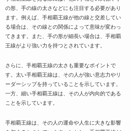
の形、手の線の太さなどにも注目する必要があり
ます。例えば、手相覇王線が他の線と交差してい
る場合は、その線との関係によって意味が変わっ
てきます。また、手の形が細長い場合は、手相覇
王線がより強い力を持つとされています。
さらに、手相覇王線の太さも重要なポイントで
す。太い手相覇王線は、その人が強い意志力やリ
ーダーシップを持っていることを示しています。
一方、細い手相覇王線は、その人が内向的である
ことを示しています。
手相覇王線は、その人の運命や人生に大きな影響