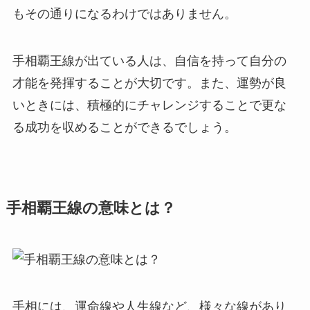
もその通りになるわけではありません。
手相覇王線が出ている人は、自信を持って自分の
才能を発揮することが大切です。また、運勢が良
いときには、積極的にチャレンジすることで更な
る成功を収めることができるでしょう。
手相覇王線の意味とは？
手相には、運命線や人生線など、様々な線があり