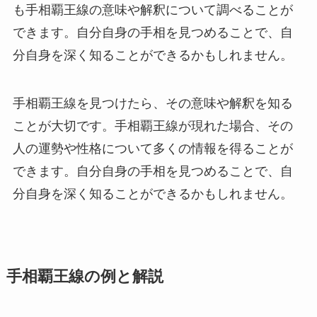
も手相覇王線の意味や解釈について調べることが
できます。自分自身の手相を見つめることで、自
分自身を深く知ることができるかもしれません。
手相覇王線を見つけたら、その意味や解釈を知る
ことが大切です。手相覇王線が現れた場合、その
人の運勢や性格について多くの情報を得ることが
できます。自分自身の手相を見つめることで、自
分自身を深く知ることができるかもしれません。
手相覇王線の例と解説