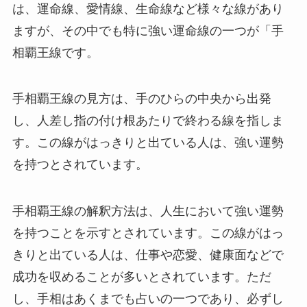
は、運命線、愛情線、生命線など様々な線があり
ますが、その中でも特に強い運命線の一つが「手
相覇王線です。
手相覇王線の見方は、手のひらの中央から出発
し、人差し指の付け根あたりで終わる線を指しま
す。この線がはっきりと出ている人は、強い運勢
を持つとされています。
手相覇王線の解釈方法は、人生において強い運勢
を持つことを示すとされています。この線がはっ
きりと出ている人は、仕事や恋愛、健康面などで
成功を収めることが多いとされています。ただ
し、手相はあくまでも占いの一つであり、必ずし