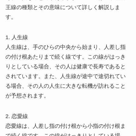
王線の種類とその意味について詳しく解説しま
す。
1. 人生線
人生線は、手のひらの中央から始まり、人差し指
の付け根あたりまで続く線です。この線がはっき
りとしている場合、その人は健康で長寿であると
されています。また、人生線が途中で途切れてい
る場合、その人の人生に大きな転機が訪れること
が予想されます。
2. 恋愛線
恋愛線は、人差し指の付け根から小指の付け根ま
で続く線です。この線がはっきりとしている場