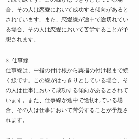
合、その人は恋愛において成功する傾向があると
されています。また、恋愛線が途中で途切れてい
る場合、その人は恋愛において苦労することが予
想されます。
3. 仕事線
仕事線は、中指の付け根から薬指の付け根まで続
く線です。この線がはっきりとしている場合、そ
の人は仕事において成功する傾向があるとされて
います。また、仕事線が途中で途切れている場
合、その人は仕事において苦労することが予想さ
れます。