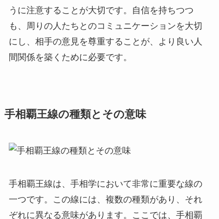
うに注意することが大切です。自信を持ちつつ
も、周りの人たちとのコミュニケーションを大切
にし、相手の意見を尊重することが、より良い人
間関係を築くために必要です。
手相覇王線の種類とその意味
手相覇王線は、手相学において非常に重要な線の
一つです。この線には、複数の種類があり、それ
ぞれに異なる意味があります。ここでは、手相覇