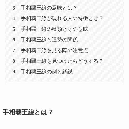
手相覇王線の意味とは？
手相覇王線が現れる人の特徴とは？
手相覇王線の種類とその意味
手相覇王線と運勢の関係
手相覇王線を見る際の注意点
手相覇王線を見つけたらどうする？
手相覇王線の例と解説
手相覇王線とは？