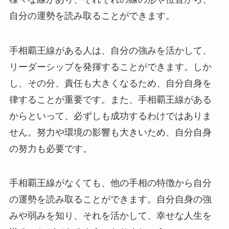
自分の運勢を読み取ることができます。
手相覇王線がある人は、自分の強みを活かして、
リーダーシップを発揮することができます。しか
し、その分、責任も大きくなるため、自分自身を
律することが重要です。また、手相覇王線がある
からといって、必ずしも成功するわけではありま
せん。努力や環境の影響も大きいため、自分自身
の努力も必要です。
手相覇王線がなくても、他の手相の特徴から自分
の運勢を読み取ることができます。自分自身の強
みや弱みを知り、それを活かして、幸せな人生を