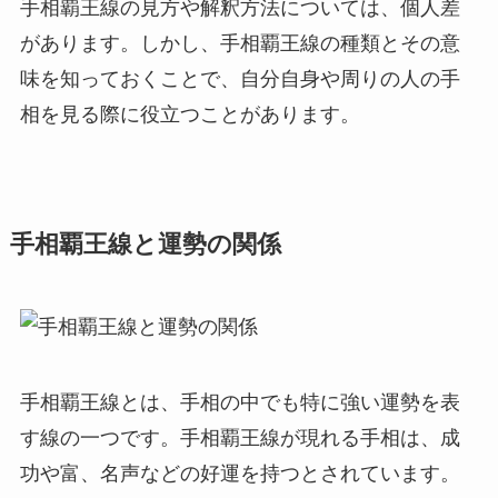
手相覇王線の見方や解釈方法については、個人差
があります。しかし、手相覇王線の種類とその意
味を知っておくことで、自分自身や周りの人の手
相を見る際に役立つことがあります。
手相覇王線と運勢の関係
手相覇王線とは、手相の中でも特に強い運勢を表
す線の一つです。手相覇王線が現れる手相は、成
功や富、名声などの好運を持つとされています。