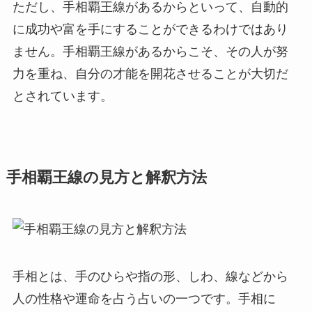
ただし、手相覇王線があるからといって、自動的
に成功や富を手にすることができるわけではあり
ません。手相覇王線があるからこそ、その人が努
力を重ね、自分の才能を開花させることが大切だ
とされています。
手相覇王線の見方と解釈方法
手相とは、手のひらや指の形、しわ、線などから
人の性格や運命を占う占いの一つです。手相に