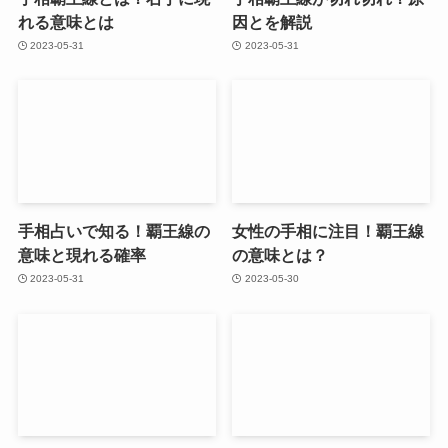
れる意味とは
因とを解説
2023-05-31
2023-05-31
手相占いで知る！覇王線の
女性の手相に注目！覇王線
意味と現れる確率
の意味とは？
2023-05-31
2023-05-30