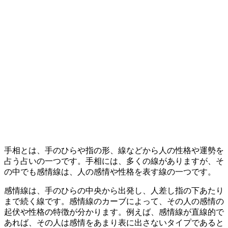
手相とは、手のひらや指の形、線などから人の性格や運勢を
占う占いの一つです。手相には、多くの線がありますが、そ
の中でも感情線は、人の感情や性格を表す線の一つです。
感情線は、手のひらの中央から出発し、人差し指の下あたり
まで続く線です。感情線のカーブによって、その人の感情の
起伏や性格の特徴が分かります。例えば、感情線が直線的で
あれば、その人は感情をあまり表に出さないタイプであると