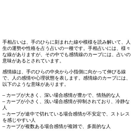
手相占いは、手のひらに刻まれた線や模様を読み解いて、人
生の運勢や性格を占う占いの一種です。手相占いには、様々
な線がありますが、その中でも感情線のカーブには、占いの
意味があるとされています。
感情線は、手のひらの中央から小指側に向かって伸びる線
で、人の感情や心理状態を表します。感情線のカーブには、
以下のような意味があります。
– カーブが大きく、深い場合感情が豊かで、情熱的な人
– カーブが小さく、浅い場合感情が抑制されており、冷静な
人
– カーブが途中で切れている場合感情が不安定で、ストレス
を感じやすい人
– カーブが複数ある場合感情が複雑で、多面的な人