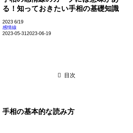
る！知っておきたい手相の基礎知識
2023
6/19
感情線
2023-05-31
2023-06-19
目次
手相の基本的な読み方