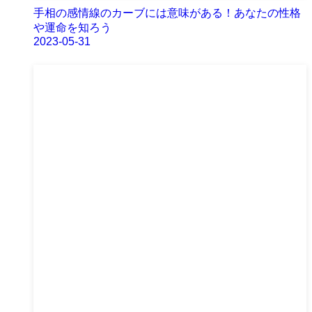
手相の感情線のカーブには意味がある！あなたの性格
や運命を知ろう
2023-05-31