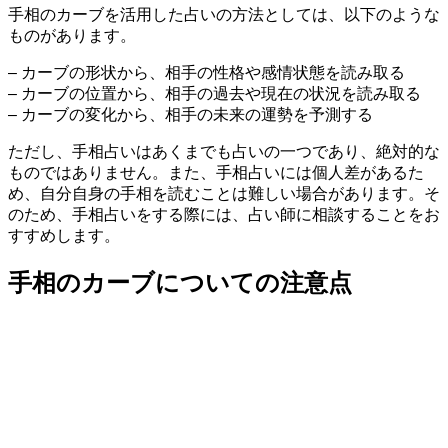
手相のカーブを活用した占いの方法としては、以下のような
ものがあります。
– カーブの形状から、相手の性格や感情状態を読み取る
– カーブの位置から、相手の過去や現在の状況を読み取る
– カーブの変化から、相手の未来の運勢を予測する
ただし、手相占いはあくまでも占いの一つであり、絶対的な
ものではありません。また、手相占いには個人差があるた
め、自分自身の手相を読むことは難しい場合があります。そ
のため、手相占いをする際には、占い師に相談することをお
すすめします。
手相のカーブについての注意点