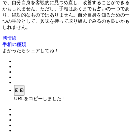
で、自分自身を客観的に見つめ直し、改善することができる
かもしれません。ただし、手相はあくまでも占いの一つであ
り、絶対的なものではありません。自分自身を知るための一
つの手段として、興味を持って取り組んでみるのも良いかも
しれません。
感情線
手相の種類
よかったらシェアしてね！
URLをコピーしました！