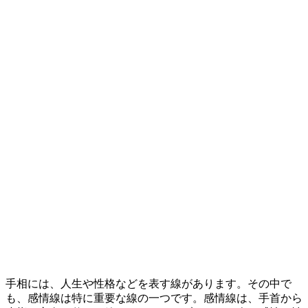
手相には、人生や性格などを表す線があります。その中で
も、感情線は特に重要な線の一つです。感情線は、手首から