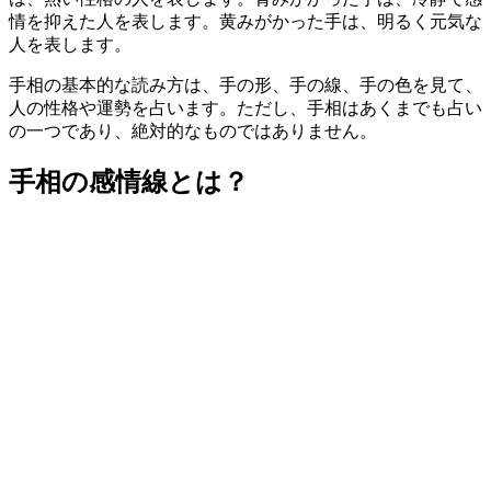
情を抑えた人を表します。黄みがかった手は、明るく元気な
人を表します。
手相の基本的な読み方は、手の形、手の線、手の色を見て、
人の性格や運勢を占います。ただし、手相はあくまでも占い
の一つであり、絶対的なものではありません。
手相の感情線とは？