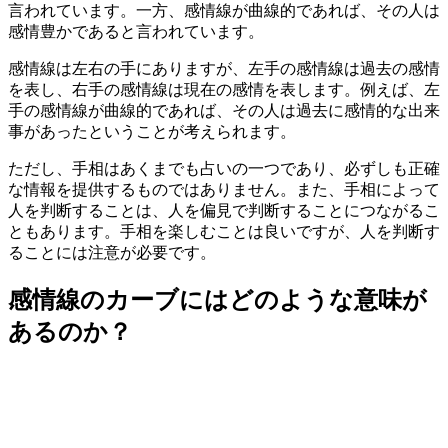
言われています。一方、感情線が曲線的であれば、その人は
感情豊かであると言われています。
感情線は左右の手にありますが、左手の感情線は過去の感情
を表し、右手の感情線は現在の感情を表します。例えば、左
手の感情線が曲線的であれば、その人は過去に感情的な出来
事があったということが考えられます。
ただし、手相はあくまでも占いの一つであり、必ずしも正確
な情報を提供するものではありません。また、手相によって
人を判断することは、人を偏見で判断することにつながるこ
ともあります。手相を楽しむことは良いですが、人を判断す
ることには注意が必要です。
感情線のカーブにはどのような意味が
あるのか？