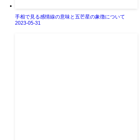
手相で見る感情線の意味と五芒星の象徴について
2023-05-31