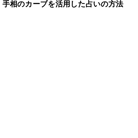
手相のカーブを活用した占いの方法