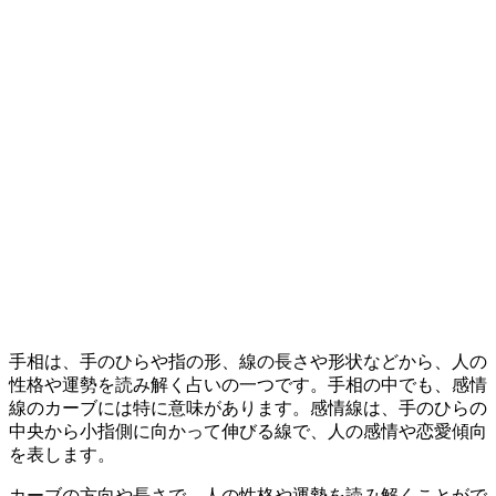
手相は、手のひらや指の形、線の長さや形状などから、人の
性格や運勢を読み解く占いの一つです。手相の中でも、感情
線のカーブには特に意味があります。感情線は、手のひらの
中央から小指側に向かって伸びる線で、人の感情や恋愛傾向
を表します。
カーブの方向や長さで、人の性格や運勢を読み解くことがで