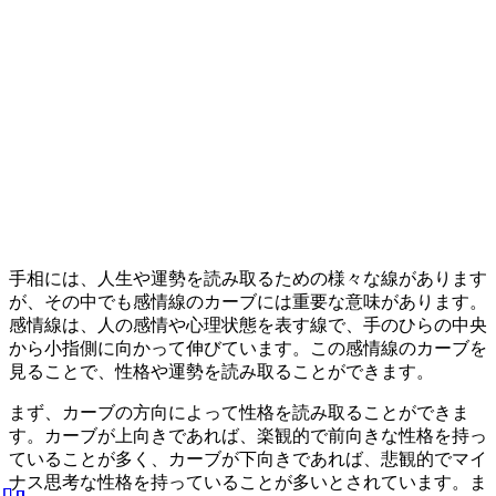
手相には、人生や運勢を読み取るための様々な線があります
が、その中でも感情線のカーブには重要な意味があります。
感情線は、人の感情や心理状態を表す線で、手のひらの中央
から小指側に向かって伸びています。この感情線のカーブを
見ることで、性格や運勢を読み取ることができます。
まず、カーブの方向によって性格を読み取ることができま
す。カーブが上向きであれば、楽観的で前向きな性格を持っ
ていることが多く、カーブが下向きであれば、悲観的でマイ
ナス思考な性格を持っていることが多いとされています。ま