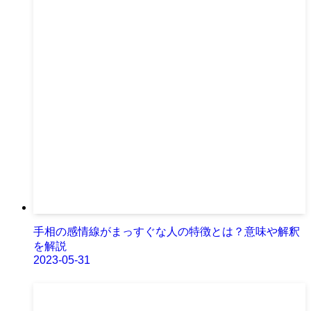
手相の感情線がまっすぐな人の特徴とは？意味や解釈
を解説
2023-05-31