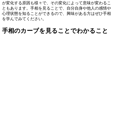
が変化する原因も様々で、その変化によって意味が変わるこ
ともあります。手相を見ることで、自分自身や他人の感情や
心理状態を知ることができるので、興味がある方はぜひ手相
を学んでみてください。
手相のカーブを見ることでわかること