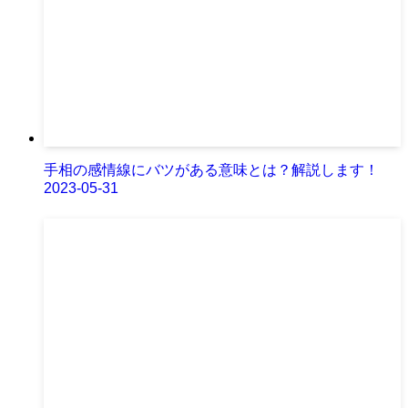
手相の感情線にバツがある意味とは？解説します！
2023-05-31