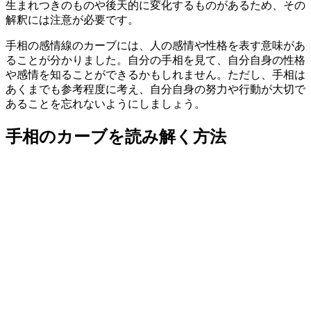
生まれつきのものや後天的に変化するものがあるため、その
解釈には注意が必要です。
手相の感情線のカーブには、人の感情や性格を表す意味があ
ることが分かりました。自分の手相を見て、自分自身の性格
や感情を知ることができるかもしれません。ただし、手相は
あくまでも参考程度に考え、自分自身の努力や行動が大切で
あることを忘れないようにしましょう。
手相のカーブを読み解く方法