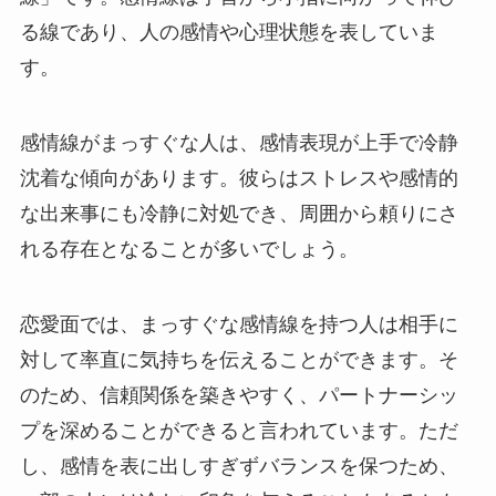
る線であり、人の感情や心理状態を表していま
す。
感情線がまっすぐな人は、感情表現が上手で冷静
沈着な傾向があります。彼らはストレスや感情的
な出来事にも冷静に対処でき、周囲から頼りにさ
れる存在となることが多いでしょう。
恋愛面では、まっすぐな感情線を持つ人は相手に
対して率直に気持ちを伝えることができます。そ
のため、信頼関係を築きやすく、パートナーシッ
プを深めることができると言われています。ただ
し、感情を表に出しすぎずバランスを保つため、