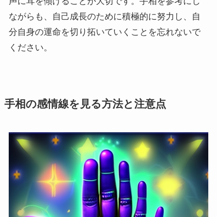
声に耳を傾けることが大切です。手相を参考にし
ながらも、自己成長のために積極的に努力し、自
分自身の運命を切り拓いていくことを忘れないで
ください。
手相の感情線を見る方法と注意点