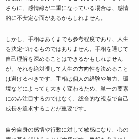
さらに、感情線が二重になっている場合は、感情
的に不安定な面があるかもしれません。
しかし、手相はあくまでも参考程度であり、人生
を決定づけるものではありません。手相を通じて
自己理解を深めることはできるかもしれません
が、それを絶対視して人生の方向性を決めること
は避けるべきです。手相は個人の経験や努力、環
境などによっても大きく変わるため、単一の要素
にのみ注目するのではなく、総合的な視点で自己
成長を追求することが重要です。
自分自身の感情や行動に対して敏感になり、心の