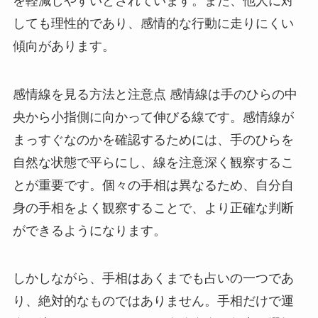
を軽減しやすいとされています。また、他人に対
しても理性的であり、感情的な行動に走りにくい
傾向があります。
感情線を見る方法と注意点 感情線は手のひらの中
央から小指側に向かって伸びる線です。感情線が
まっすぐなのかを確認するためには、手のひらを
自然な状態で平らにし、線を注意深く観察するこ
とが重要です。個々の手相は異なるため、自分自
身の手相をよく観察することで、より正確な判断
ができるようになります。
しかしながら、手相はあくまでも占いの一つであ
り、絶対的なものではありません。手相だけで運