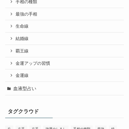
手相の種類
最強の手相
生命線
結婚線
覇王線
金運アップの習慣
金運線
血液型占い
タグクラウド