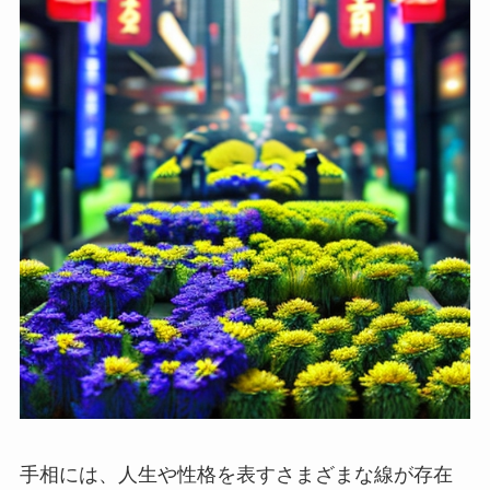
手相には、人生や性格を表すさまざまな線が存在