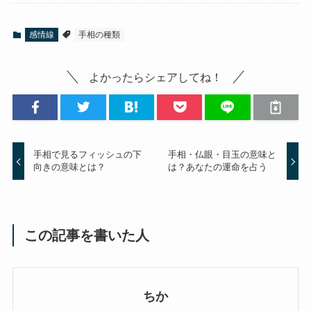
感情線
手相の種類
よかったらシェアしてね！
手相で見るフィッシュの下
手相・仏眼・目玉の意味と
向きの意味とは？
は？あなたの運命を占う
この記事を書いた人
ちか