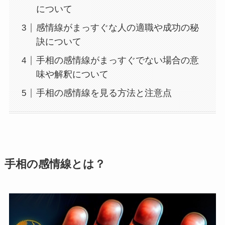
について
感情線がまっすぐな人の適職や成功の秘
訣について
手相の感情線がまっすぐでない場合の意
味や解釈について
手相の感情線を見る方法と注意点
手相の感情線とは？