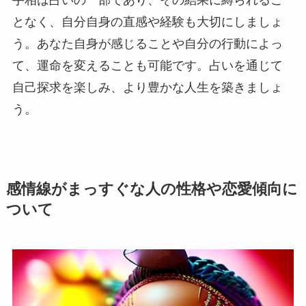
手相は占いの一部であり、その結果に縛られるこ
となく、自分自身の直感や経験も大切にしましょ
う。あなた自身が感じることや自分の行動によっ
て、運命を変えることも可能です。占いを通じて
自己探求を楽しみ、より豊かな人生を築きましょ
う。
感情線がまっすぐな人の性格や恋愛傾向に
ついて