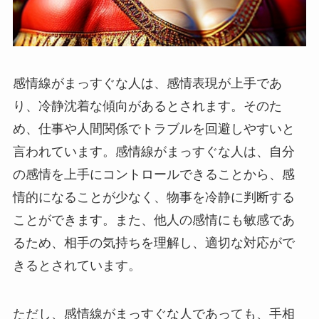
感情線がまっすぐな人は、感情表現が上手であ
り、冷静沈着な傾向があるとされます。そのた
め、仕事や人間関係でトラブルを回避しやすいと
言われています。感情線がまっすぐな人は、自分
の感情を上手にコントロールできることから、感
情的になることが少なく、物事を冷静に判断する
ことができます。また、他人の感情にも敏感であ
るため、相手の気持ちを理解し、適切な対応がで
きるとされています。
ただし、感情線がまっすぐな人であっても、手相