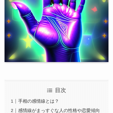
目次
手相の感情線とは？
感情線がまっすぐな人の性格や恋愛傾向