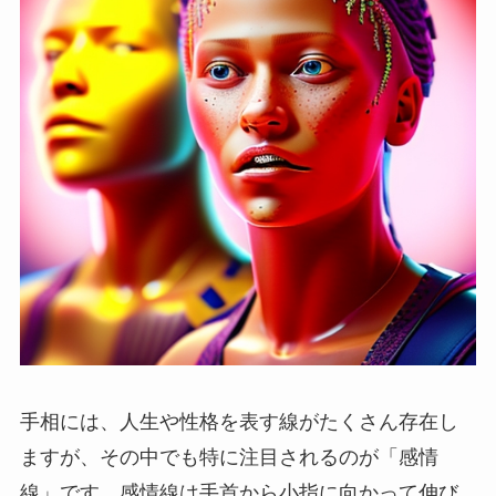
手相には、人生や性格を表す線がたくさん存在し
ますが、その中でも特に注目されるのが「感情
線」です。感情線は手首から小指に向かって伸び