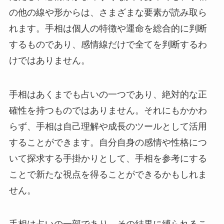
の他の線や形からは、さまざまな要素が読み取ら
れます。手相は個人の特徴や運命を総合的に判断
するものであり、感情線だけで全てを判断するわ
けではありません。
手相はあくまでも占いの一つであり、絶対的な正
確性を持つものではありません。それにもかかわ
らず、手相は自己理解や成長のツールとして活用
することができます。自分自身の感情や性格につ
いて探求する手掛かりとして、手相を参考にする
ことで新たな視点を得ることができるかもしれま
せん。