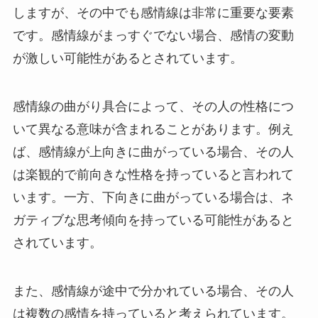
しますが、その中でも感情線は非常に重要な要素
です。感情線がまっすぐでない場合、感情の変動
が激しい可能性があるとされています。
感情線の曲がり具合によって、その人の性格につ
いて異なる意味が含まれることがあります。例え
ば、感情線が上向きに曲がっている場合、その人
は楽観的で前向きな性格を持っていると言われて
います。一方、下向きに曲がっている場合は、ネ
ガティブな思考傾向を持っている可能性があると
されています。
また、感情線が途中で分かれている場合、その人
は複数の感情を持っていると考えられています。