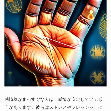
感情線がまっすぐな人は、感情が安定している傾
向があります。彼らはストレスやプレッシャーに