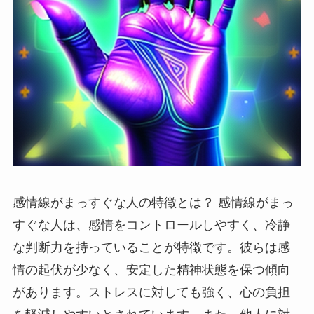
感情線がまっすぐな人の特徴とは？ 感情線がまっ
すぐな人は、感情をコントロールしやすく、冷静
な判断力を持っていることが特徴です。彼らは感
情の起伏が少なく、安定した精神状態を保つ傾向
があります。ストレスに対しても強く、心の負担