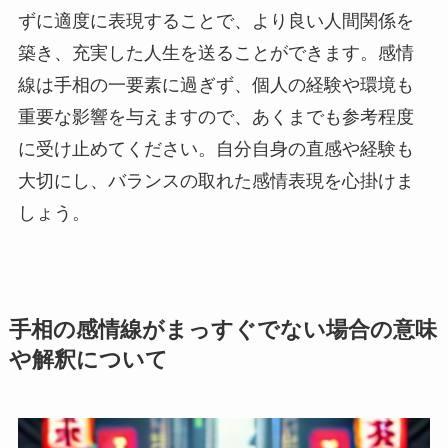
ずに適度に表現することで、より良い人間関係を
築き、充実した人生を送ることができます。感情
線は手相の一要素に過ぎず、個人の経験や環境も
重要な影響を与えますので、あくまでも参考程度
に受け止めてください。自分自身の直感や経験も
大切にし、バランスの取れた感情表現を心掛けま
しょう。
手相の感情線がまっすぐでない場合の意味
や解釈について