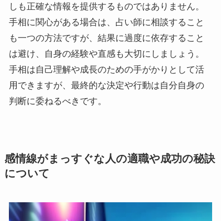
しも正確な情報を提供するものではありません。
手相に関心がある場合は、占い師に相談すること
も一つの方法ですが、結果に過度に依存すること
は避け、自身の経験や直感も大切にしましょう。
手相は自己理解や成長のための手がかりとして活
用できますが、最終的な決定や行動は自分自身の
判断に委ねるべきです。
感情線がまっすぐな人の適職や成功の秘訣
について