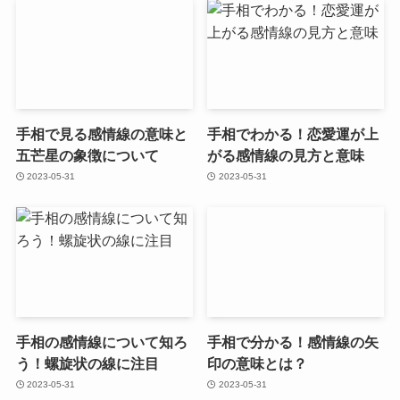
手相で見る感情線の意味と
手相でわかる！恋愛運が上
五芒星の象徴について
がる感情線の見方と意味
2023-05-31
2023-05-31
手相の感情線について知ろ
手相で分かる！感情線の矢
う！螺旋状の線に注目
印の意味とは？
2023-05-31
2023-05-31