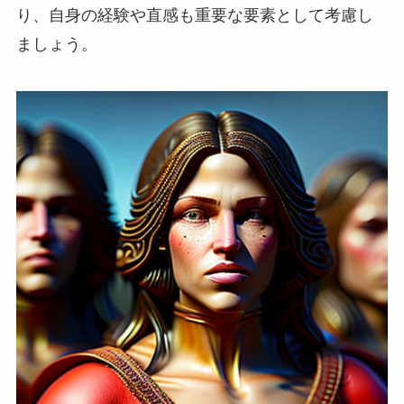
り、自身の経験や直感も重要な要素として考慮し
ましょう。