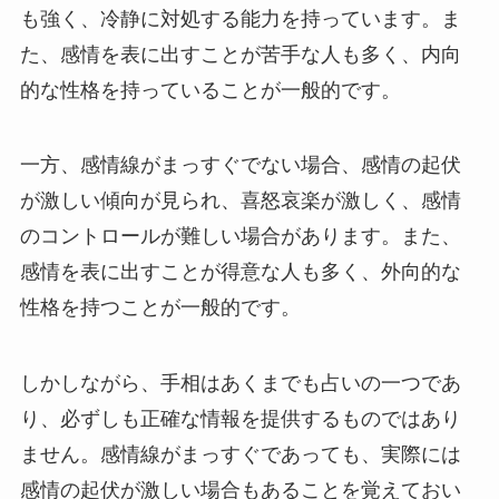
も強く、冷静に対処する能力を持っています。ま
た、感情を表に出すことが苦手な人も多く、内向
的な性格を持っていることが一般的です。
一方、感情線がまっすぐでない場合、感情の起伏
が激しい傾向が見られ、喜怒哀楽が激しく、感情
のコントロールが難しい場合があります。また、
感情を表に出すことが得意な人も多く、外向的な
性格を持つことが一般的です。
しかしながら、手相はあくまでも占いの一つであ
り、必ずしも正確な情報を提供するものではあり
ません。感情線がまっすぐであっても、実際には
感情の起伏が激しい場合もあることを覚えておい