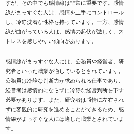
すが、その中でも感情線は非常に重要です。感情
線がまっすぐな人は、感情を上手にコントロール
し、冷静沈着な性格を持っています。一方、感情
線が曲がっている人は、感情の起伏が激しく、ス
トレスを感じやすい傾向があります。
感情線がまっすぐな人には、公務員や経営者、研
究者といった職業が適しているとされています。
公務員は冷静な判断力が求められる仕事であり、
経営者は感情的にならずに冷静な経営判断を下す
必要があります。また、研究者は感情に左右され
ずに客観的に研究を進めることができるため、感
情線がまっすぐな人には適した職業とされていま
す。