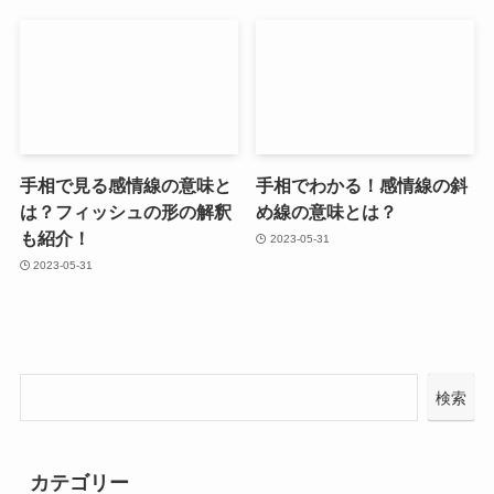
手相で見る感情線の意味と
手相でわかる！感情線の斜
は？フィッシュの形の解釈
め線の意味とは？
も紹介！
2023-05-31
2023-05-31
検索
カテゴリー