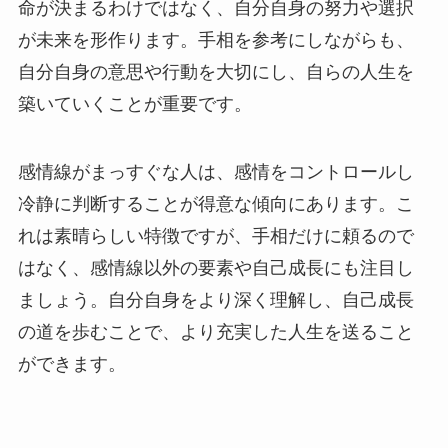
命が決まるわけではなく、自分自身の努力や選択
が未来を形作ります。手相を参考にしながらも、
自分自身の意思や行動を大切にし、自らの人生を
築いていくことが重要です。
感情線がまっすぐな人は、感情をコントロールし
冷静に判断することが得意な傾向にあります。こ
れは素晴らしい特徴ですが、手相だけに頼るので
はなく、感情線以外の要素や自己成長にも注目し
ましょう。自分自身をより深く理解し、自己成長
の道を歩むことで、より充実した人生を送ること
ができます。