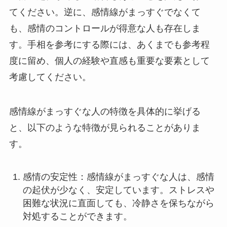
てください。逆に、感情線がまっすぐでなくて
も、感情のコントロールが得意な人も存在しま
す。手相を参考にする際には、あくまでも参考程
度に留め、個人の経験や直感も重要な要素として
考慮してください。
感情線がまっすぐな人の特徴を具体的に挙げる
と、以下のような特徴が見られることがありま
す。
感情の安定性：感情線がまっすぐな人は、感情
の起伏が少なく、安定しています。ストレスや
困難な状況に直面しても、冷静さを保ちながら
対処することができます。