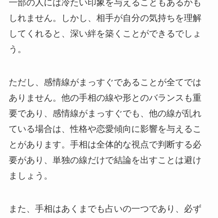
一部の人には冷たい印象を与えることもあるかも
しれません。しかし、相手が自分の気持ちを理解
してくれると、深い絆を築くことができるでしょ
う。
ただし、感情線がまっすぐであることが全てでは
ありません。他の手相の線や形とのバランスも重
要であり、感情線がまっすぐでも、他の線が乱れ
ている場合は、性格や恋愛傾向に影響を与えるこ
とがあります。手相は全体的な視点で判断する必
要があり、単独の線だけで結論を出すことは避け
ましょう。
また、手相はあくまでも占いの一つであり、必ず