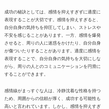
成功の秘訣としては、感情を抑えすぎずに適度に
表現することが大切です。感情を抑えすぎると、
自分自身の気持ちを抑圧してしまい、ストレスや
不安を感じることがあります。一方、感情を爆発
させると、周りの人に迷惑をかけたり、自分自身
が傷ついたりすることがあります。適度に感情を
表現することで、自分自身の気持ちを大切にしな
がら、周りの人とのコミュニケーションを円滑に
することができます。
感情線がまっすぐな人は、冷静沈着な性格を持つ
ため、周囲からの信頼が厚く、成功する可能性も
高いと言われています。しかし、感情を抑えすぎ