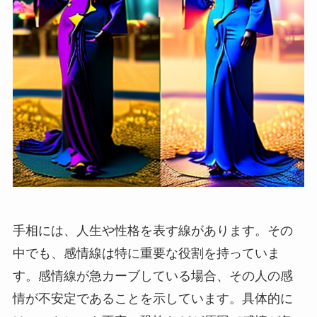
手相には、人生や性格を表す線があります。その
中でも、感情線は特に重要な役割を持っていま
す。感情線が急カーブしている場合、その人の感
情が不安定であることを示しています。具体的に