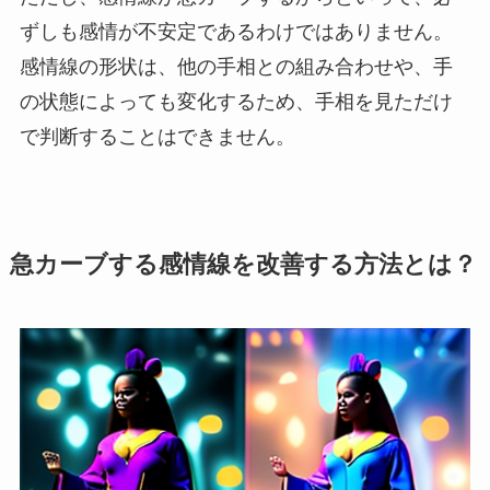
ずしも感情が不安定であるわけではありません。
感情線の形状は、他の手相との組み合わせや、手
の状態によっても変化するため、手相を見ただけ
で判断することはできません。
急カーブする感情線を改善する方法とは？