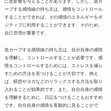
に悪影響を与えることがあります。しかし、急カ
ーブする感情線の持ち主は、感情をコントロール
することができれば、その感情のエネルギーをポ
ジティブに利用することができます。そのため、
自己管理が重要です。
急カーブする感情線の持ち主は、自分自身の感情
を理解し、コントロールすることが必要です。感
情をコントロールするためには、ストレスを減ら
すための方法を見つけることが大切です。例え
ば、瞑想やヨガなどのリラックスする方法を取り
入れることが効果的です。また、自分自身の感情
を理解するために、日記をつけることもおすすめ
です。自分自身の感情を客観的に見ることがで