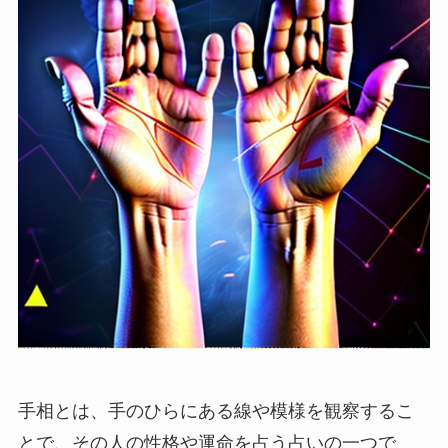
手相とは、手のひらにある線や模様を観察するこ
とで、その人の性格や運命を占う占いの一つで