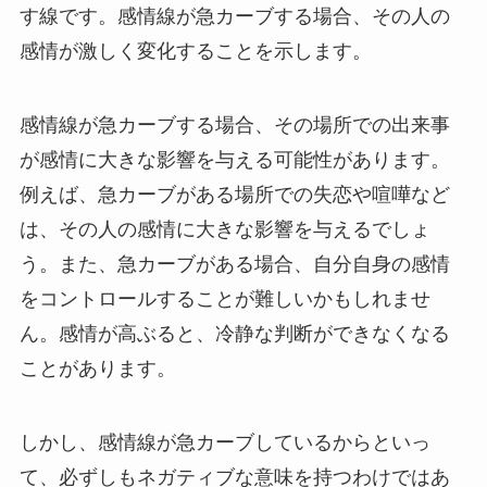
す線です。感情線が急カーブする場合、その人の
感情が激しく変化することを示します。
感情線が急カーブする場合、その場所での出来事
が感情に大きな影響を与える可能性があります。
例えば、急カーブがある場所での失恋や喧嘩など
は、その人の感情に大きな影響を与えるでしょ
う。また、急カーブがある場合、自分自身の感情
をコントロールすることが難しいかもしれませ
ん。感情が高ぶると、冷静な判断ができなくなる
ことがあります。
しかし、感情線が急カーブしているからといっ
て、必ずしもネガティブな意味を持つわけではあ