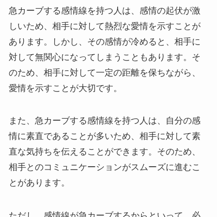
急カーブする感情線を持つ人は、感情の起伏が激
しいため、相手に対して熱烈な愛情を示すことが
あります。しかし、その感情が冷めると、相手に
対して無関心になってしまうこともあります。そ
のため、相手に対して一定の距離を保ちながら、
愛情を示すことが大切です。
また、急カーブする感情線を持つ人は、自分の感
情に素直であることが多いため、相手に対して素
直な気持ちを伝えることができます。そのため、
相手とのコミュニケーションがスムーズに進むこ
とがあります。
ただし、感情線が急カーブするからといって、必