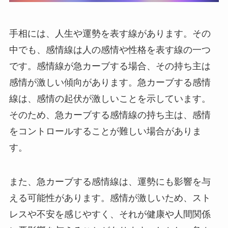
手相には、人生や運勢を表す線があります。その
中でも、感情線は人の感情や性格を表す線の一つ
です。感情線が急カーブする場合、その持ち主は
感情が激しい傾向があります。急カーブする感情
線は、感情の起伏が激しいことを示しています。
そのため、急カーブする感情線の持ち主は、感情
をコントロールすることが難しい場合がありま
す。
また、急カーブする感情線は、運勢にも影響を与
える可能性があります。感情が激しいため、スト
レスや不安を感じやすく、それが健康や人間関係