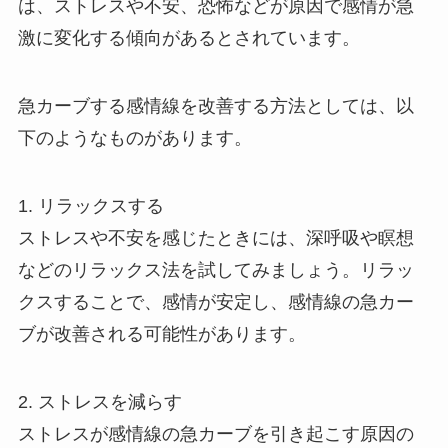
は、ストレスや不安、恐怖などが原因で感情が急
激に変化する傾向があるとされています。
急カーブする感情線を改善する方法としては、以
下のようなものがあります。
1. リラックスする
ストレスや不安を感じたときには、深呼吸や瞑想
などのリラックス法を試してみましょう。リラッ
クスすることで、感情が安定し、感情線の急カー
ブが改善される可能性があります。
2. ストレスを減らす
ストレスが感情線の急カーブを引き起こす原因の