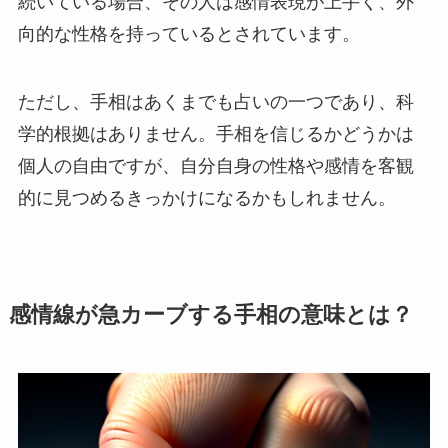
続いている場合、その人は感情表現が上手く、外
向的な性格を持っているとされています。
ただし、手相はあくまでも占いの一つであり、科
学的根拠はありません。手相を信じるかどうかは
個人の自由ですが、自分自身の性格や感情を客観
的に見つめるきっかけになるかもしれません。
感情線が急カーブする手相の意味とは？