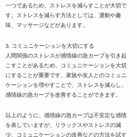
一つであるため、ストレスを減らすことが大切で
す。ストレスを減らす方法としては、運動や趣
味、マッサージなどがあります。
3. コミュニケーションを大切にする
人間関係のストレスが感情線の急カーブを引き起
こすことがあるため、コミュニケーションを大切
にすることが重要です。家族や友人とのコミュニ
ケーションを増やすことで、ストレスを減らし、
感情線の急カーブを改善することができます。
以上のように、感情線の急カーブは不安定な感情
を表していますが、リラックスやストレスの減
少、コミュニケーションの改善などの方法を試す