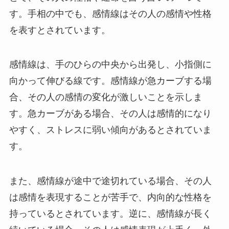
す。手相の中でも、感情線はその人の感情や性格
を表すとされています。
感情線は、手のひらの中央から出発し、小指側に
向かって伸びる線です。感情線が急カーブする場
合、その人の感情の変化が激しいことを示しま
す。急カーブがある場合、その人は感情的になり
やすく、ストレスに弱い傾向があるとされていま
す。
また、感情線が途中で途切れている場合、その人
は感情を表現することが苦手で、内向的な性格を
持っているとされています。逆に、感情線が長く