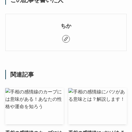
この記事を書いた人
ちか
関連記事