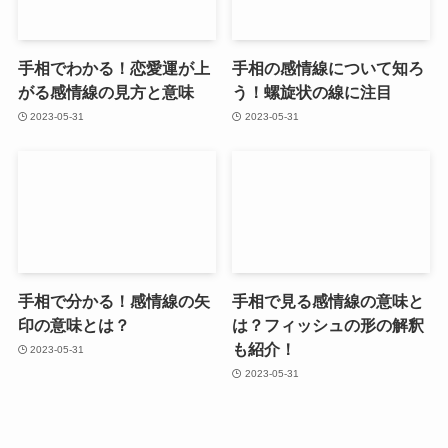
手相でわかる！恋愛運が上
手相の感情線について知ろ
がる感情線の見方と意味
う！螺旋状の線に注目
2023-05-31
2023-05-31
手相で分かる！感情線の矢
手相で見る感情線の意味と
印の意味とは？
は？フィッシュの形の解釈
も紹介！
2023-05-31
2023-05-31