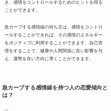
き、感情をコントロールするためのヒントを得る
ことができます。
急カーブする感情線の持ち主は、感情をコントロ
ールすることができれば、その感情のエネルギー
をポジティブに利用することができます。自己管
理をすることで、健康や人間関係に良い影響を与
え、運勢を良い方向に導くことができます。
急カーブする感情線を持つ人の恋愛傾向と
は？