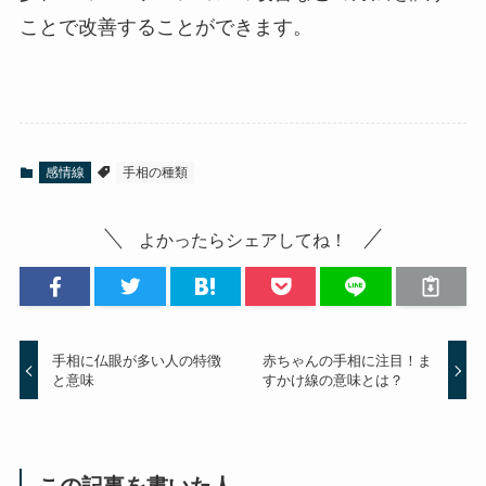
ことで改善することができます。
感情線
手相の種類
よかったらシェアしてね！
手相に仏眼が多い人の特徴
赤ちゃんの手相に注目！ま
と意味
すかけ線の意味とは？