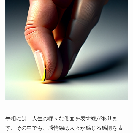
手相には、人生の様々な側面を表す線がありま
す。その中でも、感情線は人々が感じる感情を表