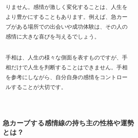
りません。感情が激しく変化することは、人生を
より豊かにすることもあります。例えば、急カー
ブがある場所での出会いや成功体験は、その人の
感情に大きな喜びを与えるでしょう。
手相は、人生の様々な側面を表すものですが、手
相だけで人生を判断することはできません。手相
を参考にしながら、自分自身の感情をコントロー
ルすることが大切です。
急カーブする感情線の持ち主の性格や運勢
とは？