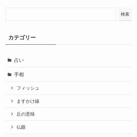
検索
カテゴリー
占い
手相
フィッシュ
ますかけ線
丘の意味
仏眼