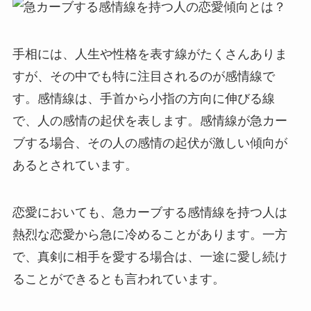
手相には、人生や性格を表す線がたくさんありま
すが、その中でも特に注目されるのが感情線で
す。感情線は、手首から小指の方向に伸びる線
で、人の感情の起伏を表します。感情線が急カー
ブする場合、その人の感情の起伏が激しい傾向が
あるとされています。
恋愛においても、急カーブする感情線を持つ人は
熱烈な恋愛から急に冷めることがあります。一方
で、真剣に相手を愛する場合は、一途に愛し続け
ることができるとも言われています。