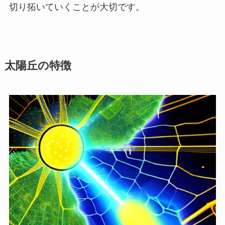
切り拓いていくことが大切です。
太陽丘の特徴