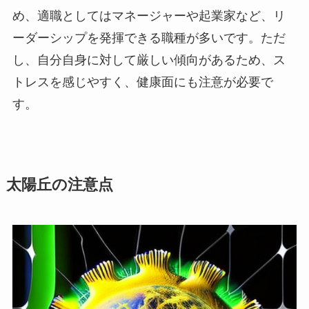
め、適職としてはマネージャーや起業家など、リ
ーダーシップを発揮できる職種が多いです。ただ
し、自分自身に対して厳しい傾向があるため、ス
トレスを感じやすく、健康面にも注意が必要で
す。
太陽丘の注意点