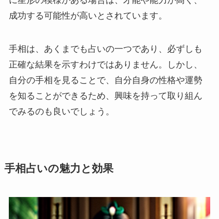
に星形の模様がある場合は、才能や能力が高く、
成功する可能性が高いとされています。
手相は、あくまでも占いの一つであり、必ずしも
正確な結果を示すわけではありません。しかし、
自分の手相を見ることで、自分自身の性格や運勢
を知ることができるため、興味を持って取り組ん
でみるのも良いでしょう。
手相占いの魅力と効果