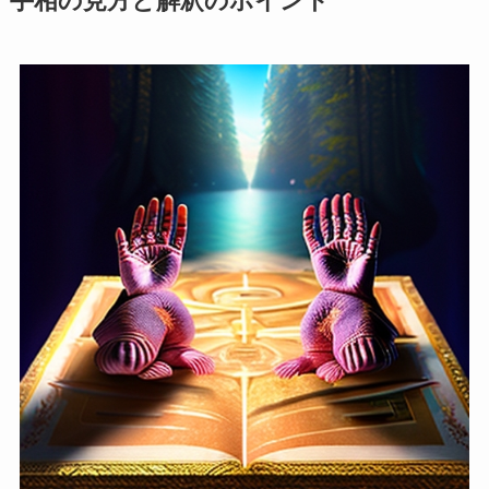
手相の見方と解釈のポイント