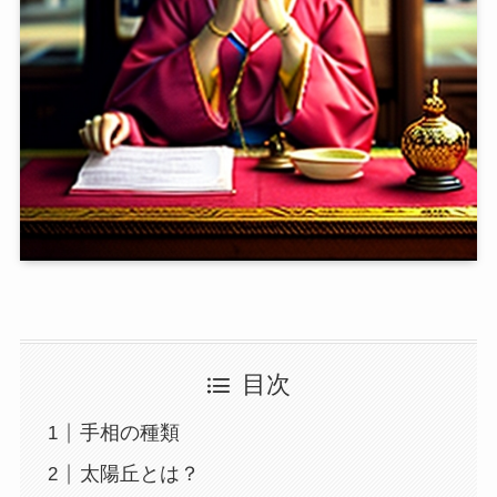
目次
手相の種類
太陽丘とは？