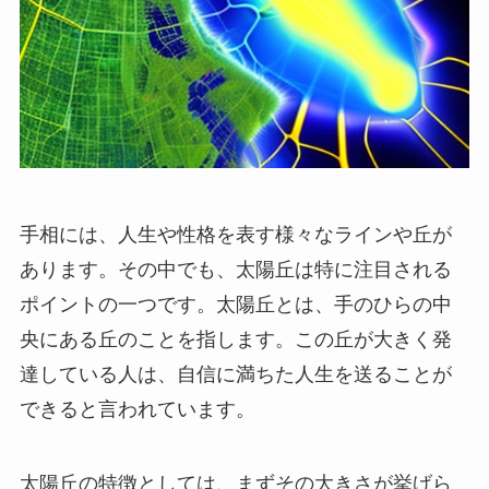
手相には、人生や性格を表す様々なラインや丘が
あります。その中でも、太陽丘は特に注目される
ポイントの一つです。太陽丘とは、手のひらの中
央にある丘のことを指します。この丘が大きく発
達している人は、自信に満ちた人生を送ることが
できると言われています。
太陽丘の特徴としては、まずその大きさが挙げら