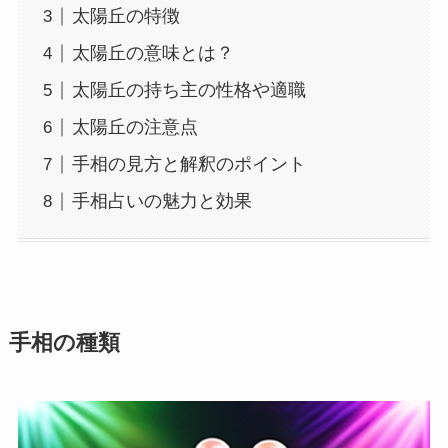
太陽丘の特徴
太陽丘の意味とは？
太陽丘の持ち主の性格や適職
太陽丘の注意点
手相の見方と解釈のポイント
手相占いの魅力と効果
手相の種類