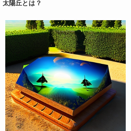
太陽丘とは？