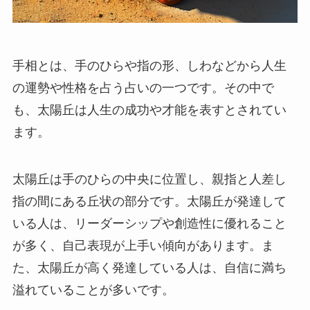
手相とは、手のひらや指の形、しわなどから人生
の運勢や性格を占う占いの一つです。その中で
も、太陽丘は人生の成功や才能を表すとされてい
ます。
太陽丘は手のひらの中央に位置し、親指と人差し
指の間にある丘状の部分です。太陽丘が発達して
いる人は、リーダーシップや創造性に優れること
が多く、自己表現が上手い傾向があります。ま
た、太陽丘が高く発達している人は、自信に満ち
溢れていることが多いです。