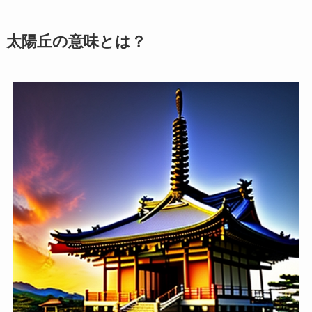
太陽丘の意味とは？