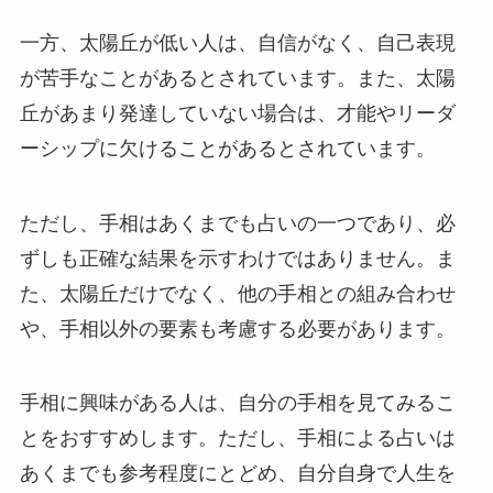
一方、太陽丘が低い人は、自信がなく、自己表現
が苦手なことがあるとされています。また、太陽
丘があまり発達していない場合は、才能やリーダ
ーシップに欠けることがあるとされています。
ただし、手相はあくまでも占いの一つであり、必
ずしも正確な結果を示すわけではありません。ま
た、太陽丘だけでなく、他の手相との組み合わせ
や、手相以外の要素も考慮する必要があります。
手相に興味がある人は、自分の手相を見てみるこ
とをおすすめします。ただし、手相による占いは
あくまでも参考程度にとどめ、自分自身で人生を