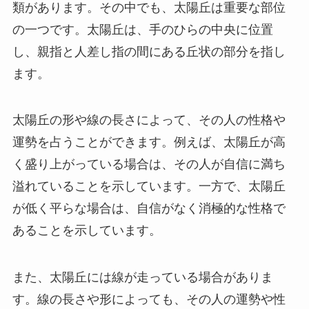
類があります。その中でも、太陽丘は重要な部位
の一つです。太陽丘は、手のひらの中央に位置
し、親指と人差し指の間にある丘状の部分を指し
ます。
太陽丘の形や線の長さによって、その人の性格や
運勢を占うことができます。例えば、太陽丘が高
く盛り上がっている場合は、その人が自信に満ち
溢れていることを示しています。一方で、太陽丘
が低く平らな場合は、自信がなく消極的な性格で
あることを示しています。
また、太陽丘には線が走っている場合がありま
す。線の長さや形によっても、その人の運勢や性