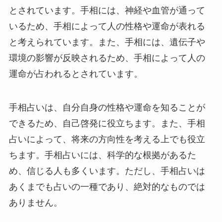
とされています。手相には、神経や血管が通って
いるため、手相によって人の性格や運命が表れる
と考えられています。また、手相には、遺伝子や
環境の影響が反映されるため、手相によって人の
運命が占われるとされています。
手相占いは、自分自身の性格や運命を知ることが
できるため、自己啓発に役立ちます。また、手相
占いによって、将来の方向性を考える上でも役立
ちます。手相占いには、科学的な根拠があるた
め、信じる人も多くいます。ただし、手相占いは
あくまでも占いの一種であり、絶対的なものでは
ありません。