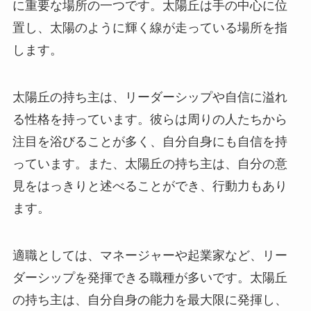
に重要な場所の一つです。太陽丘は手の中心に位
置し、太陽のように輝く線が走っている場所を指
します。
太陽丘の持ち主は、リーダーシップや自信に溢れ
る性格を持っています。彼らは周りの人たちから
注目を浴びることが多く、自分自身にも自信を持
っています。また、太陽丘の持ち主は、自分の意
見をはっきりと述べることができ、行動力もあり
ます。
適職としては、マネージャーや起業家など、リー
ダーシップを発揮できる職種が多いです。太陽丘
の持ち主は、自分自身の能力を最大限に発揮し、