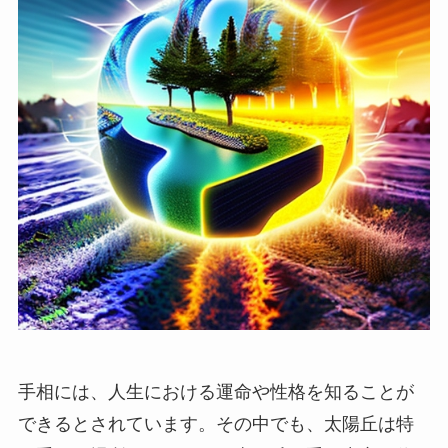
手相には、人生における運命や性格を知ることが
できるとされています。その中でも、太陽丘は特