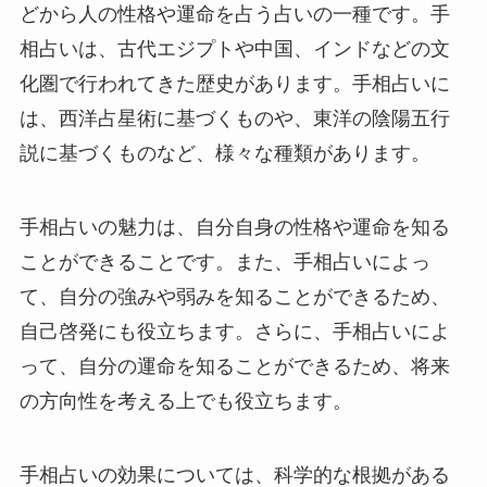
どから人の性格や運命を占う占いの一種です。手
相占いは、古代エジプトや中国、インドなどの文
化圏で行われてきた歴史があります。手相占いに
は、西洋占星術に基づくものや、東洋の陰陽五行
説に基づくものなど、様々な種類があります。
手相占いの魅力は、自分自身の性格や運命を知る
ことができることです。また、手相占いによっ
て、自分の強みや弱みを知ることができるため、
自己啓発にも役立ちます。さらに、手相占いによ
って、自分の運命を知ることができるため、将来
の方向性を考える上でも役立ちます。
手相占いの効果については、科学的な根拠がある