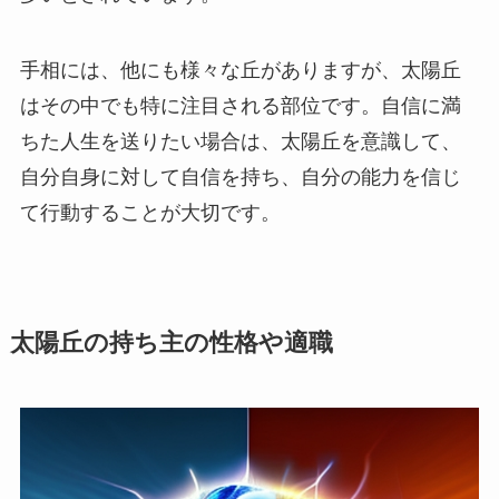
手相には、他にも様々な丘がありますが、太陽丘
はその中でも特に注目される部位です。自信に満
ちた人生を送りたい場合は、太陽丘を意識して、
自分自身に対して自信を持ち、自分の能力を信じ
て行動することが大切です。
太陽丘の持ち主の性格や適職