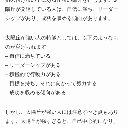
指の付け根の下にある丘状の部分を指します。太
陽丘が発達している人は、自信に満ち、リーダー
シップがあり、成功を収める傾向があります。
太陽丘が強い人の特徴としては、以下のようなも
のが挙げられます。
– 自信に満ちている
– リーダーシップがある
– 積極的で行動力がある
– 目標を持ち、それに向かって努力する
– 成功を収める傾向がある
しかし、太陽丘が強い人には注意すべき点もあり
ます。太陽丘が強すぎると、自己中心的になり、