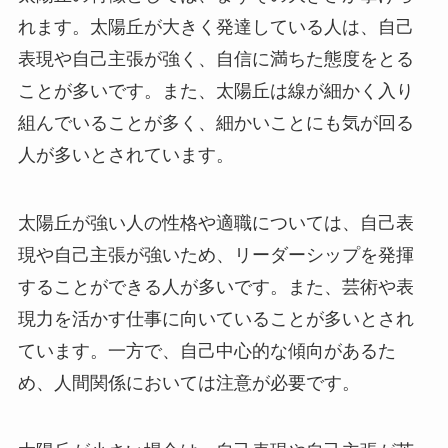
れます。太陽丘が大きく発達している人は、自己
表現や自己主張が強く、自信に満ちた態度をとる
ことが多いです。また、太陽丘は線が細かく入り
組んでいることが多く、細かいことにも気が回る
人が多いとされています。
太陽丘が強い人の性格や適職については、自己表
現や自己主張が強いため、リーダーシップを発揮
することができる人が多いです。また、芸術や表
現力を活かす仕事に向いていることが多いとされ
ています。一方で、自己中心的な傾向があるた
め、人間関係においては注意が必要です。