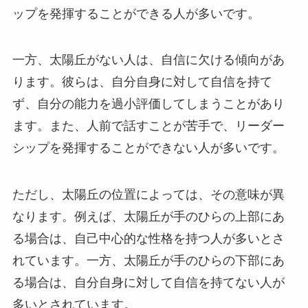
ップを発揮することができる人が多いです。
一方、太陽丘がない人は、自信に欠ける傾向があ
ります。彼らは、自分自身に対して自信を持て
ず、自分の能力を過小評価してしまうことがあり
ます。また、人前で話すことが苦手で、リーダー
シップを発揮することができない人が多いです。
ただし、太陽丘の位置によっては、その意味が異
なります。例えば、太陽丘が手のひらの上部にあ
る場合は、自己中心的な性格を持つ人が多いとさ
れています。一方、太陽丘が手のひらの下部にあ
る場合は、自分自身に対して自信を持てない人が
多いとされています。