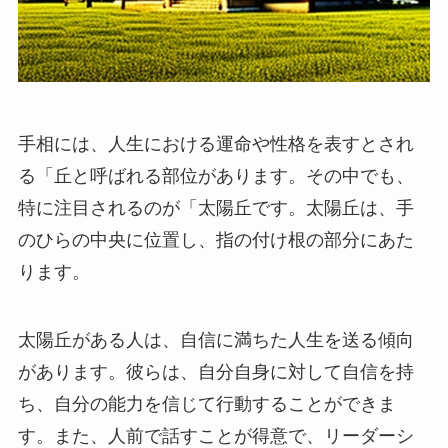
手相には、人生における運命や性格を表すとされ
る「丘と呼ばれる部位があります。その中でも、
特に注目されるのが「太陽丘です。太陽丘は、手
のひらの中央に位置し、指の付け根の部分にあた
ります。
太陽丘がある人は、自信に満ちた人生を送る傾向
があります。彼らは、自分自身に対して自信を持
ち、自分の能力を信じて行動することができま
す。また、人前で話すことが得意で、リーダーシ