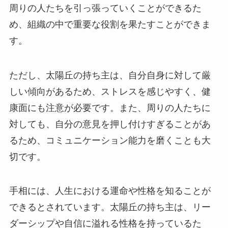
周りの人たちを引っ張っていくことができるた
め、組織の中で重要な役割を果たすことができま
す。
ただし、太陽丘の持ち主は、自分自身に対して厳
しい傾向があるため、ストレスを感じやすく、健
康面にも注意が必要です。また、周りの人たちに
対しても、自分の意見を押し付けすぎることがあ
るため、コミュニケーション能力を磨くことも大
切です。
手相には、人生における運命や性格を知ることが
できるとされています。太陽丘の持ち主は、リー
ダーシップや自信に溢れる性格を持っているた