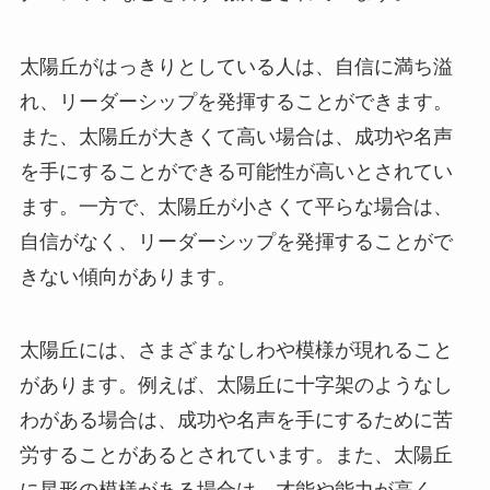
太陽丘がはっきりとしている人は、自信に満ち溢
れ、リーダーシップを発揮することができます。
また、太陽丘が大きくて高い場合は、成功や名声
を手にすることができる可能性が高いとされてい
ます。一方で、太陽丘が小さくて平らな場合は、
自信がなく、リーダーシップを発揮することがで
きない傾向があります。
太陽丘には、さまざまなしわや模様が現れること
があります。例えば、太陽丘に十字架のようなし
わがある場合は、成功や名声を手にするために苦
労することがあるとされています。また、太陽丘