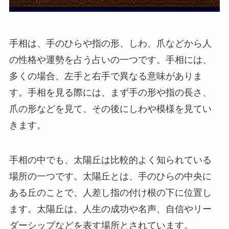
手相は、手のひらや指の形、しわ、爪などから人
の性格や運勢を占う占いの一つです。手相には、
多くの場合、左手と右手で異なる意味がありま
す。手相を見る際には、まず手の形や指の長さ、
爪の形などを見て、その後にしわや模様を見てい
きます。
手相の中でも、太陽丘は比較的よく知られている
場所の一つです。太陽丘とは、手のひらの中央に
ある丘のことで、人差し指の付け根の下に位置し
ます。太陽丘は、人生の成功や名声、自信やリー
ダーシップなどを表す場所とされています。