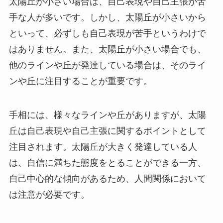
太陽丘が小さい場合は、自己表現や自己主張が苦
手な人が多いです。しかし、太陽丘が小さいから
といって、必ずしも自己表現が苦手というわけで
はありません。また、太陽丘が小さい場合でも、
他のラインや丘が発達している場合は、そのライ
ンや丘に注目することが重要です。
手相には、様々なラインや丘がありますが、太陽
丘は自己表現や自己主張に関するポイントとして
注目されます。太陽丘が大きく発達している人
は、自信に満ちた態度をとることができる一方、
自己中心的な傾向があるため、人間関係において
は注意が必要です。