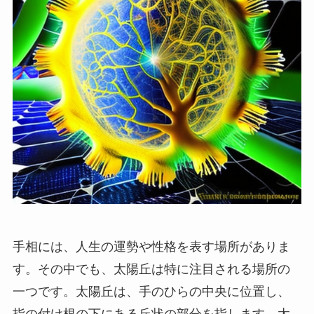
手相には、人生の運勢や性格を表す場所がありま
す。その中でも、太陽丘は特に注目される場所の
一つです。太陽丘は、手のひらの中央に位置し、