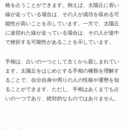
格を占うことができます。例えば、太陽丘に長い
線が走っている場合は、その人が成功を収める可
能性が高いことを示しています。一方で、太陽丘
に途切れた線が走っている場合は、その人が途中
で挫折する可能性があることを示しています。
手相は、占いの一つとして古くから親しまれてい
ます。太陽丘をはじめとする手相の種類を理解す
ることで、自分自身や周りの人の性格や運勢を知
ることができます。ただし、手相はあくまでも占
いの一つであり、絶対的なものではありません。