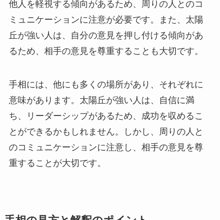
他人を軽視する傾向があるため、周りの人とのコ
ミュニケーションに注意が必要です。また、太陽
丘が強い人は、自分の意見を押し付ける傾向があ
るため、相手の意見を尊重することも大切です。
手相には、他にも多くの場所があり、それぞれに
意味があります。太陽丘が強い人は、自信に満
ち、リーダーシップがあるため、成功を収めるこ
とができるかもしれません。しかし、周りの人と
のコミュニケーションに注意し、相手の意見を尊
重することが大切です。