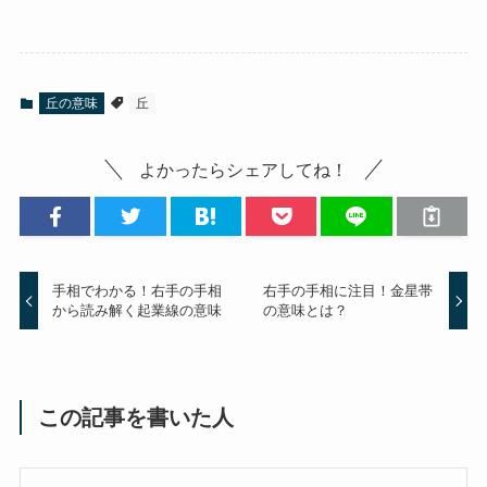
丘の意味
丘
よかったらシェアしてね！
手相でわかる！右手の手相
右手の手相に注目！金星帯
から読み解く起業線の意味
の意味とは？
この記事を書いた人