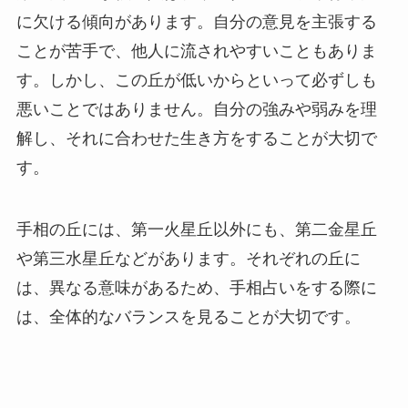
に欠ける傾向があります。自分の意見を主張する
ことが苦手で、他人に流されやすいこともありま
す。しかし、この丘が低いからといって必ずしも
悪いことではありません。自分の強みや弱みを理
解し、それに合わせた生き方をすることが大切で
す。
手相の丘には、第一火星丘以外にも、第二金星丘
や第三水星丘などがあります。それぞれの丘に
は、異なる意味があるため、手相占いをする際に
は、全体的なバランスを見ることが大切です。