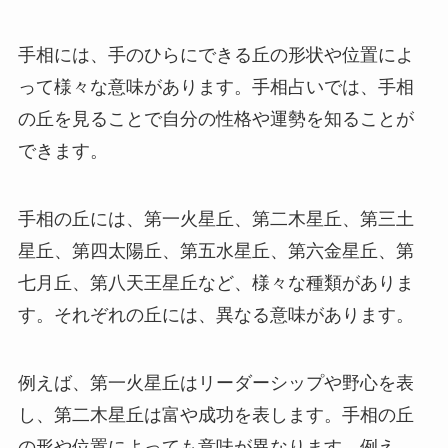
手相には、手のひらにできる丘の形状や位置によ
って様々な意味があります。手相占いでは、手相
の丘を見ることで自分の性格や運勢を知ることが
できます。
手相の丘には、第一火星丘、第二木星丘、第三土
星丘、第四太陽丘、第五水星丘、第六金星丘、第
七月丘、第八天王星丘など、様々な種類がありま
す。それぞれの丘には、異なる意味があります。
例えば、第一火星丘はリーダーシップや野心を表
し、第二木星丘は富や成功を表します。手相の丘
の形や位置によっても意味が異なります。例え