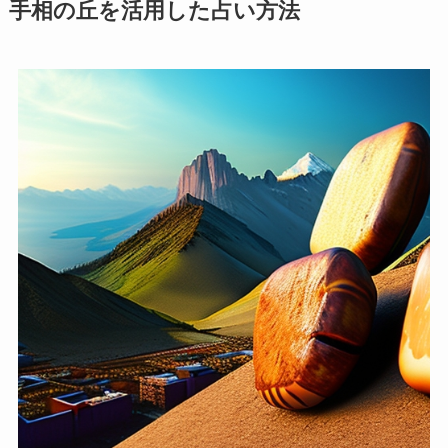
手相の丘を活用した占い方法