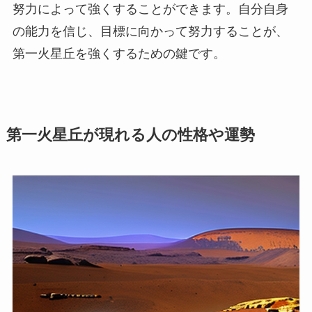
努力によって強くすることができます。自分自身
の能力を信じ、目標に向かって努力することが、
第一火星丘を強くするための鍵です。
第一火星丘が現れる人の性格や運勢