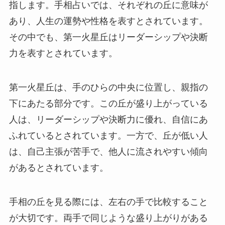
指します。手相占いでは、それぞれの丘に意味が
あり、人生の運勢や性格を表すとされています。
その中でも、第一火星丘はリーダーシップや決断
力を表すとされています。
第一火星丘は、手のひらの中央に位置し、親指の
下にあたる部分です。この丘が盛り上がっている
人は、リーダーシップや決断力に優れ、自信にあ
ふれているとされています。一方で、丘が低い人
は、自己主張が苦手で、他人に流されやすい傾向
があるとされています。
手相の丘を見る際には、左右の手で比較すること
が大切です。両手で同じような盛り上がりがある