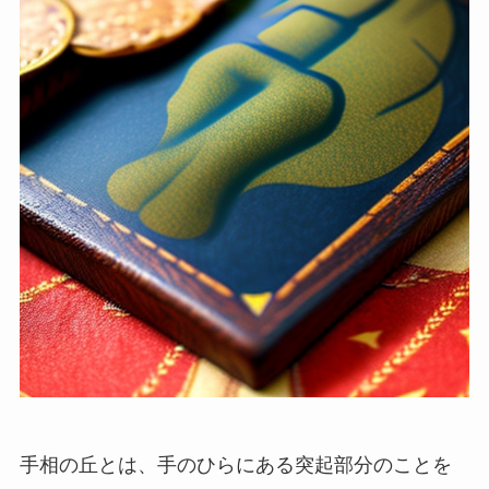
手相の丘とは、手のひらにある突起部分のことを