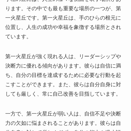
ります。その中でも最も重要な場所の一つが、第
一火星丘です。第一火星丘は、手のひらの根元に
位置し、人生の成功や幸福を象徴する場所とされ
ています。
第一火星丘が強く現れる人は、リーダーシップや
決断力に優れる傾向があります。彼らは自信に満
ち、自分の目標を達成するために必要な行動を起
こすことができます。また、彼らは自分自身に対
しても厳しく、常に自己改善を目指しています。
一方で、第一火星丘が弱い人は、自信不足や決断
力の欠如に悩まされることがあります。彼らは自