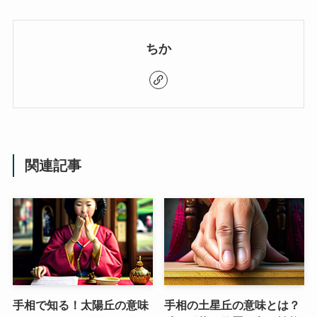
ちか
関連記事
手相で知る！太陽丘の意味
手相の土星丘の意味とは？