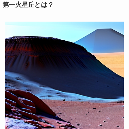
第一火星丘とは？