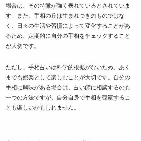
場合は、その特徴が強く表れているとされていま
す。また、手相の丘は生まれつきのものではな
く、日々の生活や習慣によって変化することがあ
るため、定期的に自分の手相をチェックすること
が大切です。
ただし、手相占いは科学的根拠がないため、あく
までも娯楽として楽しむことが大切です。自分の
手相に興味がある場合は、占い師に相談するのも
一つの方法ですが、自分自身で手相を観察するこ
とも楽しいかもしれません。