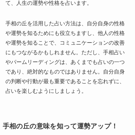
て、人生の運勢や性格を占います。
手相の丘を活用した占い方法は、自分自身の性格
や運勢を知るためにも役立ちますし、他人の性格
や運勢を知ることで、コミュニケーションの改善
にもつながるかもしれません。ただし、手相占い
やパームリーディングは、あくまでも占いの一つ
であり、絶対的なものではありません。自分自身
の判断や行動が最も重要であることを忘れずに、
占いを楽しむようにしましょう。
手相の丘の意味を知って運勢アップ！