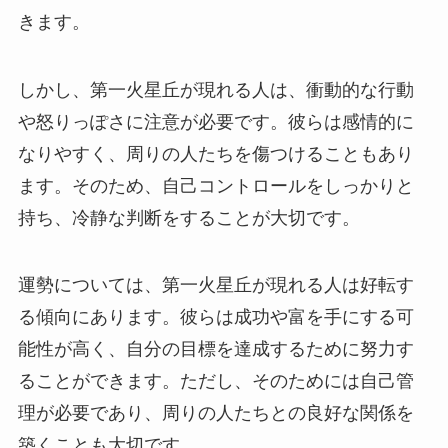
きます。
しかし、第一火星丘が現れる人は、衝動的な行動
や怒りっぽさに注意が必要です。彼らは感情的に
なりやすく、周りの人たちを傷つけることもあり
ます。そのため、自己コントロールをしっかりと
持ち、冷静な判断をすることが大切です。
運勢については、第一火星丘が現れる人は好転す
る傾向にあります。彼らは成功や富を手にする可
能性が高く、自分の目標を達成するために努力す
ることができます。ただし、そのためには自己管
理が必要であり、周りの人たちとの良好な関係を
築くことも大切です。