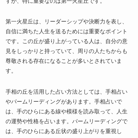
すが、特に重要なのは第一火星丘です。
第一火星丘は、リーダーシップや決断力を表し、
自信に満ちた人生を送るためには重要なポイント
です。この丘が盛り上がっている人は、自分の意
見をしっかりと持っていて、周りの人たちからも
尊敬される存在になることが多いとされていま
す。
手相の丘を活用した占い方法としては、手相占い
やパームリーディングがあります。手相占いで
は、手のひらにある線や模様を読み取って、人生
の運勢や性格を占います。パームリーディングで
は、手のひらにある丘状の盛り上がりを重視し