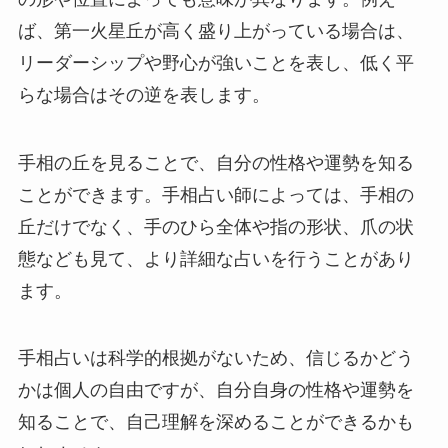
ば、第一火星丘が高く盛り上がっている場合は、
リーダーシップや野心が強いことを表し、低く平
らな場合はその逆を表します。
手相の丘を見ることで、自分の性格や運勢を知る
ことができます。手相占い師によっては、手相の
丘だけでなく、手のひら全体や指の形状、爪の状
態なども見て、より詳細な占いを行うことがあり
ます。
手相占いは科学的根拠がないため、信じるかどう
かは個人の自由ですが、自分自身の性格や運勢を
知ることで、自己理解を深めることができるかも