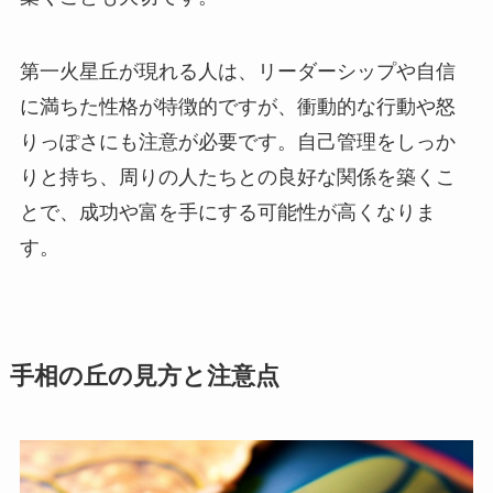
第一火星丘が現れる人は、リーダーシップや自信
に満ちた性格が特徴的ですが、衝動的な行動や怒
りっぽさにも注意が必要です。自己管理をしっか
りと持ち、周りの人たちとの良好な関係を築くこ
とで、成功や富を手にする可能性が高くなりま
す。
手相の丘の見方と注意点