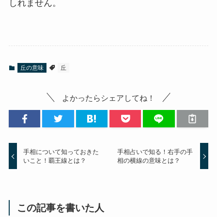
しれません。
丘の意味
丘
よかったらシェアしてね！
手相について知っておきた
手相占いで知る！右手の手
いこと！覇王線とは？
相の横線の意味とは？
この記事を書いた人