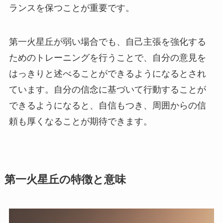
ランスを保つことが重要です。
第一火星丘が弱い場合でも、自己主張を強化する
ためのトレーニングを行うことで、自分の意見を
はっきりと述べることができるようになるとされ
ています。自分の信念に基づいて行動することが
できるようになると、自信もつき、周囲からの信
頼も厚くなることが期待できます。
第一火星丘の特徴と意味