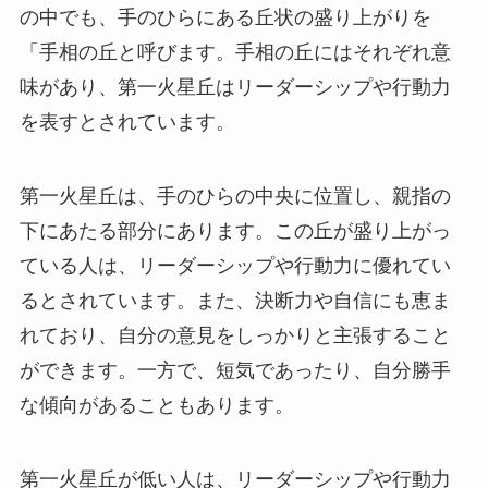
の中でも、手のひらにある丘状の盛り上がりを
「手相の丘と呼びます。手相の丘にはそれぞれ意
味があり、第一火星丘はリーダーシップや行動力
を表すとされています。
第一火星丘は、手のひらの中央に位置し、親指の
下にあたる部分にあります。この丘が盛り上がっ
ている人は、リーダーシップや行動力に優れてい
るとされています。また、決断力や自信にも恵ま
れており、自分の意見をしっかりと主張すること
ができます。一方で、短気であったり、自分勝手
な傾向があることもあります。
第一火星丘が低い人は、リーダーシップや行動力