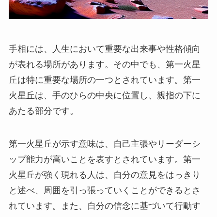
手相には、人生において重要な出来事や性格傾向
が表れる場所があります。その中でも、第一火星
丘は特に重要な場所の一つとされています。第一
火星丘は、手のひらの中央に位置し、親指の下に
あたる部分です。
第一火星丘が示す意味は、自己主張やリーダーシ
ップ能力が高いことを表すとされています。第一
火星丘が強く現れる人は、自分の意見をはっきり
と述べ、周囲を引っ張っていくことができるとさ
れています。また、自分の信念に基づいて行動す