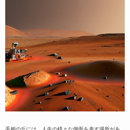
手相の丘には、人生の様々な側面を表す場所があ