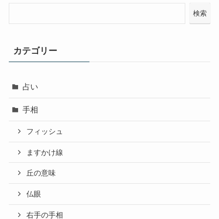
検索
カテゴリー
占い
手相
フィッシュ
ますかけ線
丘の意味
仏眼
右手の手相