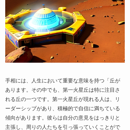
手相には、人生において重要な意味を持つ「丘が
あります。その中でも、第一火星丘は特に注目さ
れる丘の一つです。第一火星丘が現れる人は、リ
ーダーシップがあり、積極的で自信に満ちている
傾向があります。彼らは自分の意見をはっきりと
主張し、周りの人たちを引っ張っていくことがで