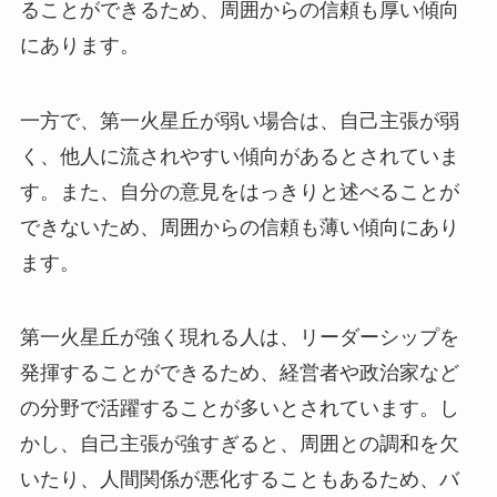
ることができるため、周囲からの信頼も厚い傾向
にあります。
一方で、第一火星丘が弱い場合は、自己主張が弱
く、他人に流されやすい傾向があるとされていま
す。また、自分の意見をはっきりと述べることが
できないため、周囲からの信頼も薄い傾向にあり
ます。
第一火星丘が強く現れる人は、リーダーシップを
発揮することができるため、経営者や政治家など
の分野で活躍することが多いとされています。し
かし、自己主張が強すぎると、周囲との調和を欠
いたり、人間関係が悪化することもあるため、バ