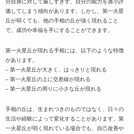
分自身に対して厳しすぎず、自分の能力を過小評
価してしまう傾向があります。しかし、第一火星
丘が弱くても、他の手相の丘が強く現れること
で、成功や幸福を手にすることができます。
第一火星丘が現れる手相には、以下のような特徴
があります。
– 第一火星丘が大きく、はっきりと現れる
– 第一火星丘の上に交差線が現れる
– 第一火星丘の周りに小さな丘が現れる
手相の丘は、生まれつきのものではなく、日々の
生活や経験によって変化することがあります。第
一火星丘が弱く現れている場合でも、自己改善や