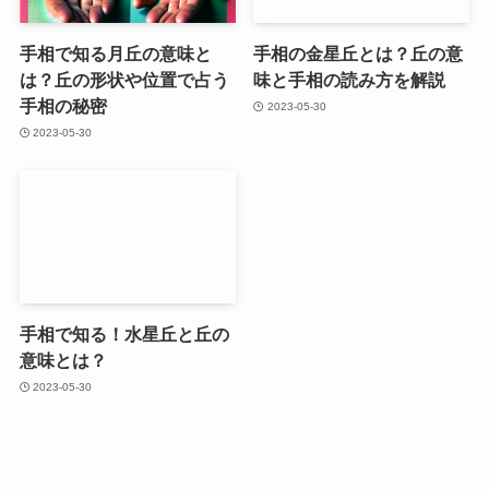
手相で知る月丘の意味と
手相の金星丘とは？丘の意
は？丘の形状や位置で占う
味と手相の読み方を解説
手相の秘密
2023-05-30
2023-05-30
手相で知る！水星丘と丘の
意味とは？
2023-05-30