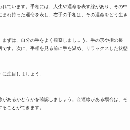
われています。手相には、人生や運命を表す線があり、その中
生まれ持った運命を表し、右手の手相は、その運命をどう生き
。まずは、自分の手をよく観察しましょう。手の形や指の長
切です。次に、手相を見る前に手を温め、リラックスした状態
トに注目しましょう。
線があるかどうかを確認しましょう。金運線がある場合は、そ
することができます。