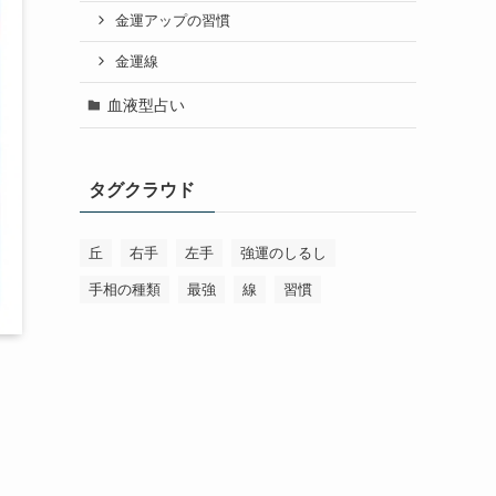
金運アップの習慣
金運線
血液型占い
タグクラウド
丘
右手
左手
強運のしるし
手相の種類
最強
線
習慣