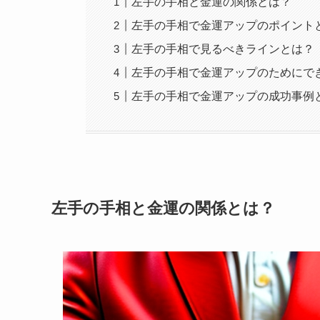
左手の手相と金運の関係とは？
左手の手相で金運アップのポイント
左手の手相で見るべきラインとは？
左手の手相で金運アップのためにで
左手の手相で金運アップの成功事例
左手の手相と金運の関係とは？