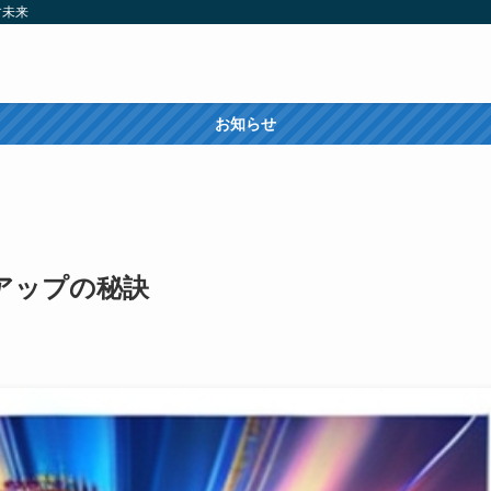
す未来
お知らせ
アップの秘訣