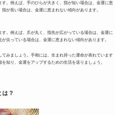
ます。例えば、手のひらが大きく、指が短い場合は、金運に恵
、指が長い場合は、金運に恵まれない傾向があります。
ます。例えば、爪が丸く、指先が広がっている場合は、金運に
先が尖っている場合は、金運に恵まれない傾向があります。
してみましょう。手相には、生まれ持った運命が表れています
相を知り、金運をアップするための生活を送りましょう。
とは？