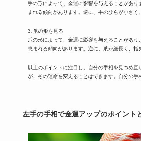
手の形によって、金運に影響を与えることがあり
まれる傾向があります。逆に、手のひらが小さく
3. 爪の形を見る
爪の形によって、金運に影響を与えることがあり
恵まれる傾向があります。逆に、爪が細長く、指
以上のポイントに注目し、自分の手相を見つめ直
が、その運命を変えることはできます。自分の手
左手の手相で金運アップのポイント