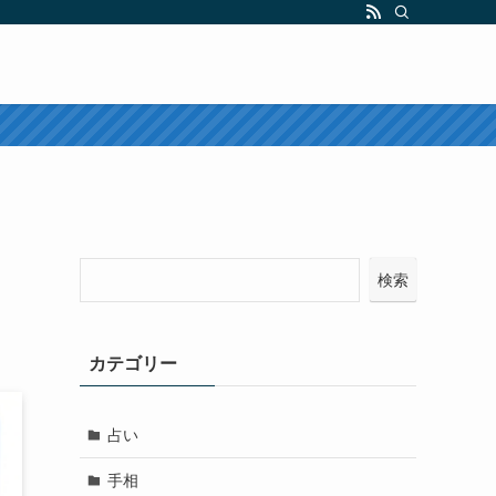
検索
カテゴリー
占い
手相