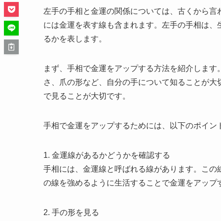
左手の手相と金運の関係については、古くから言
には金運を表す線も含まれます。左手の手相は、
るかを表します。
まず、手相で金運をアップする方法を紹介します
さ、爪の形など、自分の手について知ることが大
で見ることが大切です。
手相で金運をアップするためには、以下のポイン
1. 金運線があるかどうかを確認する
手相には、金運線と呼ばれる線があります。この
の線を強めるように生活することで金運をアップ
2. 手の形を見る