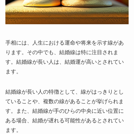
手相には、人生における運命や将来を示す線があ
ります。その中でも、結婚線は特に注目されま
す。結婚線が長い人は、結婚運が高いとされてい
ます。
結婚線が長い人の特徴として、線がはっきりとし
ていることや、複数の線があることが挙げられま
す。また、結婚線が手のひらの中央に近い位置に
ある場合、結婚が遅れる可能性があるとされてい
ます。