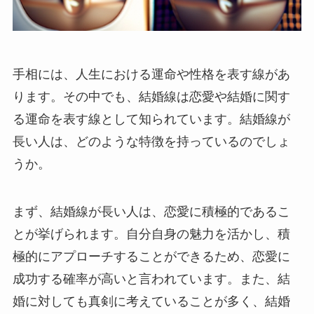
手相には、人生における運命や性格を表す線があ
ります。その中でも、結婚線は恋愛や結婚に関す
る運命を表す線として知られています。結婚線が
長い人は、どのような特徴を持っているのでしょ
うか。
まず、結婚線が長い人は、恋愛に積極的であるこ
とが挙げられます。自分自身の魅力を活かし、積
極的にアプローチすることができるため、恋愛に
成功する確率が高いと言われています。また、結
婚に対しても真剣に考えていることが多く、結婚