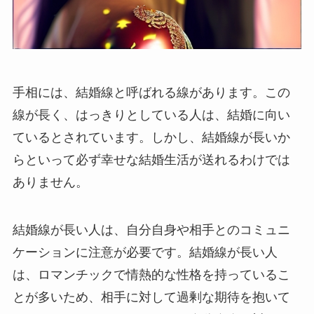
手相には、結婚線と呼ばれる線があります。この
線が長く、はっきりとしている人は、結婚に向い
ているとされています。しかし、結婚線が長いか
らといって必ず幸せな結婚生活が送れるわけでは
ありません。
結婚線が長い人は、自分自身や相手とのコミュニ
ケーションに注意が必要です。結婚線が長い人
は、ロマンチックで情熱的な性格を持っているこ
とが多いため、相手に対して過剰な期待を抱いて