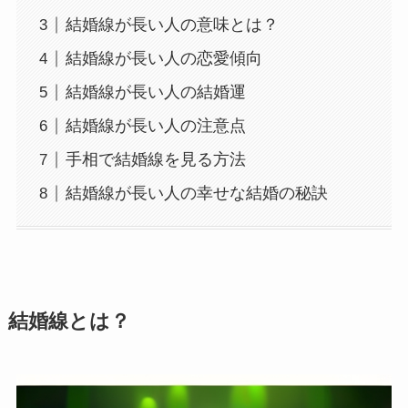
結婚線が長い人の意味とは？
結婚線が長い人の恋愛傾向
結婚線が長い人の結婚運
結婚線が長い人の注意点
手相で結婚線を見る方法
結婚線が長い人の幸せな結婚の秘訣
結婚線とは？