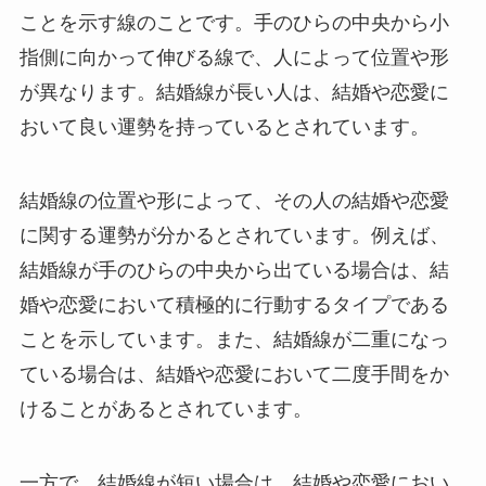
ことを示す線のことです。手のひらの中央から小
指側に向かって伸びる線で、人によって位置や形
が異なります。結婚線が長い人は、結婚や恋愛に
おいて良い運勢を持っているとされています。
結婚線の位置や形によって、その人の結婚や恋愛
に関する運勢が分かるとされています。例えば、
結婚線が手のひらの中央から出ている場合は、結
婚や恋愛において積極的に行動するタイプである
ことを示しています。また、結婚線が二重になっ
ている場合は、結婚や恋愛において二度手間をか
けることがあるとされています。
一方で、結婚線が短い場合は、結婚や恋愛におい