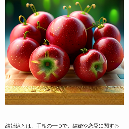
結婚線とは、手相の一つで、結婚や恋愛に関する