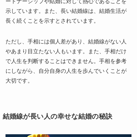
ートナーシップや結婚に対して熱心であることを
示しています。また、長い結婚線は、結婚生活が
長く続くことを示すとされています。
ただし、手相には個人差があり、結婚線がない人
やあまり目立たない人もいます。また、手相だけ
で人生を判断することはできません。手相を参考
にしながら、自分自身の人生を歩んでいくことが
大切です。
結婚線が長い人の幸せな結婚の秘訣