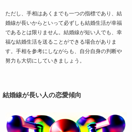
ただし、手相はあくまでも一つの指標であり、結
婚線が長いからといって必ずしも結婚生活が幸福
であるとは限りません。結婚線が短い人でも、幸
福な結婚生活を送ることができる場合がありま
す。手相を参考にしながらも、自分自身の判断や
努力も大切にしていきましょう。
結婚線が長い人の恋愛傾向