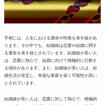
手相には、人生における運命や性格を表す線があ
ります。その中でも、結婚線は恋愛や結婚に関す
る運命を表す線とされています。結婚線が長い人
は、恋愛に熱心で、結婚に向けて積極的に行動す
る傾向があります。また、結婚線が長い人は、結
婚生活が安定し、幸福な家庭を築く可能性が高い
とされています。
結婚線が長い人は、恋愛に対して熱心で、積極的