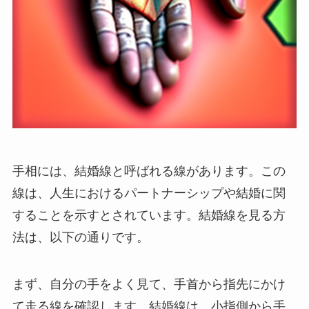
手相には、結婚線と呼ばれる線があります。この
線は、人生におけるパートナーシップや結婚に関
することを示すとされています。結婚線を見る方
法は、以下の通りです。
まず、自分の手をよく見て、手首から指先にかけ
て走る線を確認します。結婚線は、小指側から手