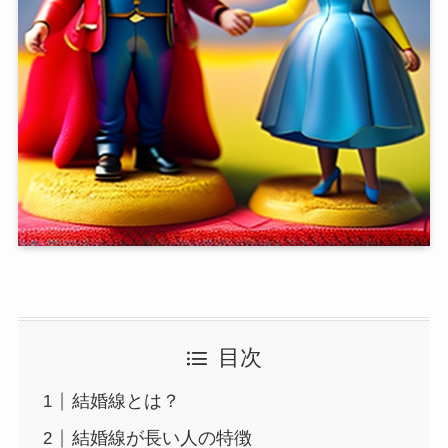
目次
結婚線とは？
結婚線が長い人の特徴