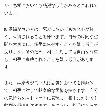
が、恋愛においても熱烈な傾向があると言われて
います。
結婚線が長い人は、恋愛においても独立心が強
く、束縛されることを嫌います。自分の時間や空
間を大切にし、相手に依存することを嫌う傾向が
あります。そのため、相手に対しても自由を尊重
し、相手に束縛されることを嫌う傾向がありま
す。
また、結婚線が長い人は恋愛においても情熱的
で、相手に対して献身的な愛情を持ちます。自分
の気持ちをストレートに表現し、相手に対しても
熱烈な愛情を注ぎます。そのため、相手にとって