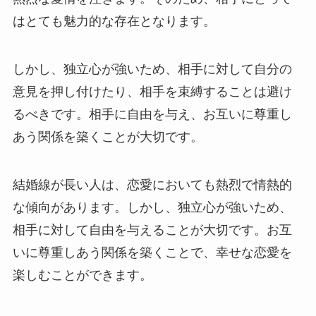
はとても魅力的な存在となります。
しかし、独立心が強いため、相手に対して自分の
意見を押し付けたり、相手を束縛することは避け
るべきです。相手に自由を与え、お互いに尊重し
あう関係を築くことが大切です。
結婚線が長い人は、恋愛においても熱烈で情熱的
な傾向があります。しかし、独立心が強いため、
相手に対して自由を与えることが大切です。お互
いに尊重しあう関係を築くことで、幸せな恋愛を
楽しむことができます。