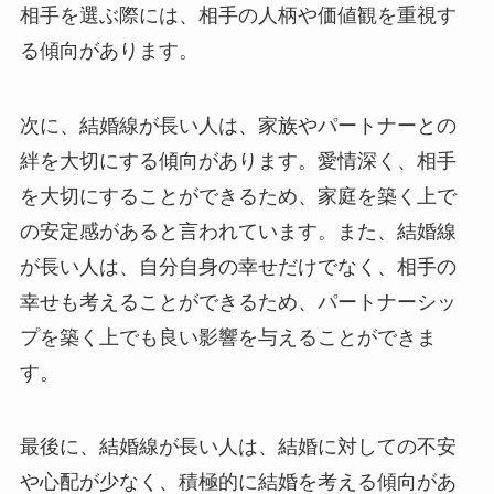
相手を選ぶ際には、相手の人柄や価値観を重視す
る傾向があります。
次に、結婚線が長い人は、家族やパートナーとの
絆を大切にする傾向があります。愛情深く、相手
を大切にすることができるため、家庭を築く上で
の安定感があると言われています。また、結婚線
が長い人は、自分自身の幸せだけでなく、相手の
幸せも考えることができるため、パートナーシッ
プを築く上でも良い影響を与えることができま
す。
最後に、結婚線が長い人は、結婚に対しての不安
や心配が少なく、積極的に結婚を考える傾向があ