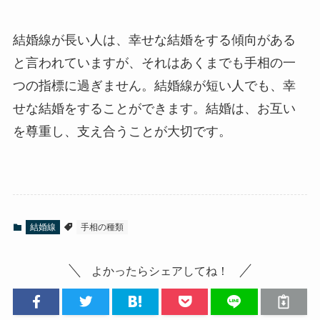
結婚線が長い人は、幸せな結婚をする傾向がある
と言われていますが、それはあくまでも手相の一
つの指標に過ぎません。結婚線が短い人でも、幸
せな結婚をすることができます。結婚は、お互い
を尊重し、支え合うことが大切です。
結婚線
手相の種類
よかったらシェアしてね！