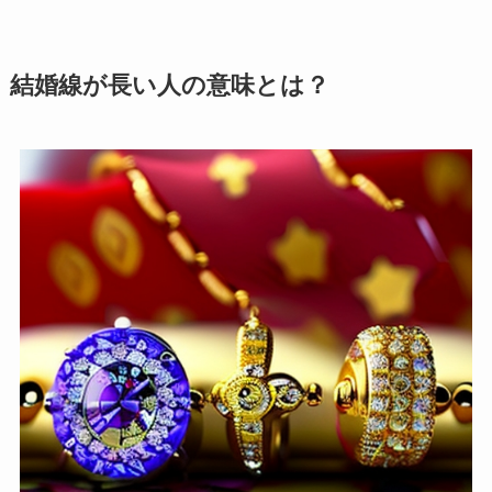
結婚線が長い人の意味とは？