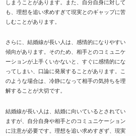
しまうことがあります。また、自分自身に対して
も、理想を追い求めすぎて現実とのギャップに苦
しむことがあります。
さらに、結婚線が長い人は、感情的になりやすい
傾向があります。そのため、相手とのコミュニケ
ーションが上手くいかないと、すぐに感情的にな
ってしまい、口論に発展することがあります。こ
のような場合は、冷静になって相手の気持ちを理
解することが大切です。
結婚線が長い人は、結婚に向いているとされてい
ますが、自分自身や相手とのコミュニケーション
に注意が必要です。理想を追い求めすぎず、現実