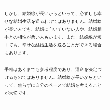
しかし、結婚線が長いからといって、必ずしも幸
せな結婚生活を送るわけではありません。結婚線
が長い人でも、結婚に向いていない人や、結婚相
手との相性が悪い人もいます。また、結婚線が短
くても、幸せな結婚生活を送ることができる場合
もあります。
手相はあくまでも参考程度であり、運命を決定づ
けるものではありません。結婚線が長いからとい
って、焦らずに自分のペースで結婚を考えること
が大切です。