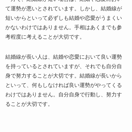
て運勢が悪いとされています。しかし、結婚線が
短いからといって必ずしも結婚や恋愛がうまくい
かないわけではありません。手相はあくまでも参
考程度に考えることが大切です。
結婚線が長い人は、結婚や恋愛において良い運勢
を持っているとされていますが、それでも自分自
身で努力することが大切です。結婚線が長いから
といって、何もしなければ良い運勢がやってくる
わけではありません。自分自身で行動し、努力す
ることが大切です。