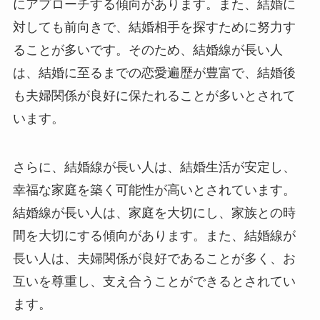
にアプローチする傾向があります。また、結婚に
対しても前向きで、結婚相手を探すために努力す
ることが多いです。そのため、結婚線が長い人
は、結婚に至るまでの恋愛遍歴が豊富で、結婚後
も夫婦関係が良好に保たれることが多いとされて
います。
さらに、結婚線が長い人は、結婚生活が安定し、
幸福な家庭を築く可能性が高いとされています。
結婚線が長い人は、家庭を大切にし、家族との時
間を大切にする傾向があります。また、結婚線が
長い人は、夫婦関係が良好であることが多く、お
互いを尊重し、支え合うことができるとされてい
ます。