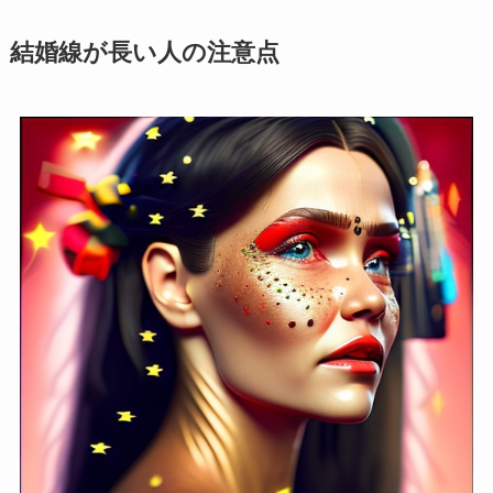
結婚線が長い人の注意点