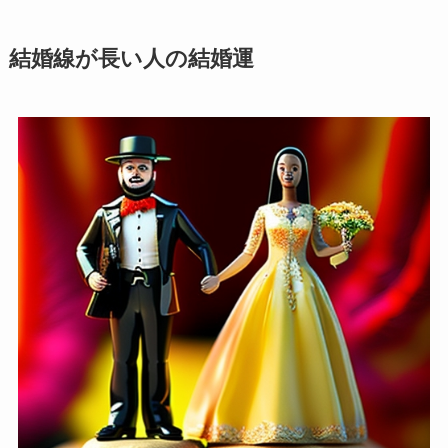
結婚線が長い人の結婚運