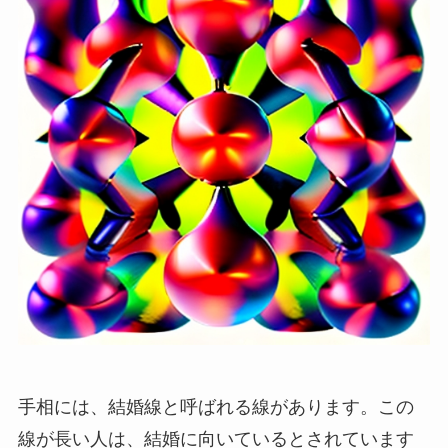
手相には、結婚線と呼ばれる線があります。この
線が長い人は、結婚に向いているとされています