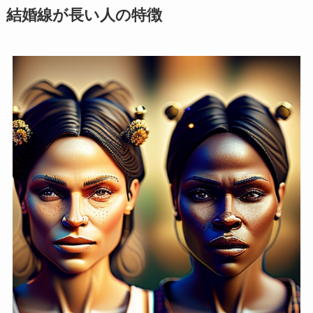
結婚線が長い人の特徴