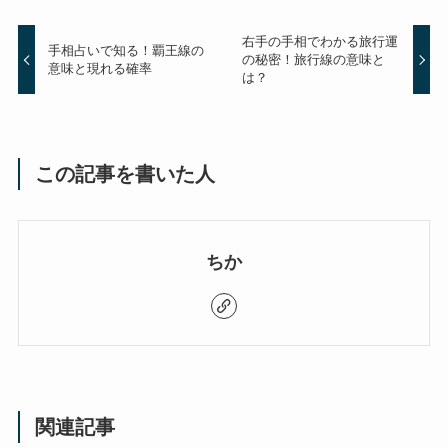
右手の手相でわかる旅行運
手相占いで知る！覇王線の
の秘密！旅行線の意味と
意味と現れる確率
は？
この記事を書いた人
ちか
関連記事