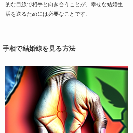
的な目線で相手と向き合うことが、幸せな結婚生
活を送るためには必要なことです。
手相で結婚線を見る方法