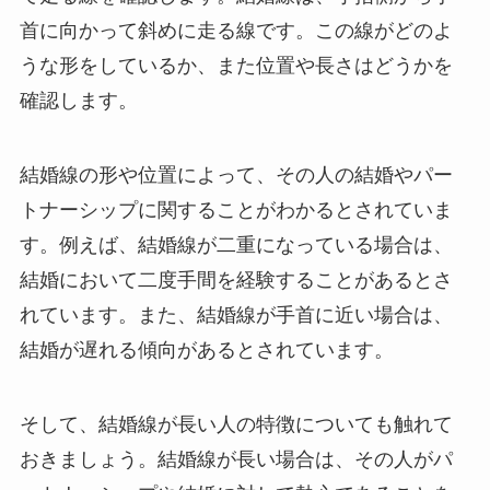
首に向かって斜めに走る線です。この線がどのよ
うな形をしているか、また位置や長さはどうかを
確認します。
結婚線の形や位置によって、その人の結婚やパー
トナーシップに関することがわかるとされていま
す。例えば、結婚線が二重になっている場合は、
結婚において二度手間を経験することがあるとさ
れています。また、結婚線が手首に近い場合は、
結婚が遅れる傾向があるとされています。
そして、結婚線が長い人の特徴についても触れて
おきましょう。結婚線が長い場合は、その人がパ