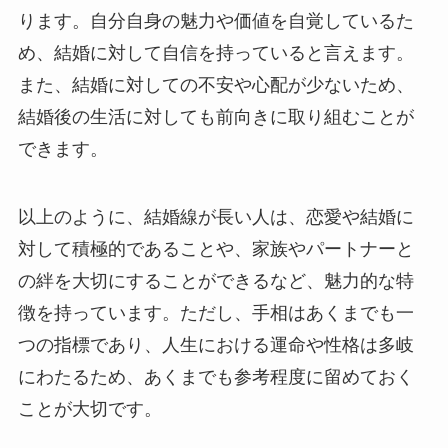
ります。自分自身の魅力や価値を自覚しているた
め、結婚に対して自信を持っていると言えます。
また、結婚に対しての不安や心配が少ないため、
結婚後の生活に対しても前向きに取り組むことが
できます。
以上のように、結婚線が長い人は、恋愛や結婚に
対して積極的であることや、家族やパートナーと
の絆を大切にすることができるなど、魅力的な特
徴を持っています。ただし、手相はあくまでも一
つの指標であり、人生における運命や性格は多岐
にわたるため、あくまでも参考程度に留めておく
ことが大切です。