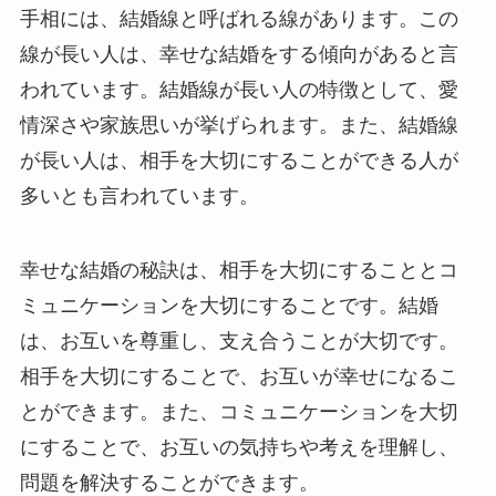
手相には、結婚線と呼ばれる線があります。この
線が長い人は、幸せな結婚をする傾向があると言
われています。結婚線が長い人の特徴として、愛
情深さや家族思いが挙げられます。また、結婚線
が長い人は、相手を大切にすることができる人が
多いとも言われています。
幸せな結婚の秘訣は、相手を大切にすることとコ
ミュニケーションを大切にすることです。結婚
は、お互いを尊重し、支え合うことが大切です。
相手を大切にすることで、お互いが幸せになるこ
とができます。また、コミュニケーションを大切
にすることで、お互いの気持ちや考えを理解し、
問題を解決することができます。