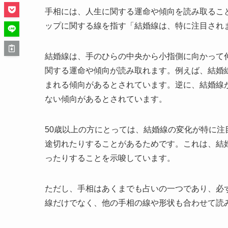
手相には、人生に関する運命や傾向を読み取るこ
ップに関する線を指す「結婚線は、特に注目され
結婚線は、手のひらの中央から小指側に向かって
関する運命や傾向が読み取れます。例えば、結婚
まれる傾向があるとされています。逆に、結婚線
ない傾向があるとされています。
50歳以上の方にとっては、結婚線の変化が特に
途切れたりすることがあるためです。これは、結
ったりすることを示唆しています。
ただし、手相はあくまでも占いの一つであり、必
線だけでなく、他の手相の線や形状も合わせて読