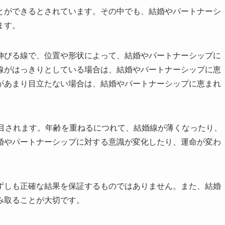
とができるとされています。その中でも、結婚やパートナーシ
ます。
伸びる線で、位置や形状によって、結婚やパートナーシップに
線がはっきりとしている場合は、結婚やパートナーシップに恵
があまり目立たない場合は、結婚やパートナーシップに恵まれ
注目されます。年齢を重ねるにつれて、結婚線が薄くなったり、
婚やパートナーシップに対する意識が変化したり、運命が変わ
ずしも正確な結果を保証するものではありません。また、結婚
み取ることが大切です。