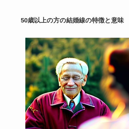
50歳以上の方の結婚線の特徴と意味