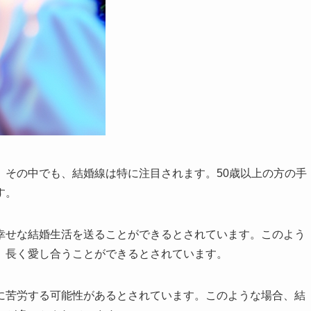
。その中でも、結婚線は特に注目されます。50歳以上の方の手
す。
幸せな結婚生活を送ることができるとされています。このよう
、長く愛し合うことができるとされています。
に苦労する可能性があるとされています。このような場合、結