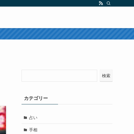
検索
カテゴリー
占い
手相