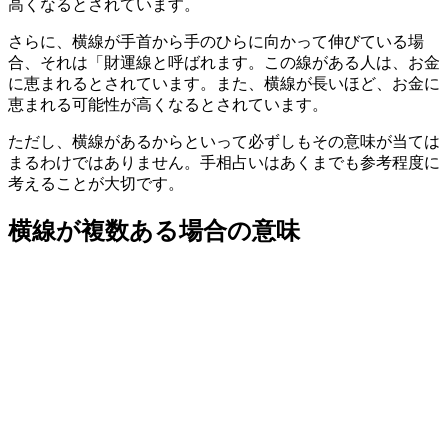
高くなるとされています。
さらに、横線が手首から手のひらに向かって伸びている場
合、それは「財運線と呼ばれます。この線がある人は、お金
に恵まれるとされています。また、横線が長いほど、お金に
恵まれる可能性が高くなるとされています。
ただし、横線があるからといって必ずしもその意味が当ては
まるわけではありません。手相占いはあくまでも参考程度に
考えることが大切です。
横線が複数ある場合の意味