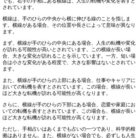
でも、右手の手相にある横線は、人生の転機や変化を表すと
されています。
横線は、手のひらの中央から横に伸びる線のことを指しま
す。横線がある場合、その位置や長さによって意味が異なり
ます。
まず、横線が手のひらの中央にある場合、人生の転機や変化
が訪れる可能性が高いとされています。この横線が長い場
合、大きな変化が訪れることを示しています。一方、短い場
合は小さな変化がある程度で、大きな影響はないとされてい
ます。
また、横線が手のひらの上部にある場合、仕事やキャリアに
おいての転機を表すとされています。この場合、横線が長い
ほど大きな転機が訪れる可能性が高くなります。
さらに、横線が手のひらの下部にある場合、恋愛や家庭にお
いての転機を表すとされています。この場合も、横線が長い
ほど大きな転機が訪れる可能性が高くなります。
ただし、手相占いはあくまでも占いの一つであり、科学的根
拠はありません。また、横線がない場合でも、必ずしも人生