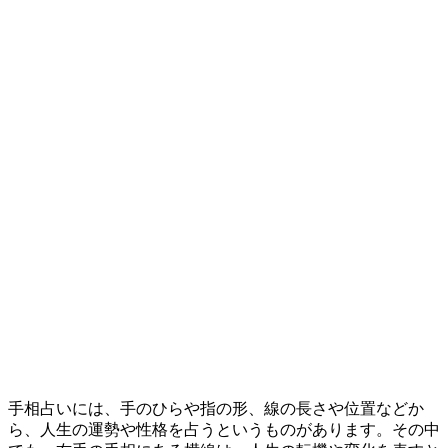
手相占いには、手のひらや指の形、線の長さや位置などか
ら、人生の運勢や性格を占うというものがあります。その中