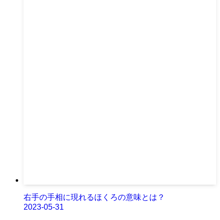
右手の手相に現れるほくろの意味とは？
2023-05-31