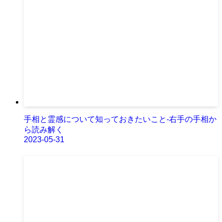
手相と霊感について知っておきたいこと-右手の手相か
ら読み解く
2023-05-31