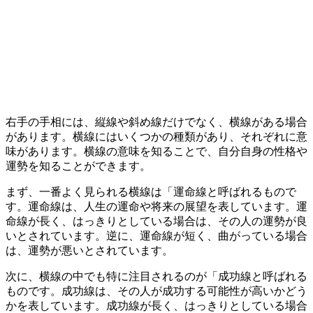
右手の手相には、縦線や斜め線だけでなく、横線がある場合
があります。横線にはいくつかの種類があり、それぞれに意
味があります。横線の意味を知ることで、自分自身の性格や
運勢を知ることができます。
まず、一番よく見られる横線は「運命線と呼ばれるもので
す。運命線は、人生の運命や将来の展望を表しています。運
命線が長く、はっきりとしている場合は、その人の運勢が良
いとされています。逆に、運命線が短く、曲がっている場合
は、運勢が悪いとされています。
次に、横線の中でも特に注目されるのが「成功線と呼ばれる
ものです。成功線は、その人が成功する可能性が高いかどう
かを表しています。成功線が長く、はっきりとしている場合