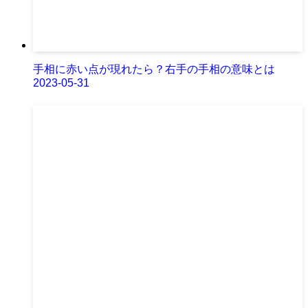
手相に赤い点が現れたら？右手の手相の意味とは
2023-05-31