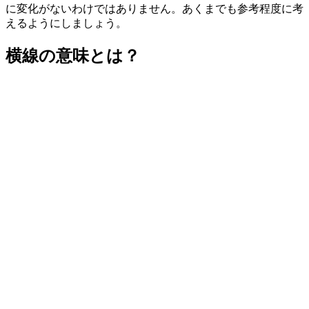
に変化がないわけではありません。あくまでも参考程度に考
えるようにしましょう。
横線の意味とは？