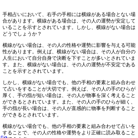
手相占いにおいて、右手の手相には横線がある場合とない場
合があります。横線がある場合は、その人の運勢が安定して
いることを示すとされています。しかし、横線がない場合は
どうでしょうか？
横線がない場合は、その人の性格や運勢に影響を与える可能
性があります。例えば、横線がない場合は、その人が自分の
人生において自分自身で決断を下すことが多いとされていま
す。また、横線がない場合は、その人の運勢が不安定である
ことを示すとされています。
しかし、横線がない場合でも、他の手相の要素と組み合わせ
て占いをすることが大切です。例えば、その人の手のひらが
厚く、手の指が短い場合は、その人が物事を深く考えること
ができるとされています。また、その人の手のひらが細く、
手の指が長い場合は、その人が直感的に物事を判断すること
ができるとされています。
横線がない場合でも、他の手相の要素と組み合わせて占いを
することで、その人の性格や運勢をより正確に読み取ること