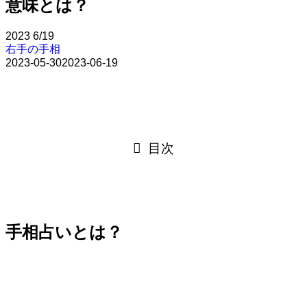
意味とは？
2023
6/19
右手の手相
2023-05-30
2023-06-19
目次
手相占いとは？