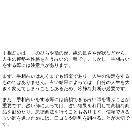
手相占いは、手のひらや指の形、線の長さや形状などから、
人生の運勢や性格を占う占いの一種です。しかし、手相占い
をする際には注意点があります。
まず、手相占いはあくまでも娯楽であり、人生の決定をする
ものではありません。占い結果によっては、自分の人生を大
きく変えてしまうこともあるため、冷静な判断が必要です。
また、手相占いをする際には信頼できる占い師を選ぶことが
重要です。占い師によっては、占い結果を利用して高額な商
品を勧めたり、悪徳商法を行うこともあります。信頼できる
占い師を選ぶためには、口コミや評判を調べることが大切で
す。