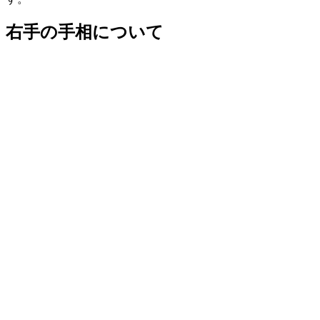
右手の手相について