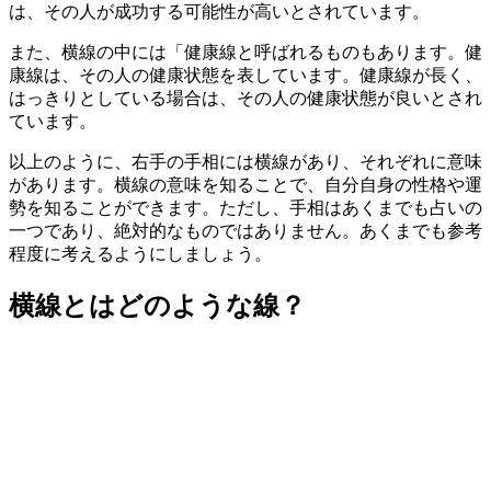
は、その人が成功する可能性が高いとされています。
また、横線の中には「健康線と呼ばれるものもあります。健
康線は、その人の健康状態を表しています。健康線が長く、
はっきりとしている場合は、その人の健康状態が良いとされ
ています。
以上のように、右手の手相には横線があり、それぞれに意味
があります。横線の意味を知ることで、自分自身の性格や運
勢を知ることができます。ただし、手相はあくまでも占いの
一つであり、絶対的なものではありません。あくまでも参考
程度に考えるようにしましょう。
横線とはどのような線？