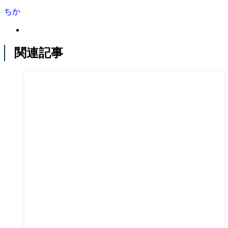
ちか
関連記事