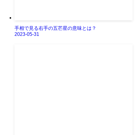
手相で見る右手の五芒星の意味とは？
2023-05-31