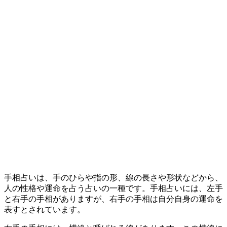
手相占いは、手のひらや指の形、線の長さや形状などから、
人の性格や運命を占う占いの一種です。手相占いには、左手
と右手の手相がありますが、右手の手相は自分自身の運命を
表すとされています。