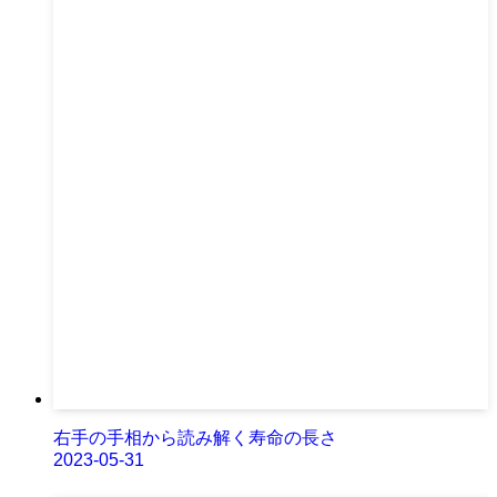
右手の手相から読み解く寿命の長さ
2023-05-31