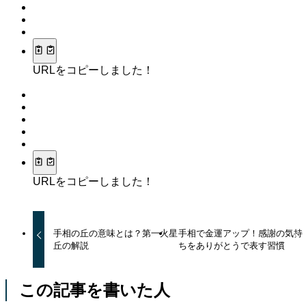
URLをコピーしました！
URLをコピーしました！
手相の丘の意味とは？第一火星
手相で金運アップ！感謝の気持
丘の解説
ちをありがとうで表す習慣
この記事を書いた人