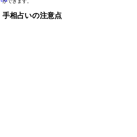
ができます。
手相占いの注意点