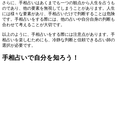
さらに、手相占いはあくまでも一つの観点から人生を占うも
のであり、他の要素を無視してしまうことがあります。人生
には様々な要素があり、手相占いだけで判断することは危険
です。手相占いをする際には、他の占いや自分自身の判断も
合わせて考えることが大切です。
以上のように、手相占いをする際には注意点があります。手
相占いを楽しむためにも、冷静な判断と信頼できる占い師の
選択が必要です。
手相占いで自分を知ろう！