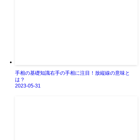
手相の基礎知識右手の手相に注目！放縦線の意味と
は？
2023-05-31