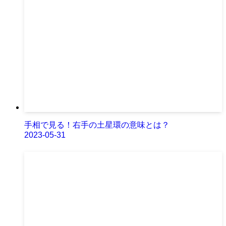
手相で見る！右手の土星環の意味とは？
2023-05-31