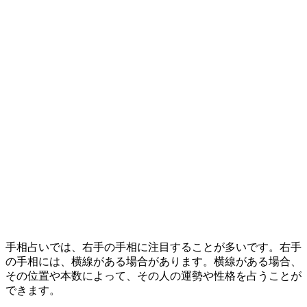
手相占いでは、右手の手相に注目することが多いです。右手
の手相には、横線がある場合があります。横線がある場合、
その位置や本数によって、その人の運勢や性格を占うことが
できます。