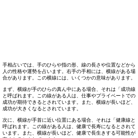
手相占いでは、手のひらや指の形、線の長さや位置などから
人の性格や運勢を占います。右手の手相には、横線がある場
合があります。この横線には、いくつかの意味があります。
まず、横線が手のひらの真ん中にある場合、それは「成功線
と呼ばれます。この線がある人は、仕事やプライベートでの
成功が期待できるとされています。また、横線が長いほど、
成功が大きくなるとされています。
次に、横線が手首に近い位置にある場合、それは「健康線と
呼ばれます。この線がある人は、健康で長寿になるとされて
います。また、横線が長いほど、健康で長生きする可能性が