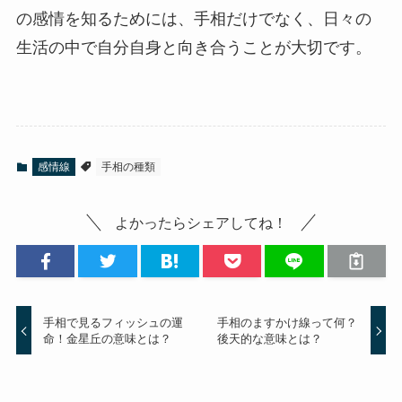
の感情を知るためには、手相だけでなく、日々の
生活の中で自分自身と向き合うことが大切です。
感情線
手相の種類
よかったらシェアしてね！
手相で見るフィッシュの運
手相のますかけ線って何？
命！金星丘の意味とは？
後天的な意味とは？