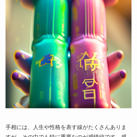
手相には、人生や性格を表す線がたくさんありま