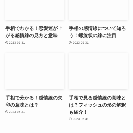
手相でわかる！恋愛運が上
手相の感情線について知ろ
がる感情線の見方と意味
う！螺旋状の線に注目
2023-05-31
2023-05-31
手相で分かる！感情線の矢
手相で見る感情線の意味と
印の意味とは？
は？フィッシュの形の解釈
も紹介！
2023-05-31
2023-05-31