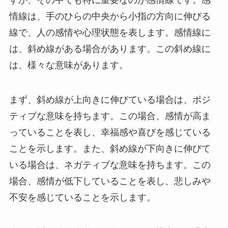
すが、その中でも特に重要なのが感情線です。感
情線は、手のひらの中央から小指の方向に伸びる
線で、人の感情や心理状態を表します。感情線に
は、斜め線がある場合があります。この斜め線に
は、様々な意味があります。
まず、斜め線が上向きに伸びている場合は、ポジ
ティブな意味を持ちます。この場合、感情が高ま
っていることを表し、幸福感や喜びを感じている
ことを示します。また、斜め線が下向きに伸びて
いる場合は、ネガティブな意味を持ちます。この
場合、感情が低下していることを表し、悲しみや
不安を感じていることを示します。