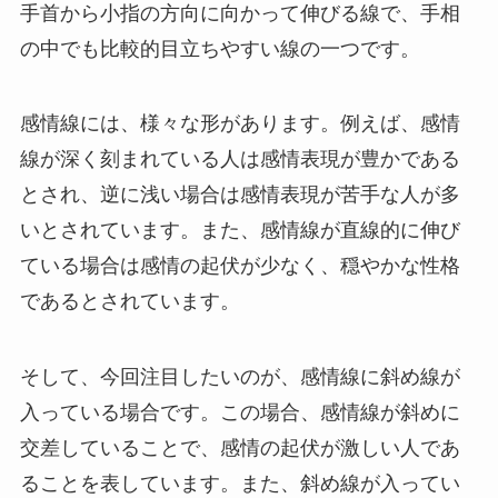
手首から小指の方向に向かって伸びる線で、手相
の中でも比較的目立ちやすい線の一つです。
感情線には、様々な形があります。例えば、感情
線が深く刻まれている人は感情表現が豊かである
とされ、逆に浅い場合は感情表現が苦手な人が多
いとされています。また、感情線が直線的に伸び
ている場合は感情の起伏が少なく、穏やかな性格
であるとされています。
そして、今回注目したいのが、感情線に斜め線が
入っている場合です。この場合、感情線が斜めに
交差していることで、感情の起伏が激しい人であ
ることを表しています。また、斜め線が入ってい