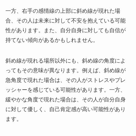
一方、右手の感情線の上部に斜め線が現れた場
合、その人は未来に対して不安を抱えている可能
性があります。また、自分自身に対しても自信が
持てない傾向があるかもしれません。
斜め線が現れる場所以外にも、斜め線の角度によ
ってもその意味が異なります。例えば、斜め線が
急角度で現れた場合は、その人がストレスやプレ
ッシャーを感じている可能性があります。一方、
緩やかな角度で現れた場合は、その人が自分自身
に対して優しく、自己肯定感が高い可能性があり
ます。