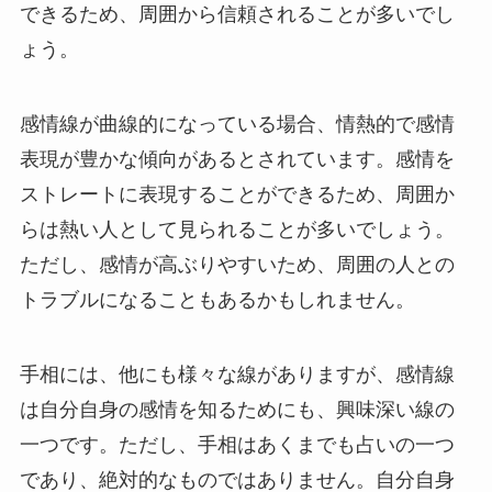
できるため、周囲から信頼されることが多いでし
ょう。
感情線が曲線的になっている場合、情熱的で感情
表現が豊かな傾向があるとされています。感情を
ストレートに表現することができるため、周囲か
らは熱い人として見られることが多いでしょう。
ただし、感情が高ぶりやすいため、周囲の人との
トラブルになることもあるかもしれません。
手相には、他にも様々な線がありますが、感情線
は自分自身の感情を知るためにも、興味深い線の
一つです。ただし、手相はあくまでも占いの一つ
であり、絶対的なものではありません。自分自身