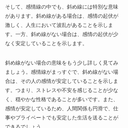
そして、感情線の中でも、斜め線には特別な意味
があります。斜め線がある場合は、感情の起伏が
激しく、人生において波乱があることを示しま
す。一方、斜め線がない場合は、感情の起伏が少
なく安定していることを示します。
斜め線がない場合の意味をもう少し詳しく見てみ
ましょう。感情線がまっすぐで、斜め線がない場
合は、その人の感情が安定していることを示しま
す。つまり、ストレスや不安を感じることが少な
く、穏やかな性格であることが多いです。また、
感情が安定しているため、人間関係も円滑で、仕
事やプライベートでも安定した生活を送ることが
できるでしょう。