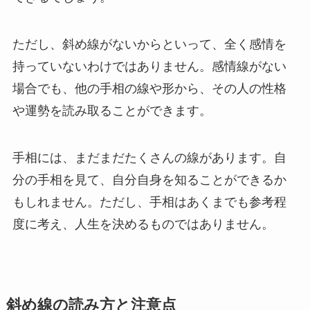
ただし、斜め線がないからといって、全く感情を
持っていないわけではありません。感情線がない
場合でも、他の手相の線や形から、その人の性格
や運勢を読み取ることができます。
手相には、まだまだたくさんの線があります。自
分の手相を見て、自分自身を知ることができるか
もしれません。ただし、手相はあくまでも参考程
度に考え、人生を決めるものではありません。
斜め線の読み方と注意点