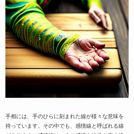
手相には、手のひらに刻まれた線が様々な意味を
持っています。その中でも、感情線と呼ばれる線