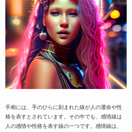
手相には、手のひらに刻まれた線が人の運命や性
格を表すとされています。その中でも、感情線は
人の感情や性格を表す線の一つです。感情線は、