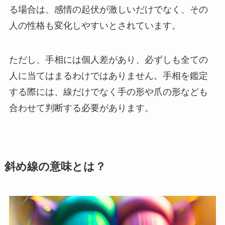
る場合は、感情の起伏が激しいだけでなく、その
人の性格も変化しやすいとされています。
ただし、手相には個人差があり、必ずしも全ての
人に当てはまるわけではありません。手相を鑑定
する際には、線だけでなく手の形や爪の形なども
合わせて判断する必要があります。
斜め線の意味とは？