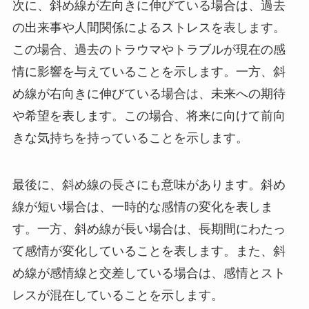
次に、斜め線が左向きに伸びている場合は、過去
の出来事や人間関係によるストレスを表します。
この場合、過去のトラウマやトラブルが現在の感
情に影響を与えていることを示します。一方、斜
め線が右向きに伸びている場合は、未来への期待
や希望を表します。この場合、将来に向けて前向
きな気持ちを持っていることを示します。
最後に、斜め線の長さにも意味があります。斜め
線が短い場合は、一時的な感情の変化を表しま
す。一方、斜め線が長い場合は、長期間にわたっ
て感情が変化していることを表します。また、斜
め線が感情線と交差している場合は、感情とスト
レスが混在していることを示します。