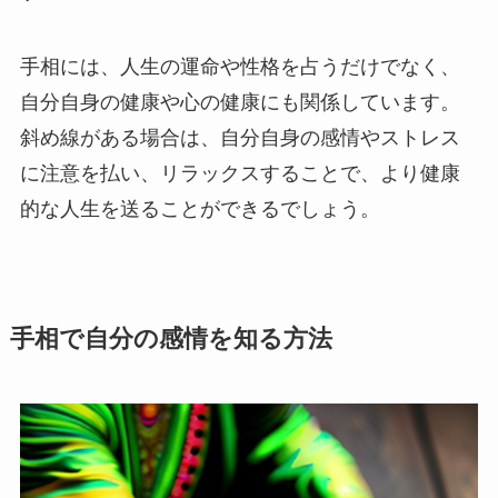
手相には、人生の運命や性格を占うだけでなく、
自分自身の健康や心の健康にも関係しています。
斜め線がある場合は、自分自身の感情やストレス
に注意を払い、リラックスすることで、より健康
的な人生を送ることができるでしょう。
手相で自分の感情を知る方法