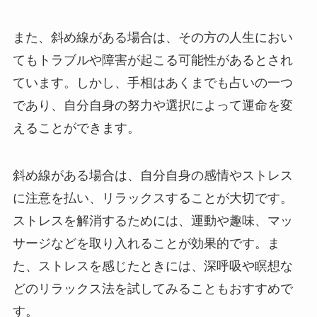
また、斜め線がある場合は、その方の人生におい
てもトラブルや障害が起こる可能性があるとされ
ています。しかし、手相はあくまでも占いの一つ
であり、自分自身の努力や選択によって運命を変
えることができます。
斜め線がある場合は、自分自身の感情やストレス
に注意を払い、リラックスすることが大切です。
ストレスを解消するためには、運動や趣味、マッ
サージなどを取り入れることが効果的です。ま
た、ストレスを感じたときには、深呼吸や瞑想な
どのリラックス法を試してみることもおすすめで
す。