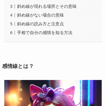
斜め線が現れる場所とその意味
斜め線がない場合の意味
斜め線の読み方と注意点
手相で自分の感情を知る方法
感情線とは？