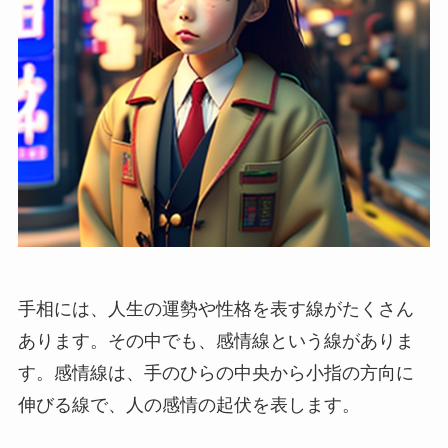
手相には、人生の運勢や性格を表す線がたくさん
あります。その中でも、感情線という線がありま
す。感情線は、手のひらの中央から小指の方向に
伸びる線で、人の感情の起伏を表します。