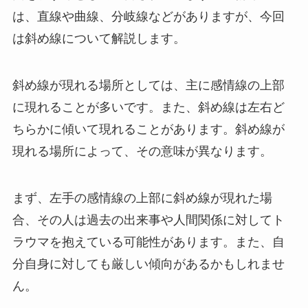
は、直線や曲線、分岐線などがありますが、今回
は斜め線について解説します。
斜め線が現れる場所としては、主に感情線の上部
に現れることが多いです。また、斜め線は左右ど
ちらかに傾いて現れることがあります。斜め線が
現れる場所によって、その意味が異なります。
まず、左手の感情線の上部に斜め線が現れた場
合、その人は過去の出来事や人間関係に対してト
ラウマを抱えている可能性があります。また、自
分自身に対しても厳しい傾向があるかもしれませ
ん。