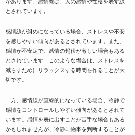
があります。感情線は、人の感情や性格を表す線
とされています。
感情線が斜めになっている場合、ストレスや不安
を感じやすい傾向があるとされています。また、
感情が不安定で、感情の起伏が激しい場合もある
とされています。このような場合は、ストレスを
減らすためにリラックスする時間を作ることが大
切です。
一方、感情線が直線的になっている場合、冷静で
感情をコントロールしやすい傾向があるとされて
います。感情を表に出すことが苦手な場合もある
かもしれませんが、冷静に物事を判断することが