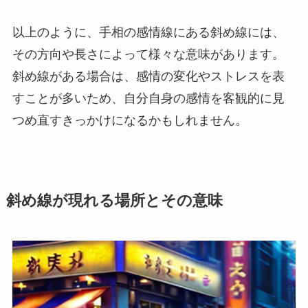
以上のように、手相の感情線にある斜め線には、
その方向や長さによって様々な意味があります。
斜め線がある場合は、感情の変化やストレスを表
すことが多いため、自分自身の感情を客観的に見
つめ直すきっかけになるかもしれません。
斜め線が現れる場所とその意味