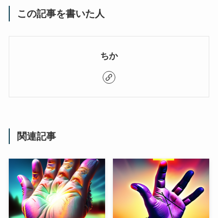
この記事を書いた人
ちか
関連記事