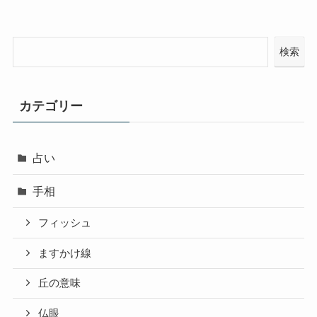
検索
カテゴリー
占い
手相
フィッシュ
ますかけ線
丘の意味
仏眼