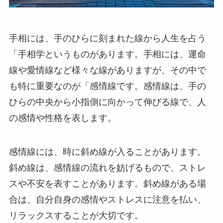
手相には、手のひらに刻まれた線から人生を占う
「手相学というものがあります。手相には、運命
線や愛情線など様々な線がありますが、その中で
も特に重要なのが「感情線です。感情線は、手の
ひらの中央から小指側に向かって伸びる線で、人
の感情や性格を表します。
感情線には、時に斜め線が入ることがあります。
斜め線は、感情線の流れを妨げるもので、ストレ
スや不安を表すことがあります。斜め線がある場
合は、自分自身の感情やストレスに注意を払い、
リラックスすることが大切です。