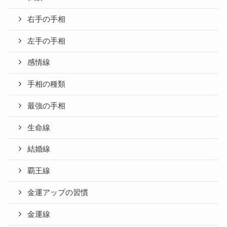
右手の手相
左手の手相
感情線
手相の種類
最強の手相
生命線
結婚線
覇王線
金運アップの習慣
金運線