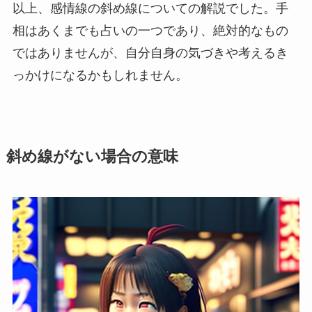
以上、感情線の斜め線についての解説でした。手
相はあくまでも占いの一つであり、絶対的なもの
ではありませんが、自分自身の気づきや考えるき
っかけになるかもしれません。
斜め線がない場合の意味