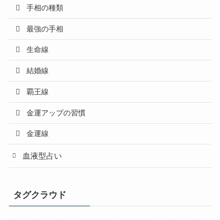
手相の種類
最強の手相
生命線
結婚線
覇王線
金運アップの習慣
金運線
血液型占い
タグクラウド