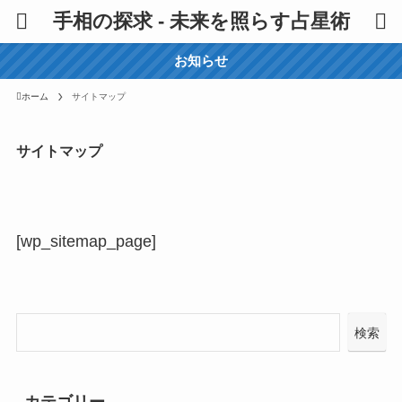
手相の探求 - 未来を照らす占星術
お知らせ
ホーム
サイトマップ
サイトマップ
[wp_sitemap_page]
検索
カテゴリー