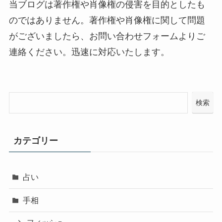
当ブログは著作権や肖像権の侵害を目的としたも
のではありません。著作権や肖像権に関して問題
がございましたら、お問い合わせフォームよりご
連絡ください。迅速に対応いたします。
検索
カテゴリー
占い
手相