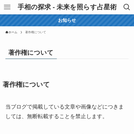
手相の探求 - 未来を照らす占星術
お知らせ
ホーム
著作権について
著作権について
著作権について
当ブログで掲載している文章や画像などにつきま
しては、無断転載することを禁止します。